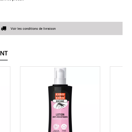
Voir les conditions de livraison
ENT