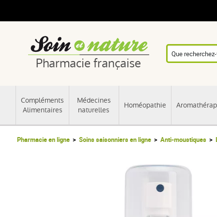
Pharmacie française
Compléments
Médecines
Homéopathie
Aromathérap
Alimentaires
naturelles
Pharmacie en ligne
Soins saisonniers en ligne
Anti-moustiques