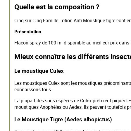
Quelle est la composition ?
Cinq-sur-Cinq Famille Lotion Anti-Moustique tigre contien
Présentation
Flacon spray de 100 ml disponible au meilleur prix dans 
Mieux connaître les différents insec
Le moustique Culex
Les moustiques Culex sont les moustiques prédominants
connaissons tous.
La plupart des sous-espèces de Culex préfèrent piquer
moustiques Anophèles ou Aedes. Ils peuvent toutefois pr
Le Moustique Tigre (Aedes albopictus)