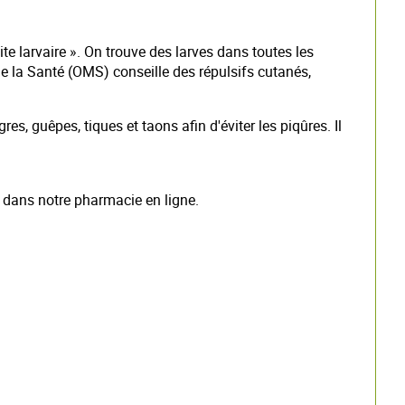
ite larvaire ». On trouve des larves dans toutes les
e la Santé (OMS) conseille des répulsifs cutanés,
, guêpes, tiques et taons afin d'éviter les piqûres. Il
ix dans notre pharmacie en ligne.