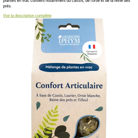
plantes en vrac contient notamment du cassis, de l'ortie et de la reine des
prés.
Voir la description complète