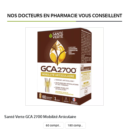
NOS DOCTEURS EN PHARMACIE VOUS CONSEILLENT
Santé Verte GCA 2700 Mobilité Articulaire
60 comprimés
180 comprimés