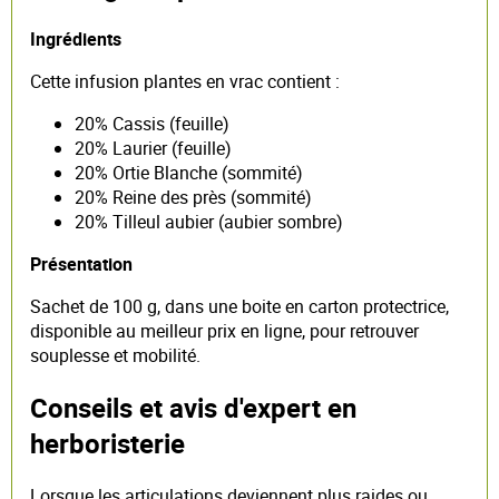
Ingrédients
Cette infusion plantes en vrac contient :
20% Cassis (feuille)
20% Laurier (feuille)
20% Ortie Blanche (sommité)
20% Reine des près (sommité)
20% Tilleul aubier (aubier sombre)
Présentation
Sachet de 100 g, dans une boite en carton protectrice,
disponible au meilleur prix en ligne, pour retrouver
souplesse et mobilité.
Conseils et avis d'expert en
herboristerie
Lorsque les articulations deviennent plus raides ou