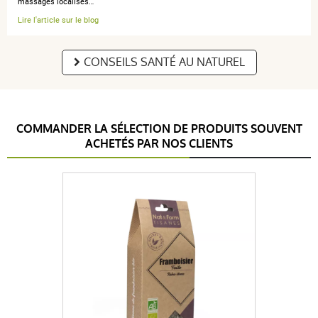
massages localisés…
Lire l'article sur le blog
CONSEILS SANTÉ AU NATUREL
COMMANDER LA SÉLECTION DE PRODUITS SOUVENT
ACHETÉS PAR NOS CLIENTS