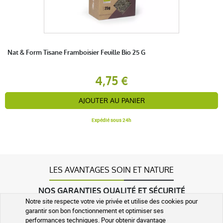
Nat & Form Tisane Framboisier Feuille Bio 25 G
4,75 €
AJOUTER AU PANIER
Expédié sous 24h
LES AVANTAGES SOIN ET NATURE
NOS GARANTIES QUALITÉ ET SÉCURITÉ
Notre site respecte votre vie privée et utilise des cookies pour
garantir son bon fonctionnement et optimiser ses
performances techniques. Pour obtenir davantage