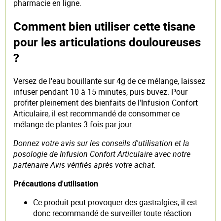
pharmacie en ligne.
Comment bien utiliser cette tisane
pour les articulations douloureuses
?
Versez de l'eau bouillante sur 4g de ce mélange, laissez
infuser pendant 10 à 15 minutes, puis buvez. Pour
profiter pleinement des bienfaits de l'Infusion Confort
Articulaire, il est recommandé de consommer ce
mélange de plantes 3 fois par jour.
Donnez votre avis sur les conseils d'utilisation et la
posologie de Infusion Confort Articulaire avec notre
partenaire Avis vérifiés après votre achat.
Précautions d'utilisation
Ce produit peut provoquer des gastralgies, il est
donc recommandé de surveiller toute réaction