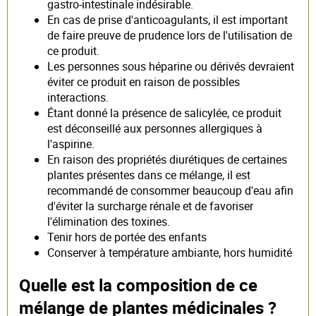
gastro-intestinale indésirable.
En cas de prise d'anticoagulants, il est important
de faire preuve de prudence lors de l'utilisation de
ce produit.
Les personnes sous héparine ou dérivés devraient
éviter ce produit en raison de possibles
interactions.
Étant donné la présence de salicylée, ce produit
est déconseillé aux personnes allergiques à
l'aspirine.
En raison des propriétés diurétiques de certaines
plantes présentes dans ce mélange, il est
recommandé de consommer beaucoup d'eau afin
d'éviter la surcharge rénale et de favoriser
l'élimination des toxines.
Tenir hors de portée des enfants
Conserver à température ambiante, hors humidité
Quelle est la composition de ce
mélange de plantes médicinales ?