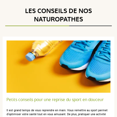
utilisé pour :
articulations
,
mobilité articulaire
LES CONSEILS DE NOS
NATUROPATHES
Petits conseils pour une reprise du sport en douceur
Il est grand temps de vous reprendre en main. Vous remettre au sport permet
d'optimiser votre santé tout en vous amusant. De plus, pratiquer une activité