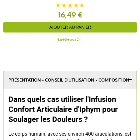
16,49 €
AJOUTER AU PANIER
Expédié sous 24h
PRÉSENTATION - CONSEIL D'UTILISATION - COMPOSITION
Dans quels cas utiliser l'Infusion
Confort Articulaire d'Iphym pour
Soulager les Douleurs ?
Le corps humain, avec ses environ 400 articulations, est