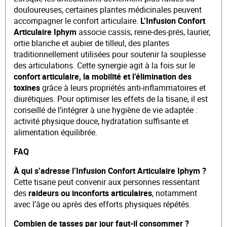
douloureuses, certaines plantes médicinales peuvent
accompagner le confort articulaire.
L’Infusion Confort
Articulaire Iphym
associe cassis, reine-des-prés, laurier,
ortie blanche et aubier de tilleul, des plantes
traditionnellement utilisées pour soutenir la souplesse
des articulations. Cette synergie agit à la fois sur le
confort articulaire, la mobilité et l’élimination des
toxines
grâce à leurs propriétés anti-inflammatoires et
diurétiques. Pour optimiser les effets de la tisane, il est
conseillé de l’intégrer à une hygiène de vie adaptée :
activité physique douce, hydratation suffisante et
alimentation équilibrée.
FAQ
À qui s’adresse l’Infusion Confort Articulaire Iphym ?
Cette tisane peut convenir aux personnes ressentant
des
raideurs ou inconforts articulaires
, notamment
avec l’âge ou après des efforts physiques répétés.
Combien de tasses par jour faut-il consommer ?