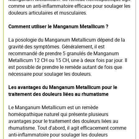
comme un anti-inflammatoire efficace pour soulager les
douleurs articulaires et musculaires.
Comment utiliser le Manganum Metallicum ?
La posologie du Manganum Metallicum dépend de la
gravité des symptômes. Généralement, il est
recommandé de prendre 5 granulés de Manganum
Metallicum 12 CH ou 15 CH, une à deux fois par jour. Il
est possible de prendre le remède autant de fois que
nécessaire pour soulager les douleurs.
Les avantages du Manganum Metallicum pour le
traitement des douleurs liées au rhumatisme
Le Manganum Metallicum est un remède
homéopathique naturel qui présente plusieurs
avantages pour le traitement des douleurs liées au
rhumatisme. Tout d'abord, il agit efficacement comme
anti-inflammatoire pour soulager les douleurs