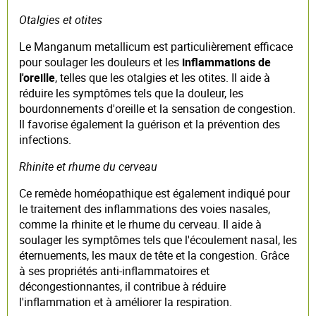
Otalgies et otites
Le Manganum metallicum est particulièrement efficace
pour soulager les douleurs et les
inflammations de
l'oreille
, telles que les otalgies et les otites. Il aide à
réduire les symptômes tels que la douleur, les
bourdonnements d'oreille et la sensation de congestion.
Il favorise également la guérison et la prévention des
infections.
Rhinite et rhume du cerveau
Ce remède homéopathique est également indiqué pour
le traitement des inflammations des voies nasales,
comme la rhinite et le rhume du cerveau. Il aide à
soulager les symptômes tels que l'écoulement nasal, les
éternuements, les maux de tête et la congestion. Grâce
à ses propriétés anti-inflammatoires et
décongestionnantes, il contribue à réduire
l'inflammation et à améliorer la respiration.