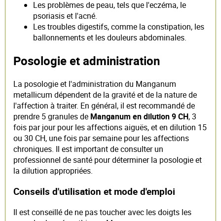
Les problèmes de peau, tels que l'eczéma, le
psoriasis et l'acné.
Les troubles digestifs, comme la constipation, les
ballonnements et les douleurs abdominales.
Posologie et administration
La posologie et l'administration du Manganum
metallicum dépendent de la gravité et de la nature de
l'affection à traiter. En général, il est recommandé de
prendre 5 granules de
Manganum en dilution 9 CH
, 3
fois par jour pour les affections aiguës, et en dilution 15
ou 30 CH, une fois par semaine pour les affections
chroniques. Il est important de consulter un
professionnel de santé pour déterminer la posologie et
la dilution appropriées.
Conseils d'utilisation et mode d'emploi
Il est conseillé de ne pas toucher avec les doigts les