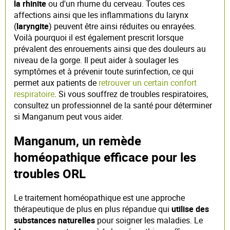
la rhinite
ou d'un rhume du cerveau. Toutes ces
affections ainsi que les inflammations du larynx
(
laryngite
) peuvent être ainsi réduites ou enrayées.
Voilà pourquoi il est également prescrit lorsque
prévalent des enrouements ainsi que des douleurs au
niveau de la gorge. Il peut aider à soulager les
symptômes et à prévenir toute surinfection, ce qui
permet aux patients de
retrouver un certain confort
respiratoire
. Si vous souffrez de troubles respiratoires,
consultez un professionnel de la santé pour déterminer
si Manganum peut vous aider.
Manganum, un remède
homéopathique efficace pour les
troubles ORL
Le traitement homéopathique est une approche
thérapeutique de plus en plus répandue qui
utilise des
substances naturelles
pour soigner les maladies. Le