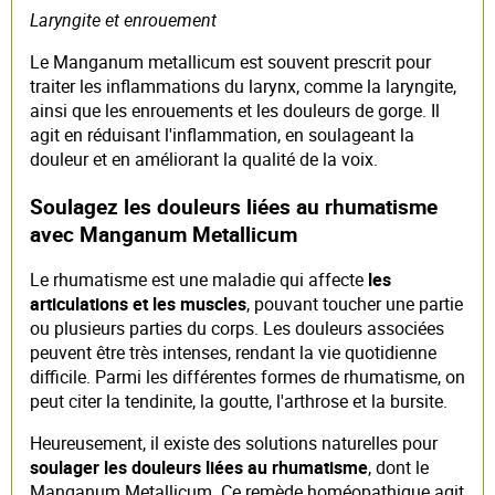
Laryngite et enrouement
Le Manganum metallicum est souvent prescrit pour
traiter les inflammations du larynx, comme la laryngite,
ainsi que les enrouements et les douleurs de gorge. Il
agit en réduisant l'inflammation, en soulageant la
douleur et en améliorant la qualité de la voix.
Soulagez les douleurs liées au rhumatisme
avec Manganum Metallicum
Le rhumatisme est une maladie qui affecte
les
articulations et les muscles
, pouvant toucher une partie
ou plusieurs parties du corps. Les douleurs associées
peuvent être très intenses, rendant la vie quotidienne
difficile. Parmi les différentes formes de rhumatisme, on
peut citer la tendinite, la goutte, l'arthrose et la bursite.
Heureusement, il existe des solutions naturelles pour
soulager les douleurs liées au rhumatisme
, dont le
Manganum Metallicum. Ce remède homéopathique agit