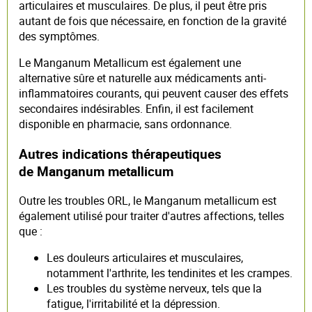
articulaires et musculaires. De plus, il peut être pris
autant de fois que nécessaire, en fonction de la gravité
des symptômes.
Le Manganum Metallicum est également une
alternative sûre et naturelle aux médicaments anti-
inflammatoires courants, qui peuvent causer des effets
secondaires indésirables. Enfin, il est facilement
disponible en pharmacie, sans ordonnance.
Autres indications thérapeutiques
de Manganum metallicum
Outre les troubles ORL, le Manganum metallicum est
également utilisé pour traiter d'autres affections, telles
que :
Les douleurs articulaires et musculaires,
notamment l'arthrite, les tendinites et les crampes.
Les troubles du système nerveux, tels que la
fatigue, l'irritabilité et la dépression.