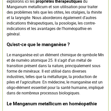
explorons ici les
propriétés thérapeutiques
du
Manganum metallicum et son utilisation pour traiter
des problèmes tels que les otites, les otalgies, la rhinite
et la laryngite. Nous aborderons également d'autres
indications thérapeutiques, la posologie, les contre-
indications et les avantages de l'homéopathie en
général.
Qu'est-ce que le manganèse ?
Le manganèse est un élément chimique de symbole Mn
et de numéro atomique 25. Il s'agit d'un métal de
transition présent dans la nature, principalement sous
forme de minéraux. Il est utilisé dans diverses
industries, telles que la métallurgie, la production de
piles et l'agriculture. En médecine, le manganèse est un
oligo-élément essentiel pour la santé humaine, impliqué
dans de nombreux processus biologiques.
Le Manganum metallicum en homéopathie