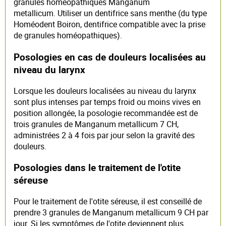
granules homéopathiques Manganum
metallicum. Utiliser un dentifrice sans menthe (du type
Homéodent Boiron, dentifrice compatible avec la prise
de granules homéopathiques).
Posologies en cas de douleurs localisées au
niveau du larynx
Lorsque les douleurs localisées au niveau du larynx
sont plus intenses par temps froid ou moins vives en
position allongée, la posologie recommandée est de
trois granules de Manganum metallicum 7 CH,
administrées 2 à 4 fois par jour selon la gravité des
douleurs.
Posologies dans le traitement de l'otite
séreuse
Pour le traitement de l'otite séreuse, il est conseillé de
prendre 3 granules de Manganum metallicum 9 CH par
jour. Si les symptômes de l'otite deviennent plus