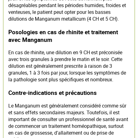
désagréables pendant les périodes humides, froides et
venteuses, le patient peut opter pour les basses
dilutions de Manganum metallicum (4 CH et 5 CH).
Posologies en cas de rhinite et traitement
avec Manganum
En cas de rhinite, une dilution en 9 CH est préconisée
avec trois granules à prendre le matin et le soir. Cette
dilution est généralement prescrite à raison de 3
granules, 1 à 3 fois par jour, lorsque les symptômes de
la pathologie sont plus spécifiques et nombreux.
Contre-indications et précautions
Le Manganum est généralement considéré comme sûr
et sans effets secondaires majeurs. Toutefois, il est
important de consulter un professionnel de santé avant
de commencer un traitement homéopathique, surtout
en cas de grossesse, d'allaitement ou de prise de