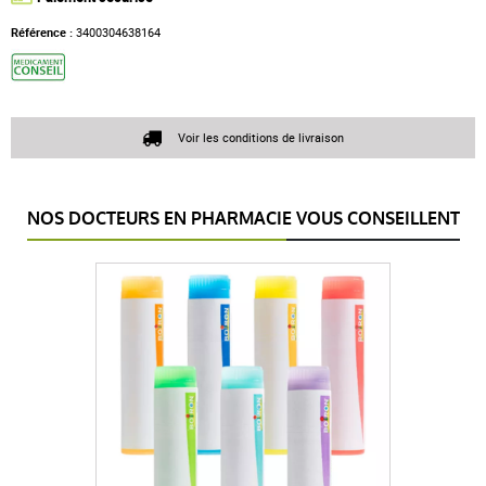
Référence :
3400304638164
Voir les conditions de livraison
NOS DOCTEURS EN PHARMACIE VOUS CONSEILLENT