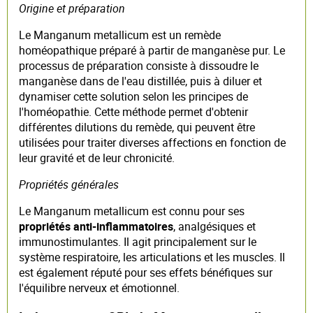
Origine et préparation
Le Manganum metallicum est un remède
homéopathique préparé à partir de manganèse pur. Le
processus de préparation consiste à dissoudre le
manganèse dans de l'eau distillée, puis à diluer et
dynamiser cette solution selon les principes de
l'homéopathie. Cette méthode permet d'obtenir
différentes dilutions du remède, qui peuvent être
utilisées pour traiter diverses affections en fonction de
leur gravité et de leur chronicité.
Propriétés générales
Le Manganum metallicum est connu pour ses
propriétés anti-inflammatoires
, analgésiques et
immunostimulantes. Il agit principalement sur le
système respiratoire, les articulations et les muscles. Il
est également réputé pour ses effets bénéfiques sur
l'équilibre nerveux et émotionnel.