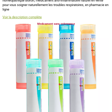
homéopathique Boiron, médicament anti-inflammatoire naturel en vente
pour vous soigner naturellement les troubles respiratoires, en pharmacie en
ligne
Voir la description complète
Medicament sans ordonnance