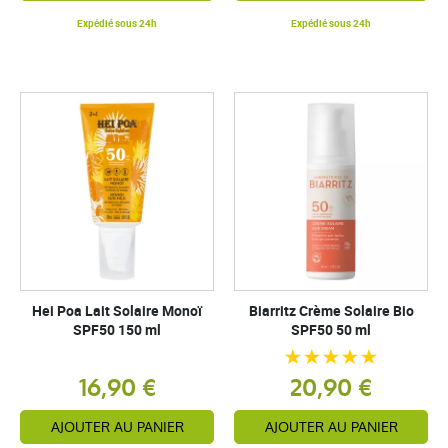
Expédié sous 24h
Expédié sous 24h
Hei Poa Lait Solaire Monoï
Biarritz Crème Solaire Bio
SPF50 150 ml
SPF50 50 ml
16,90 €
20,90 €
AJOUTER AU PANIER
AJOUTER AU PANIER