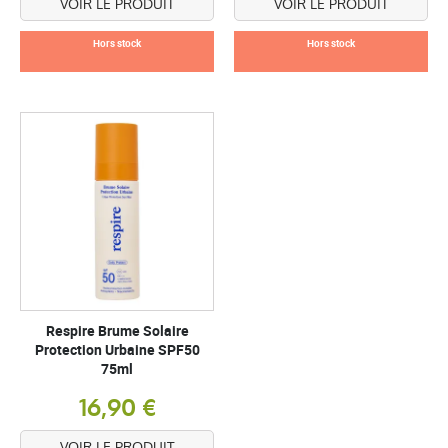
VOIR LE PRODUIT
VOIR LE PRODUIT
Hors stock
Hors stock
Respire Brume Solaire
Protection Urbaine SPF50
75ml
16,90 €
VOIR LE PRODUIT