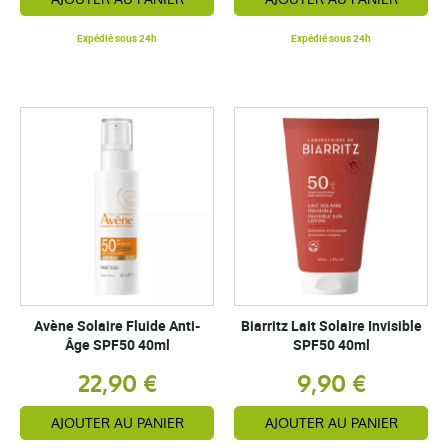
Expédié sous 24h
Expédié sous 24h
Avène Solaire Fluide Anti-
Biarritz Lait Solaire Invisible
Âge SPF50 40ml
SPF50 40ml
22,90 €
9,90 €
AJOUTER AU PANIER
AJOUTER AU PANIER