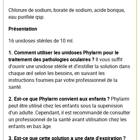
Chlorure de sodium, borate de sodium, acide borique,
eau purifiée qsp.
Présentation
16 unidoses stériles de 10 ml.
1. Comment utiliser les unidoses Phylarm pour le
traitement des pathologies oculaires ?
Il vous suffit
d'ouvrir une unidose stérile et d'instiller la solution dans
chaque œil selon les besoins, en suivant les
instructions fournies par votre professionnel de la
santé.
2. Est-ce que Phylarm convient aux enfants ?
Phylarm
peut être utilisé chez les enfants sous la supervision
d'un adulte. Cependant, il est recommandé de consulter
un professionnel de la santé avant utilisation chez les
enfants en bas âge.
3. Est-ce que cette solution a une date d'expiration ?