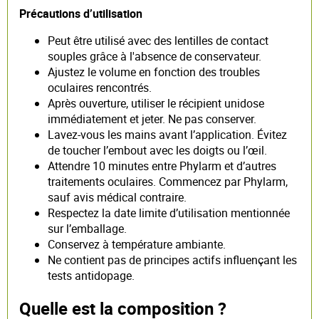
Précautions d’utilisation
Peut être utilisé avec des lentilles de contact
souples grâce à l'absence de conservateur.
Ajustez le volume en fonction des troubles
oculaires rencontrés.
Après ouverture, utiliser le récipient unidose
immédiatement et jeter. Ne pas conserver.
Lavez-vous les mains avant l’application. Évitez
de toucher l’embout avec les doigts ou l’œil.
Attendre 10 minutes entre Phylarm et d’autres
traitements oculaires. Commencez par Phylarm,
sauf avis médical contraire.
Respectez la date limite d’utilisation mentionnée
sur l’emballage.
Conservez à température ambiante.
Ne contient pas de principes actifs influençant les
tests antidopage.
Quelle est la composition ?