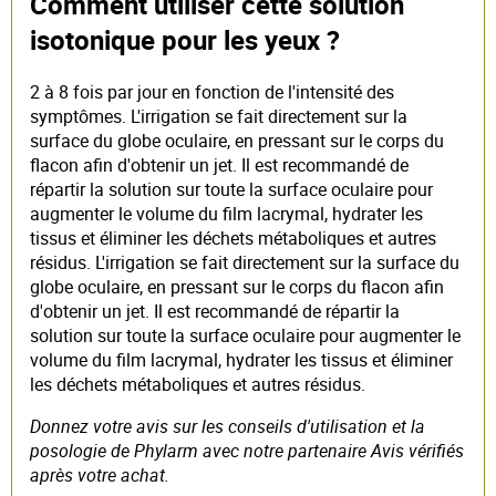
Comment utiliser cette solution
isotonique pour les yeux ?
2 à 8 fois par jour en fonction de l'intensité des
symptômes. L'irrigation se fait directement sur la
surface du globe oculaire, en pressant sur le corps du
flacon afin d'obtenir un jet. Il est recommandé de
répartir la solution sur toute la surface oculaire pour
augmenter le volume du film lacrymal, hydrater les
tissus et éliminer les déchets métaboliques et autres
résidus. L'irrigation se fait directement sur la surface du
globe oculaire, en pressant sur le corps du flacon afin
d'obtenir un jet. Il est recommandé de répartir la
solution sur toute la surface oculaire pour augmenter le
volume du film lacrymal, hydrater les tissus et éliminer
les déchets métaboliques et autres résidus.
Donnez votre avis sur les conseils d'utilisation et la
posologie de Phylarm avec notre partenaire Avis vérifiés
après votre achat.