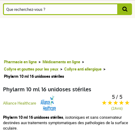
Pharmacie en ligne
Médicaments en ligne
Collyre et gouttes pour les yeux
Collyre anti allergique
Phylarm 10 ml 16 unidoses stériles
Phylarm 10 ml 16 unidoses stériles
5 / 5
Alliance Healthcare
(2Avis)
Phylarm 10 ml 16 unidoses stériles
, isotoniques et sans conservateur
destinées aux traitements symptomatiques des pathologies de la surface
oculaire.