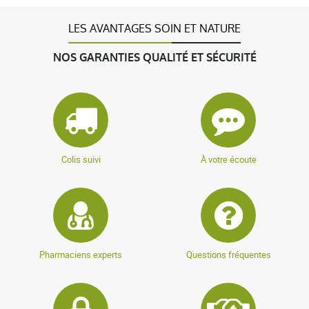
LES AVANTAGES SOIN ET NATURE
NOS GARANTIES QUALITÉ ET SÉCURITÉ
Colis suivi
À votre écoute
Pharmaciens experts
Questions fréquentes