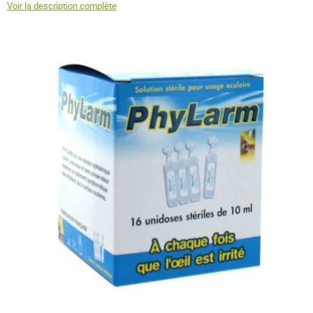
Voir la description complète