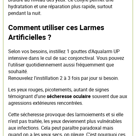
hydratation et une réparation plus rapide, surtout
pendant la nuit.
Comment utiliser ces Larmes
Artificielles ?
Selon vos besoins, instillez 1 gouttes d'Aqualarm UP
intensive dans le cul de sac conjonctival. Vous pouvez
l'utiliser quotidiennement aussi fréquemment que
souhaité.
Renouvelez l'instillation 2 à 3 fois par jour si besoin.
Les yeux rouges, picotements, autant de signes
témoignant d’une
sécheresse oculaire
souvent due aux
agressions extérieures rencontrées.
Cette sécheresse provoque des larmoiements et si elle
n’est pas traitée, les yeux deviennent plus vulnérables
aux infections. Cela peut paraître paradoxal mais
quand on a les yeux secs, on pleure. C’est pourquoi ces