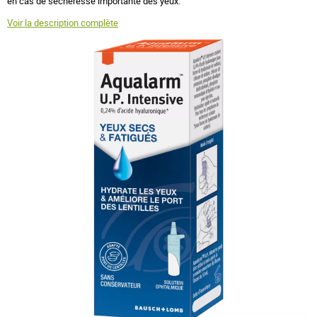
en cas de sècheresse importante des yeux.
Voir la description complète