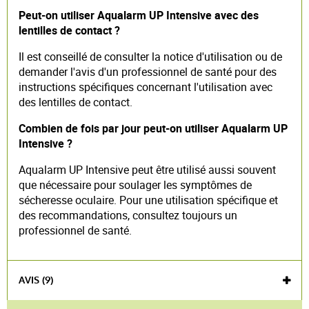
Peut-on utiliser Aqualarm UP Intensive avec des
lentilles de contact ?
Il est conseillé de consulter la notice d'utilisation ou de
demander l'avis d'un professionnel de santé pour des
instructions spécifiques concernant l'utilisation avec
des lentilles de contact.
Combien de fois par jour peut-on utiliser Aqualarm UP
Intensive ?
Aqualarm UP Intensive peut être utilisé aussi souvent
que nécessaire pour soulager les symptômes de
sécheresse oculaire. Pour une utilisation spécifique et
des recommandations, consultez toujours un
professionnel de santé.
AVIS (9)