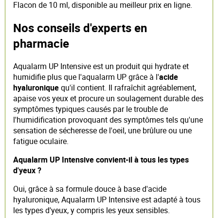
Flacon de 10 ml, disponible au meilleur prix en ligne.
Nos conseils d'experts en
pharmacie
Aqualarm UP Intensive est un produit qui hydrate et
humidifie plus que l'aqualarm UP grâce à l'
acide
hyaluronique
qu'il contient. Il rafraîchit agréablement,
apaise vos yeux et procure un soulagement durable des
symptômes typiques causés par le trouble de
l'humidification provoquant des symptômes tels qu'une
sensation de sécheresse de l'oeil, une brûlure ou une
fatigue oculaire.
Aqualarm UP Intensive convient-il à tous les types
d'yeux ?
Oui, grâce à sa formule douce à base d'acide
hyaluronique, Aqualarm UP Intensive est adapté à tous
les types d'yeux, y compris les yeux sensibles.