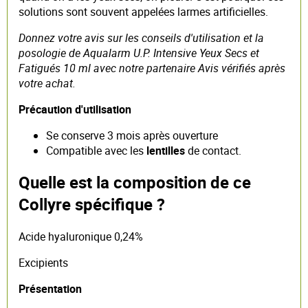
solutions sont souvent appelées larmes artificielles.
Donnez votre avis sur les conseils d'utilisation et la
posologie de Aqualarm U.P. Intensive Yeux Secs et
Fatigués 10 ml avec notre partenaire Avis vérifiés après
votre achat.
Précaution d'utilisation
Se conserve 3 mois après ouverture
Compatible avec les
lentilles
de contact.
Quelle est la composition de ce
Collyre spécifique ?
Acide hyaluronique 0,24%
Excipients
Présentation