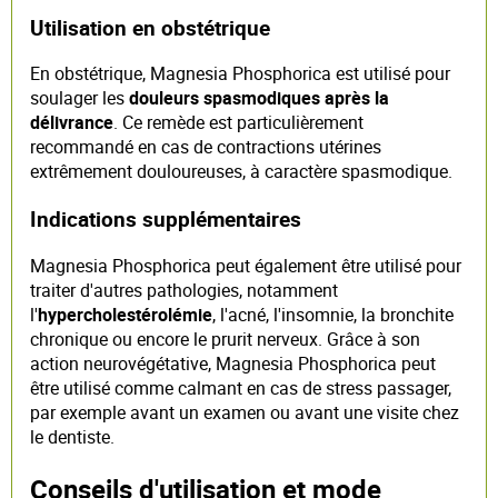
Utilisation en obstétrique
En obstétrique, Magnesia Phosphorica est utilisé pour
soulager les
douleurs spasmodiques après la
délivrance
. Ce remède est particulièrement
recommandé en cas de contractions utérines
extrêmement douloureuses, à caractère spasmodique.
Indications supplémentaires
Magnesia Phosphorica peut également être utilisé pour
traiter d'autres pathologies, notamment
l'
hypercholestérolémie
, l'acné, l'insomnie, la bronchite
chronique ou encore le prurit nerveux. Grâce à son
action neurovégétative, Magnesia Phosphorica peut
être utilisé comme calmant en cas de stress passager,
par exemple avant un examen ou avant une visite chez
le dentiste.
Conseils d'utilisation et mode