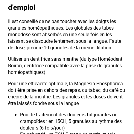
d'emploi
Il est conseillé de ne pas toucher avec les doigts les
granules homéopathiques. Les globules des tubes
monodose sont absorbés en une seule fois en les
laissant se dissoudre lentement sous la langue. Faute
de dose, prendre 10 granules de la même dilution.
Utiliser un dentifrice sans menthe (du type Homéodent
Boiron, dentifrice compatible avec la prise de granules
homéopathiques).
Pour une efficacité optimale, la Magnesia Phosphorica
doit être prise en dehors des repas, du tabac, du café ou
encore de la menthe. Les granules et les doses doivent
être laissés fondre sous la langue.
Pour le traitement des douleurs fulgurantes ou
crampoïdes : en 15CH, 5 granules au rythme des
douleurs (6 fois/jour)