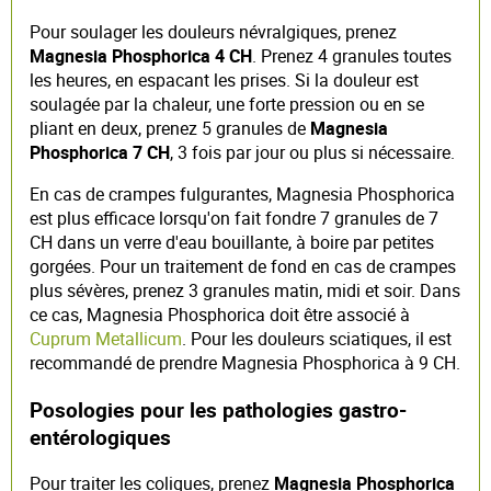
Pour soulager les douleurs névralgiques, prenez
Magnesia Phosphorica 4 CH
. Prenez 4 granules toutes
les heures, en espacant les prises. Si la douleur est
soulagée par la chaleur, une forte pression ou en se
pliant en deux, prenez 5 granules de
Magnesia
Phosphorica 7 CH
, 3 fois par jour ou plus si nécessaire.
En cas de crampes fulgurantes, Magnesia Phosphorica
est plus efficace lorsqu'on fait fondre 7 granules de 7
CH dans un verre d'eau bouillante, à boire par petites
gorgées. Pour un traitement de fond en cas de crampes
plus sévères, prenez 3 granules matin, midi et soir. Dans
ce cas, Magnesia Phosphorica doit être associé à
Cuprum Metallicum
. Pour les douleurs sciatiques, il est
recommandé de prendre Magnesia Phosphorica à 9 CH.
Posologies pour les pathologies gastro-
entérologiques
Pour traiter les coliques, prenez
Magnesia Phosphorica