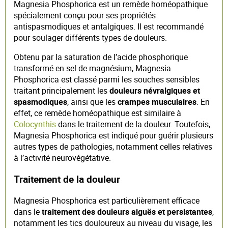
Magnesia Phosphorica est un remède homéopathique
spécialement conçu pour ses propriétés
antispasmodiques et antalgiques. Il est recommandé
pour soulager différents types de douleurs.
Obtenu par la saturation de l’acide phosphorique
transformé en sel de magnésium, Magnesia
Phosphorica est classé parmi les souches sensibles
traitant principalement les
douleurs névralgiques et
spasmodiques
, ainsi que les
crampes musculaires
. En
effet, ce remède homéopathique est similaire à
Colocynthis
dans le traitement de la douleur. Toutefois,
Magnesia Phosphorica est indiqué pour guérir plusieurs
autres types de pathologies, notamment celles relatives
à l’activité neurovégétative.
Traitement de la douleur
Magnesia Phosphorica est particulièrement efficace
dans le
traitement des douleurs aiguës et persistantes
,
notamment les tics douloureux au niveau du visage, les