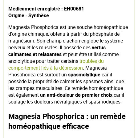
Médicament enregistré : EH00681
Origine : Synthèse
Magnesia Phosphorica est une souche homéopathique
d'origine chimique, obtenu à partir du phosphate de
magnésium. Son champ d'action englobe le système
nerveux et les muscles. Il possède des
vertus
calmantes et relaxantes
et peut être utilisé comme
anxiolytique pour traiter certains
troubles du
comportement liés à la dépression
. Magnesia
Phosphorica est surtout un
spasmolytique
car il
possède la propriété de calmer les spasmes ainsi que
les crampes musculaires. Ce remède homéopathique
est également
un anti-douleur de premier choix
car il
soulage les douleurs névralgiques et spasmodiques.
Magnesia Phosphorica : un remède
homéopathique efficace