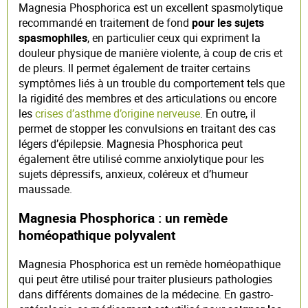
Magnesia Phosphorica est un excellent spasmolytique
recommandé en traitement de fond
pour les sujets
spasmophiles
, en particulier ceux qui expriment la
douleur physique de manière violente, à coup de cris et
de pleurs. Il permet également de traiter certains
symptômes liés à un trouble du comportement tels que
la rigidité des membres et des articulations ou encore
les
crises d’asthme d’origine nerveuse
. En outre, il
permet de stopper les convulsions en traitant des cas
légers d’épilepsie. Magnesia Phosphorica peut
également être utilisé comme anxiolytique pour les
sujets dépressifs, anxieux, coléreux et d’humeur
maussade.
Magnesia Phosphorica : un remède
homéopathique polyvalent
Magnesia Phosphorica est un remède homéopathique
qui peut être utilisé pour traiter plusieurs pathologies
dans différents domaines de la médecine. En gastro-