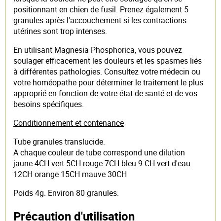
positionnant en chien de fusil. Prenez également 5
granules après l'accouchement si les contractions
utérines sont trop intenses.
En utilisant Magnesia Phosphorica, vous pouvez
soulager efficacement les douleurs et les spasmes liés
à différentes pathologies. Consultez votre médecin ou
votre homéopathe pour déterminer le traitement le plus
approprié en fonction de votre état de santé et de vos
besoins spécifiques.
Conditionnement et contenance
Tube granules translucide.
A chaque couleur de tube correspond une dilution
jaune 4CH vert 5CH rouge 7CH bleu 9 CH vert d'eau
12CH orange 15CH mauve 30CH
Poids 4g. Environ 80 granules.
Précaution d'utilisation