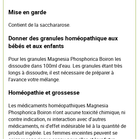
Mise en garde
Contient de la sacchararose.
Donner des granules homéopathique aux
bébés et aux enfants
Pour les granules Magnesia Phosphorica Boiron les
dissoudre dans 100ml d'eau. Les granules étant très
longs à dissoudre, il est nécessaire de préparer à
l'avance votre mélange.
Homéopathie et grossesse
Les médicaments homéopathiques Magnesia
Phosphorica Boiron n'ont aucune toxicité chimique, ni
contre indication, ni interaction avec d'autres
médicaments, ni d'effet indésirable lié à la quantité de
produit ingérée. Les femmes enceintes peuvent se