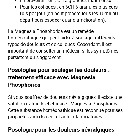
En préventif : en 7CH 5 granules matin et soir.
Pour les coliques : en 5CH 5 granules plusieurs
fois par jour (on peut prendre tous les 10mn au
départ puis espacer quand amélioration).
La Magnesia Phosphorica est un remède
homéopathique qui peut aider à soulager différents
types de douleurs et de coliques. Cependant, il est
important de consulter un médecin si les symptômes
persistent ou s'aggravent.
Posologies pour soulager les douleurs :
traitement efficace avec Magnesia
Phosphorica
Si vous souffrez de douleurs névralgiques, il existe une
solution naturelle et efficace : Magnesia Phosphorica.
Cette substance homéopathique est reconnue pour ses
propriétés anti-douleur et anti-inflammatoires.
Posologie pour les douleurs névralgiques