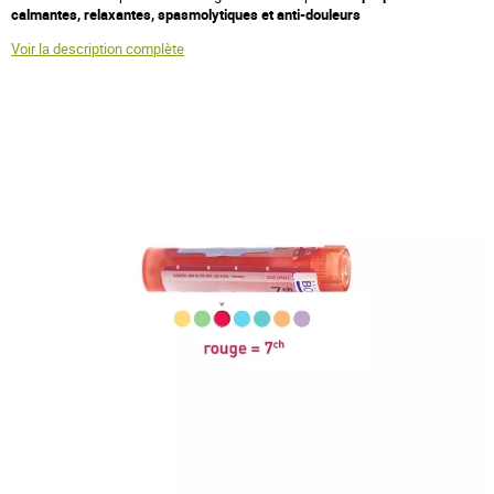
calmantes, relaxantes, spasmolytiques et anti-douleurs
Voir la description complète