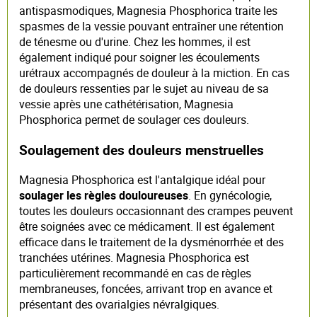
antispasmodiques, Magnesia Phosphorica traite les
spasmes de la vessie pouvant entraîner une rétention
de ténesme ou d'urine. Chez les hommes, il est
également indiqué pour soigner les écoulements
urétraux accompagnés de douleur à la miction. En cas
de douleurs ressenties par le sujet au niveau de sa
vessie après une cathétérisation, Magnesia
Phosphorica permet de soulager ces douleurs.
Soulagement des douleurs menstruelles
Magnesia Phosphorica est l'antalgique idéal pour
soulager les règles douloureuses
. En gynécologie,
toutes les douleurs occasionnant des crampes peuvent
être soignées avec ce médicament. Il est également
efficace dans le traitement de la dysménorrhée et des
tranchées utérines. Magnesia Phosphorica est
particulièrement recommandé en cas de règles
membraneuses, foncées, arrivant trop en avance et
présentant des ovarialgies névralgiques.