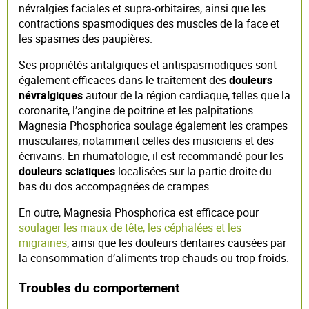
névralgies faciales et supra-orbitaires, ainsi que les
contractions spasmodiques des muscles de la face et
les spasmes des paupières.
Ses propriétés antalgiques et antispasmodiques sont
également efficaces dans le traitement des
douleurs
névralgiques
autour de la région cardiaque, telles que la
coronarite, l’angine de poitrine et les palpitations.
Magnesia Phosphorica soulage également les crampes
musculaires, notamment celles des musiciens et des
écrivains. En rhumatologie, il est recommandé pour les
douleurs sciatiques
localisées sur la partie droite du
bas du dos accompagnées de crampes.
En outre, Magnesia Phosphorica est efficace pour
soulager les maux de tête, les céphalées et les
migraines
, ainsi que les douleurs dentaires causées par
la consommation d’aliments trop chauds ou trop froids.
Troubles du comportement