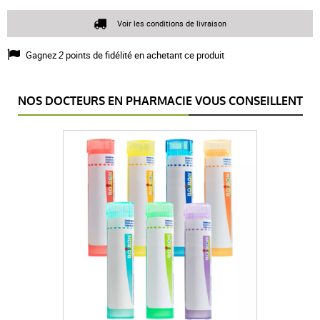
Voir les conditions de livraison
Gagnez
2
points de fidélité en achetant ce produit
NOS DOCTEURS EN PHARMACIE VOUS CONSEILLENT