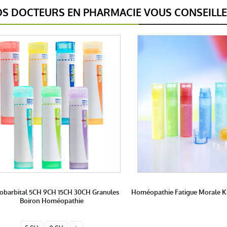
S DOCTEURS EN PHARMACIE VOUS CONSEILL
obarbital 5CH 9CH 15CH 30CH Granules
Homéopathie Fatigue Morale K
Boiron Homéopathie