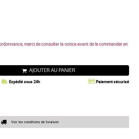
ordonnance, merci de consulter la notice avant de le commander en
AJOUTER AU PANIER
Expédié sous 24h
Paiement sécurisé
Voir les conditions de livraison