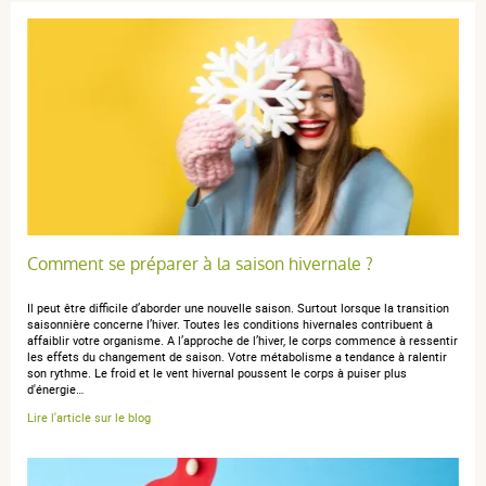
Comment se préparer à la saison hivernale ?
Il peut être difficile d’aborder une nouvelle saison. Surtout lorsque la transition
saisonnière concerne l’hiver. Toutes les conditions hivernales contribuent à
affaiblir votre organisme. A l’approche de l’hiver, le corps commence à ressentir
les effets du changement de saison. Votre métabolisme a tendance à ralentir
son rythme. Le froid et le vent hivernal poussent le corps à puiser plus
d'énergie…
Lire l'article sur le blog