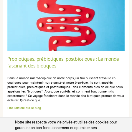
Probiotiques, prébiotiques, postbiotiques : Le monde
fascinant des biotiques
Dans le monde microscopique de notre corps, un trio puissant travaille en
coulisses pour maintenir notre santé et notre bien-être. Ils sont appelés
probiotiques, prébiotiques et postbiotiques - des éléments clés de ce que nous
appelons les "biotiques". Alors, que sont-ils, et comment fonctionnent-ils
exactement ? Ce voyage fascinant dans le monde des biotiques promet de vous
éclairer. Qu'est-ce que…
Lire l'article sur le blog
Notre site respecte votre vie privée et utilise des cookies pour
garantir son bon fonctionnement et optimiser ses