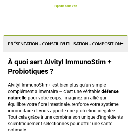
Expédié sous 24h
PRÉSENTATION - CONSEIL D'UTILISATION - COMPOSITION
À quoi sert Alvityl ImmunoStim +
Probiotiques ?
Alvityl ImmunoStim+ est bien plus qu'un simple
complément alimentaire – c'est une véritable
défense
naturelle
pour votre corps. Imaginez un allié qui
équilibre votre flore intestinale, renforce votre système
immunitaire et vous apporte une protection inégalée.
Tout cela grâce à une combinaison unique d'ingrédients
scientifiquement sélectionnés pour offrir une santé
optimale.