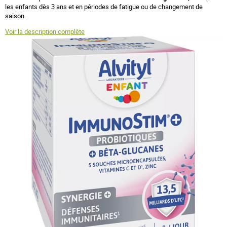
les enfants dès 3 ans et en périodes de fatigue ou de changement de
saison.
Voir la description complète