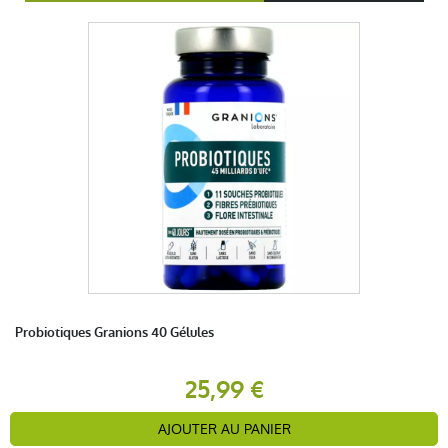
Probiotiques Granions 40 Gélules
25,99 €
AJOUTER AU PANIER