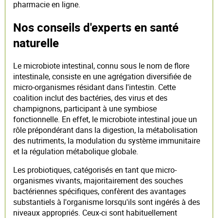
pharmacie en ligne.
Nos conseils d'experts en santé
naturelle
Le microbiote intestinal, connu sous le nom de flore
intestinale, consiste en une agrégation diversifiée de
micro-organismes résidant dans l'intestin. Cette
coalition inclut des bactéries, des virus et des
champignons, participant à une symbiose
fonctionnelle. En effet, le microbiote intestinal joue un
rôle prépondérant dans la digestion, la métabolisation
des nutriments, la modulation du système immunitaire
et la régulation métabolique globale.
Les probiotiques, catégorisés en tant que micro-
organismes vivants, majoritairement des souches
bactériennes spécifiques, confèrent des avantages
substantiels à l'organisme lorsqu'ils sont ingérés à des
niveaux appropriés. Ceux-ci sont habituellement