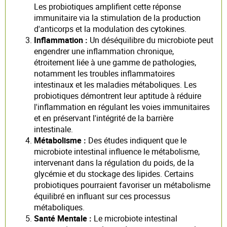
Les probiotiques amplifient cette réponse
immunitaire via la stimulation de la production
d'anticorps et la modulation des cytokines.
Inflammation :
Un déséquilibre du microbiote peut
engendrer une inflammation chronique,
étroitement liée à une gamme de pathologies,
notamment les troubles inflammatoires
intestinaux et les maladies métaboliques. Les
probiotiques démontrent leur aptitude à réduire
l'inflammation en régulant les voies immunitaires
et en préservant l'intégrité de la barrière
intestinale.
Métabolisme :
Des études indiquent que le
microbiote intestinal influence le métabolisme,
intervenant dans la régulation du poids, de la
glycémie et du stockage des lipides. Certains
probiotiques pourraient favoriser un métabolisme
équilibré en influant sur ces processus
métaboliques.
Santé Mentale :
Le microbiote intestinal