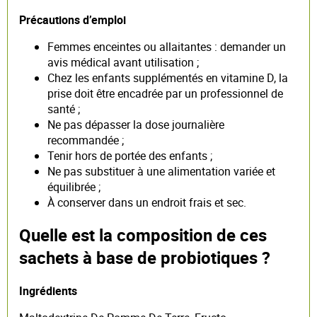
Précautions d’emploi
Femmes enceintes ou allaitantes : demander un
avis médical avant utilisation ;
Chez les enfants supplémentés en vitamine D, la
prise doit être encadrée par un professionnel de
santé ;
Ne pas dépasser la dose journalière
recommandée ;
Tenir hors de portée des enfants ;
Ne pas substituer à une alimentation variée et
équilibrée ;
À conserver dans un endroit frais et sec.
Quelle est la composition de ces
sachets à base de probiotiques ?
Ingrédients