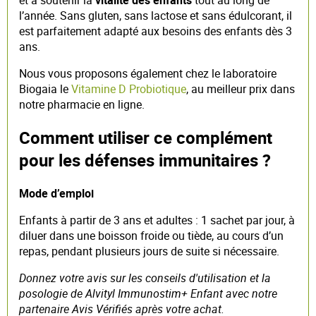
l’année. Sans gluten, sans lactose et sans édulcorant, il
est parfaitement adapté aux besoins des enfants dès 3
ans.
Nous vous proposons également chez le laboratoire
Biogaia le
Vitamine D Probiotique
, au meilleur prix dans
notre pharmacie en ligne.
Comment utiliser ce complément
pour les défenses immunitaires ?
Mode d’emploi
Enfants à partir de 3 ans et adultes : 1 sachet par jour, à
diluer dans une boisson froide ou tiède, au cours d’un
repas, pendant plusieurs jours de suite si nécessaire.
Donnez votre avis sur les conseils d'utilisation et la
posologie de Alvityl Immunostim+ Enfant avec notre
partenaire Avis Vérifiés après votre achat.