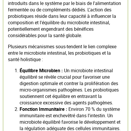
introduits dans le système par le biais de l'alimentation
fermentée ou de compléments dédiés. L'action des
probiotiques réside dans leur capacité à influencer la
composition et l'équilibre du microbiote intestinal,
potentiellement engendrant des bénéfices
considérables pour la santé globale.
Plusieurs mécanismes sous-tendent le lien complexe
entre le microbiote intestinal, les probiotiques et la
santé holistique :
Équilibre Microbien :
Un microbiote intestinal
équilibré se révèle crucial pour favoriser une
digestion optimale et contrer la prolifération des
micro-organismes pathogènes. Les probiotiques
soutiennent cet équilibre en entravant la
croissance excessive des agents pathogènes.
Fonction Immunitaire :
Environ 70 % du système
immunitaire est enchevêtré dans l'intestin. Un
microbiote équilibré favorise le développement et
la régulation adéquate des cellules immunitaires.