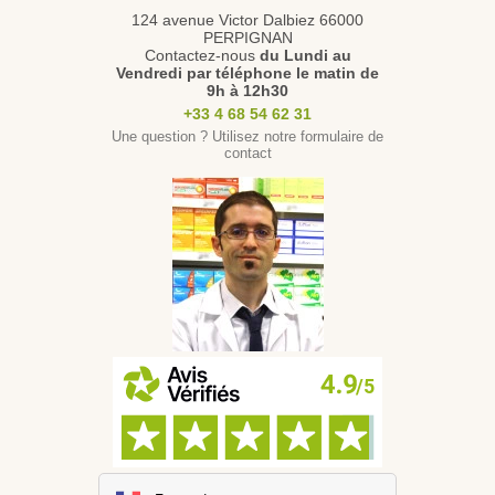
124 avenue Victor Dalbiez 66000
PERPIGNAN
Contactez-nous
du Lundi au
Vendredi
par téléphone le matin de
9h à 12h30
+33 4 68 54 62 31
Une question ? Utilisez notre formulaire de
contact