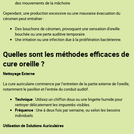
des mouvements de la mâchoire.
Cependant, une production excessive ou une mauvaise évacuation du
cérumen peut entraîner :
Des bouchons de cérumen, provoquant une sensation d’oreille
bouchée ou une perte auditive temporaire.
Une irritation ou une infection due à la prolifération bactérienne.
Quelles sont les méthodes efficaces de
cure oreille ?
Nettoyage Externe
La cure auriculaire commence par l’entretien de la partie externe de l’oreille,
notamment le pavillon et l’entrée du conduit auditif.
Technique
: Utilisez un chiffon doux ou une lingette humide pour
nettoyer délicatement les impuretés visibles.
Fréquence
: Une à deux fois par semaine, ou selon les besoins
individuels.
Utilisation de Solutions Auriculaires