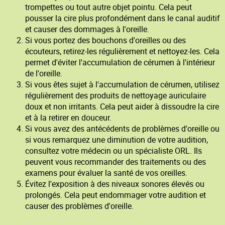
trompettes ou tout autre objet pointu. Cela peut
pousser la cire plus profondément dans le canal auditif
et causer des dommages à l'oreille.
Si vous portez des bouchons d'oreilles ou des
écouteurs, retirez-les régulièrement et nettoyez-les. Cela
permet d'éviter l'accumulation de cérumen à l'intérieur
de l'oreille.
Si vous êtes sujet à l'accumulation de cérumen, utilisez
régulièrement des produits de nettoyage auriculaire
doux et non irritants. Cela peut aider à dissoudre la cire
et à la retirer en douceur.
Si vous avez des antécédents de problèmes d'oreille ou
si vous remarquez une diminution de votre audition,
consultez votre médecin ou un spécialiste ORL. Ils
peuvent vous recommander des traitements ou des
examens pour évaluer la santé de vos oreilles.
Évitez l'exposition à des niveaux sonores élevés ou
prolongés. Cela peut endommager votre audition et
causer des problèmes d'oreille.