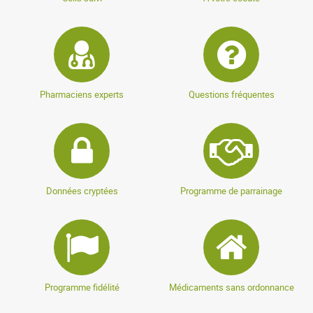
Pharmaciens experts
Questions fréquentes
Données cryptées
Programme de parrainage
Programme fidélité
Médicaments sans ordonnance