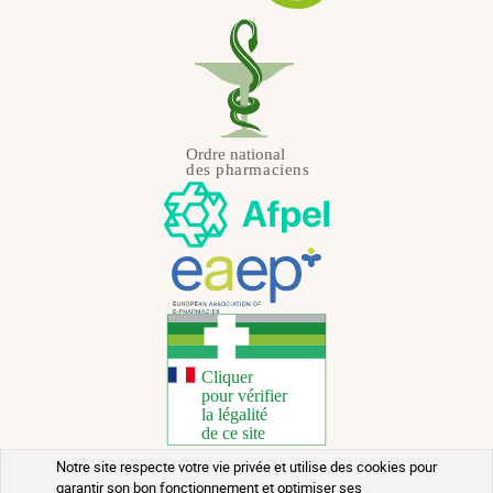
Notre site respecte votre vie privée et utilise des cookies pour
garantir son bon fonctionnement et optimiser ses