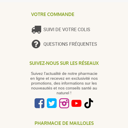
VOTRE COMMANDE
SUIVI DE VOTRE COLIS
QUESTIONS FRÉQUENTES
SUIVEZ-NOUS SUR LES RÉSEAUX
Suivez l'actualité de notre pharmacie
en ligne et recevez en exclusivité nos
promotions, des informations sur les
nouveautés et nos conseils santé au
naturel !
PHARMACIE DE MAILLOLES