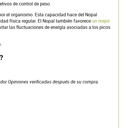
etivos de control de peso.
 por el organismo. Esta capacidad hace del Nopal
dad física regular. El Nopal también favorece
un mejor
itar las fluctuaciones de energía asociadas a los picos
.
?
dor Opiniones verificadas después de su compra.