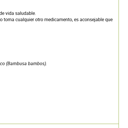
de vida saludable.
co o toma cualquier otro medicamento, es aconsejable que
ógico (Bambusa bambos).