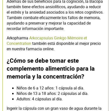
Además de sus beneficios para la cognición, la Bacopa
también tiene efectos ansiolíticos, ayudando a reducir
el estrés y la ansiedad asociados a los retos cognitivos.
También combate eficazmente los fallos de memoria,
ayudando a preservar y mejorar la capacidad de
recordar información importante.
Arkopharma
Arkocapsulas Ginkgo Mémoire et
Concentration
también está disponible al mejor precio
en nuestra farmacia online.
¿Cómo se debe tomar este
complemento alimenticio para la
memoria y la concentración?
Niños de 6 a 12 años: 1 cápsula al día.
Niños de 13 a 18 años: 2 cápsulas al día.
Adultos: 4 cápsulas al día.
Ingerir la cápsula con un gran vaso de agua durante la