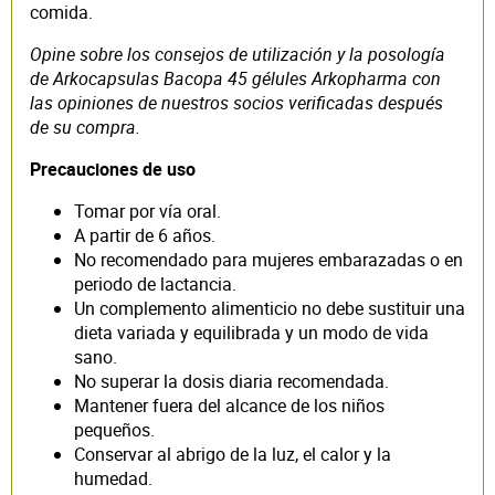
comida.
Opine sobre los consejos de utilización y la posología
de Arkocapsulas Bacopa 45 gélules Arkopharma con
las opiniones de nuestros socios verificadas después
de su compra.
Precauciones de uso
Tomar por vía oral.
A partir de 6 años.
No recomendado para mujeres embarazadas o en
periodo de lactancia.
Un complemento alimenticio no debe sustituir una
dieta variada y equilibrada y un modo de vida
sano.
No superar la dosis diaria recomendada.
Mantener fuera del alcance de los niños
pequeños.
Conservar al abrigo de la luz, el calor y la
humedad.