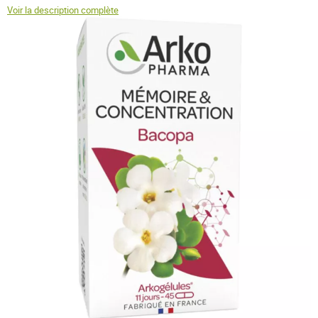
Voir la description complète