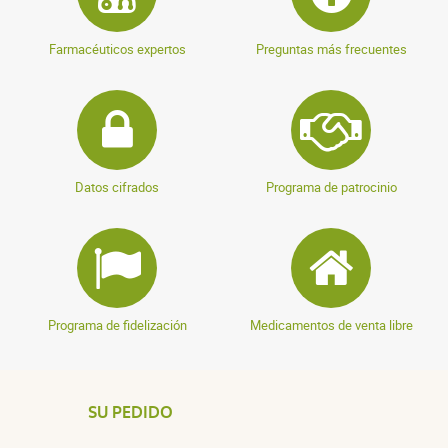
Farmacéuticos expertos
Preguntas más frecuentes
Datos cifrados
Programa de patrocinio
Programa de fidelización
Medicamentos de venta libre
SU PEDIDO