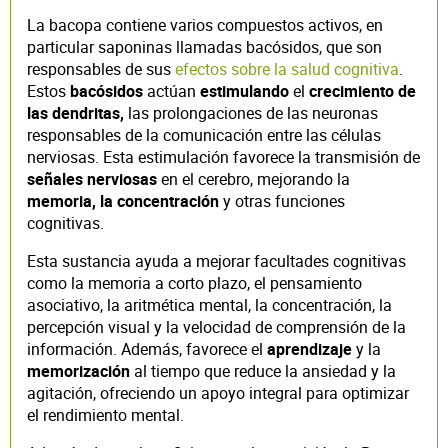
La bacopa contiene varios compuestos activos, en
particular saponinas llamadas bacósidos, que son
responsables de sus
efectos sobre la salud cognitiva
.
Estos
bacósidos
actúan
estimulando
el
crecimiento de
las dendritas,
las prolongaciones de las neuronas
responsables de la comunicación entre las células
nerviosas. Esta estimulación favorece la transmisión de
señales nerviosas
en el cerebro, mejorando la
memoria, la
concentración
y otras funciones
cognitivas.
Esta sustancia ayuda a mejorar facultades cognitivas
como la memoria a corto plazo, el pensamiento
asociativo, la aritmética mental, la concentración, la
percepción visual y la velocidad de comprensión de la
información. Además, favorece el
aprendizaje
y la
memorización
al tiempo que reduce la ansiedad y la
agitación, ofreciendo un apoyo integral para optimizar
el rendimiento mental.