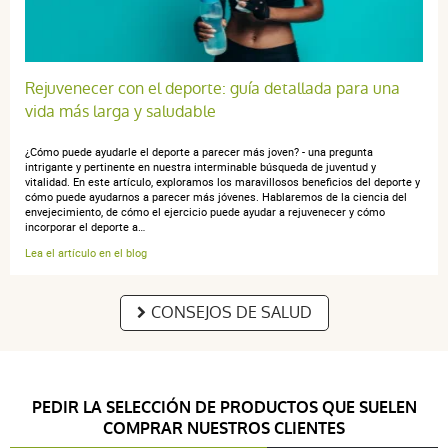
Rejuvenecer con el deporte: guía detallada para una
vida más larga y saludable
¿Cómo puede ayudarle el deporte a parecer más joven? - una pregunta
intrigante y pertinente en nuestra interminable búsqueda de juventud y
vitalidad. En este artículo, exploramos los maravillosos beneficios del deporte y
cómo puede ayudarnos a parecer más jóvenes. Hablaremos de la ciencia del
envejecimiento, de cómo el ejercicio puede ayudar a rejuvenecer y cómo
incorporar el deporte a…
Lea el artículo en el blog
CONSEJOS DE SALUD
PEDIR LA SELECCIÓN DE PRODUCTOS QUE SUELEN
COMPRAR NUESTROS CLIENTES