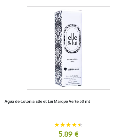
Agua de Colonia Elle et Lui Marque Verte 50 ml
5,89 €