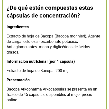
¿De qué están compuestas estas
cápsulas de concentración?
Ingredientes
Extracto de hoja de Bacopa (Bacopa monnieri), Agente
de carga: celulosa - bicarbonato potásico,
Antiaglomerantes: mono y diglicéridos de ácidos
grasos.
Información nutricional (por 1 cápsula)
Extracto de hoja de Bacopa: 200 mg
Presentación
Bacopa Arkopharma Arkocapsulas se presenta en un
frasco de 45 cápsulas, disponibles al mejor precio
online.