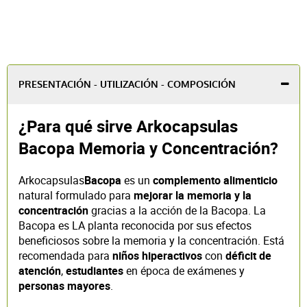
PRESENTACIÓN - UTILIZACIÓN - COMPOSICIÓN
¿Para qué sirve Arkocapsulas
Bacopa Memoria y Concentración?
Arkocapsulas
Bacopa
es un
complemento alimenticio
natural formulado para
mejorar la memoria y la
concentración
gracias a la acción de la Bacopa. La
Bacopa es LA planta reconocida por sus efectos
beneficiosos sobre la memoria y la concentración. Está
recomendada para
niños hiperactivos
con
déficit de
atención
,
estudiantes
en época de exámenes y
personas mayores
.