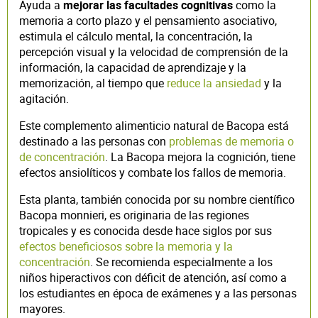
Ayuda a
mejorar las facultades cognitivas
como la
memoria a corto plazo y el pensamiento asociativo,
estimula el cálculo mental, la concentración, la
percepción visual y la velocidad de comprensión de la
información, la capacidad de aprendizaje y la
memorización, al tiempo que
reduce la ansiedad
y la
agitación.
Este complemento alimenticio natural de Bacopa está
destinado a las personas con
problemas de memoria o
de concentración
. La Bacopa mejora la cognición, tiene
efectos ansiolíticos y combate los fallos de memoria.
Esta planta, también conocida por su nombre científico
Bacopa monnieri, es originaria de las regiones
tropicales y es conocida desde hace siglos por sus
efectos beneficiosos sobre la memoria y la
concentración
. Se recomienda especialmente a los
niños hiperactivos con déficit de atención, así como a
los estudiantes en época de exámenes y a las personas
mayores.