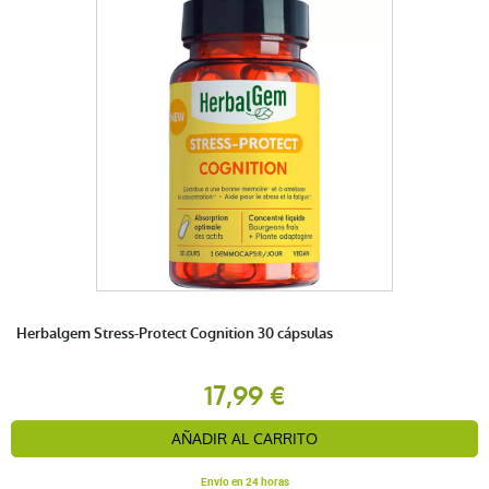
Herbalgem Stress-Protect Cognition 30 cápsulas
17,99 €
AÑADIR AL CARRITO
Envío en 24 horas