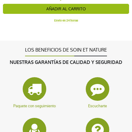
AÑADIR AL CARRITO
Envío en 24 horas
LOS BENEFICIOS DE SOIN ET NATURE
NUESTRAS GARANTÍAS DE CALIDAD Y SEGURIDAD
Paquete con seguimiento
Escucharte