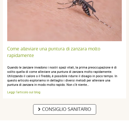
Come alleviare una puntura di zanzara molto
rapidamente
Quando le zanzare invadono i nostri spazi vitali, la prima preoccupazione è di
solito quella di come alleviare una puntura di zanzara molto rapidamente.
Utilizzando il calore o il freddo, è possibile ridurre il disagio in poco tempo. In
questo articolo esploriamo in dettaglio i diversi metodi per alleviare una
puntura di zanzara in modo molto rapido. Non c'è niente…
Leggi l'articolo sul blog
CONSIGLIO SANITARIO