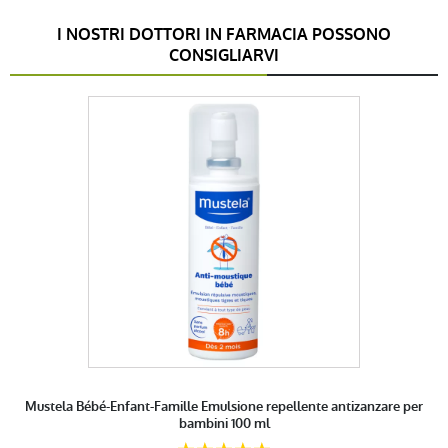
I NOSTRI DOTTORI IN FARMACIA POSSONO
CONSIGLIARVI
Mustela Bébé-Enfant-Famille Emulsione repellente antizanzare per
bambini 100 ml