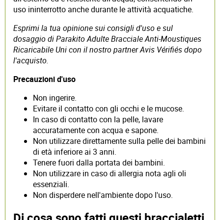
uso ininterrotto anche durante le attività acquatiche.
Esprimi la tua opinione sui consigli d'uso e sul
dosaggio di Parakito Adulte Bracciale Anti-Moustiques
Ricaricabile Uni con il nostro partner Avis Vérifiés dopo
l'acquisto.
Precauzioni d'uso
Non ingerire.
Evitare il contatto con gli occhi e le mucose.
In caso di contatto con la pelle, lavare
accuratamente con acqua e sapone.
Non utilizzare direttamente sulla pelle dei bambini
di età inferiore ai 3 anni.
Tenere fuori dalla portata dei bambini.
Non utilizzare in caso di allergia nota agli oli
essenziali.
Non disperdere nell'ambiente dopo l'uso.
Di cosa sono fatti questi braccialetti