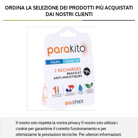
ORDINA LA SELEZIONE DEI PRODOTTI PIÙ ACQUISTATI
DAI NOSTRI CLIENTI
Ricariche per braccialetti antizanzare Parakito x2
Il nostro sito rispetta la vostra privacy Il nostro sito utilizza i
cookie per garantirne il corretto funzionamento e per
ottimizzarne le prestazioni tecniche. Per ulteriori informazioni