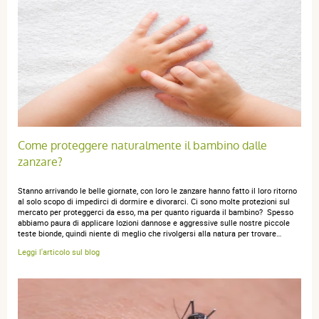
Come proteggere naturalmente il bambino dalle
zanzare?
Stanno arrivando le belle giornate, con loro le zanzare hanno fatto il loro ritorno
al solo scopo di impedirci di dormire e divorarci. Ci sono molte protezioni sul
mercato per proteggerci da esso, ma per quanto riguarda il bambino? Spesso
abbiamo paura di applicare lozioni dannose e aggressive sulle nostre piccole
teste bionde, quindi niente di meglio che rivolgersi alla natura per trovare…
Leggi l'articolo sul blog