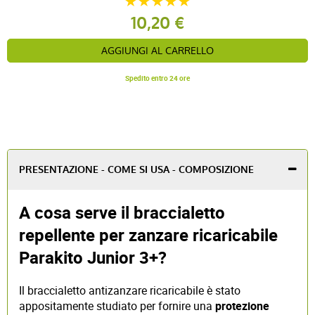
10,20 €
AGGIUNGI AL CARRELLO
Spedito entro 24 ore
PRESENTAZIONE - COME SI USA - COMPOSIZIONE
A cosa serve il braccialetto
repellente per zanzare ricaricabile
Parakito Junior 3+?
Il braccialetto antizanzare ricaricabile è stato
appositamente studiato per fornire una
protezione