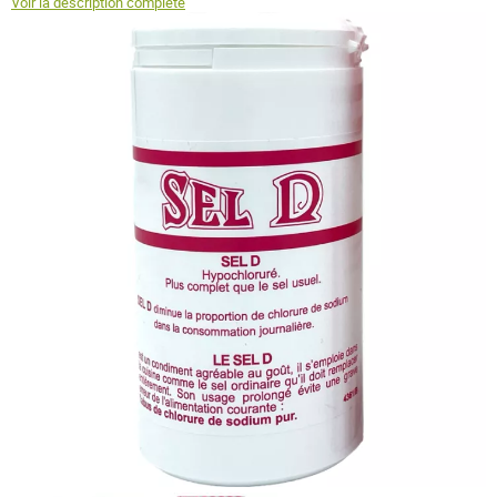
Voir la description complète