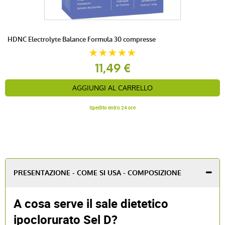
HDNC Electrolyte Balance Formula 30 compresse
11,49 €
AGGIUNGI AL CARRELLO
Spedito entro 24 ore
PRESENTAZIONE - COME SI USA - COMPOSIZIONE
A cosa serve il sale dietetico
ipoclorurato Sel D?