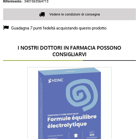
Riferimento :
3401563564713
Vedere le condizioni di consegna
Guadagna
7
punti fedeltà acquistando questo prodotto
I NOSTRI DOTTORI IN FARMACIA POSSONO
CONSIGLIARVI