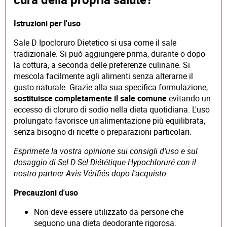
Istruzioni per l'uso
Sale D Ipocloruro Dietetico si usa come il sale
tradizionale. Si può aggiungere prima, durante o dopo
la cottura, a seconda delle preferenze culinarie. Si
mescola facilmente agli alimenti senza alterarne il
gusto naturale. Grazie alla sua specifica formulazione,
sostituisce completamente il sale comune
evitando un
eccesso di cloruro di sodio nella dieta quotidiana. L'uso
prolungato favorisce un'alimentazione più equilibrata,
senza bisogno di ricette o preparazioni particolari.
Esprimete la vostra opinione sui consigli d'uso e sul
dosaggio di Sel D Sel Diététique Hypochloruré con il
nostro partner Avis Vérifiés dopo l'acquisto.
Precauzioni d'uso
Non deve essere utilizzato da persone che
seguono una dieta deodorante rigorosa.