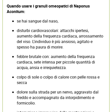
Quando usare i granuli omeopatici di Naponus
Aconitum:
se hai sangue dal naso,
disturbi cardiovascolari: attacchi ipertesi,
aumento della frequenza cardiaca, arrossamento
del viso. L'individuo è più ansioso, agitato e
spesso ha paura di morire.
febbre brutale con: aumento della frequenza
cardiaca, sete intensa per piccole quantità di
acqua, ansia e irrequietezza.
colpo di sole o colpo di calore con pelle rossa e
secca
dolore sulla strada per un nervo, aggravato dal
freddo e accompagnato da intorpidimento e
formicolio.