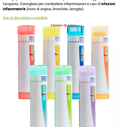
l'acquisto. Consigliato per combattere infiammazioni e casi di
infezioni
infiammatorie
(inizio di angina, bronchite, laringite).
Voir la description complète
Farmaci da banco