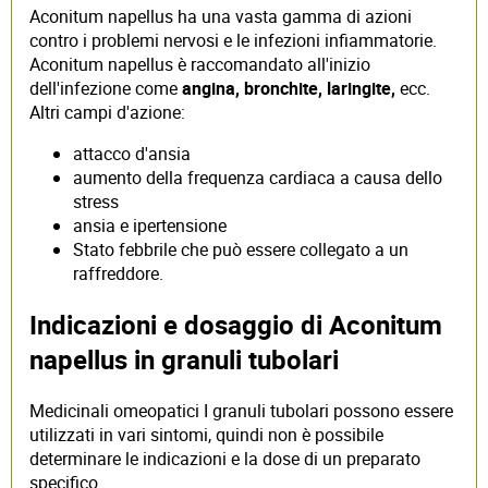
Aconitum napellus ha una vasta gamma di azioni
contro i problemi nervosi e le infezioni infiammatorie.
Aconitum napellus è raccomandato all'inizio
dell'infezione come
angina, bronchite, laringite,
ecc.
Altri campi d'azione:
attacco d'ansia
aumento della frequenza cardiaca a causa dello
stress
ansia e ipertensione
Stato febbrile che può essere collegato a un
raffreddore.
Indicazioni e dosaggio di Aconitum
napellus in granuli tubolari
Medicinali omeopatici I granuli tubolari possono essere
utilizzati in vari sintomi, quindi non è possibile
determinare le indicazioni e la dose di un preparato
specifico.