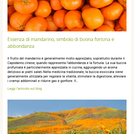
Essenza di mandarino, simbolo di buona fortuna e
abbondanza
Il frutto del mandarino è generalmente molto apprezzato, soprattutto durante il
Capodanno cinese, quando rappresenta l'abbondanza e la fortuna. La sua buccia
profumata è particolarmente apprezzata in cucina, aggiungendo un aroma
delizioso ai piatti salati.Nella medicina tradizionale, la buccia essiccata viene
generalmente utilizzata per regolare la vitalità, stimolare la digestione, alleviare
i crampi addominali e ridurre gas e gonfiore. Il…
Leggi l'articolo sul blog