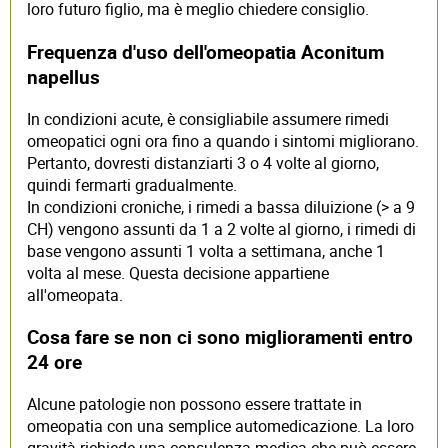
loro futuro figlio, ma è meglio chiedere consiglio.
Frequenza d'uso dell'omeopatia Aconitum
napellus
In condizioni acute, è consigliabile assumere rimedi
omeopatici ogni ora fino a quando i sintomi migliorano.
Pertanto, dovresti distanziarti 3 o 4 volte al giorno,
quindi fermarti gradualmente.
In condizioni croniche, i rimedi a bassa diluizione (> a 9
CH) vengono assunti da 1 a 2 volte al giorno, i rimedi di
base vengono assunti 1 volta a settimana, anche 1
volta al mese. Questa decisione appartiene
all'omeopata.
Cosa fare se non ci sono miglioramenti entro
24 ore
Alcune patologie non possono essere trattate in
omeopatia con una semplice automedicazione. La loro