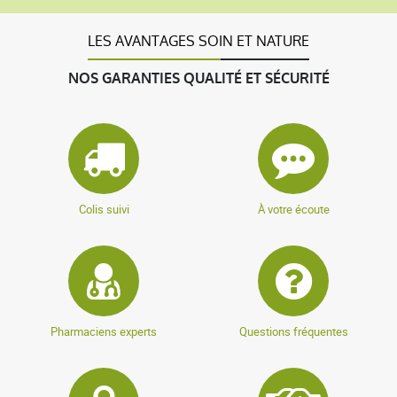
LES AVANTAGES SOIN ET NATURE
NOS GARANTIES QUALITÉ ET SÉCURITÉ
Colis suivi
À votre écoute
Pharmaciens experts
Questions fréquentes