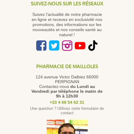
SUIVEZ-NOUS SUR LES RÉSEAUX
Suivez l'actualité de notre pharmacie
en ligne et recevez en exclusivité nos
promotions, des informations sur les
nouveautés et nos conseils santé au
naturel !
PHARMACIE DE MAILLOLES
124 avenue Victor Dalbiez 66000
PERPIGNAN
Contactez-nous
du Lundi au
Vendredi
par téléphone le matin de
9h à 12h30
+33 4 68 54 62 31
Une question ? Utilisez notre formulaire de
contact