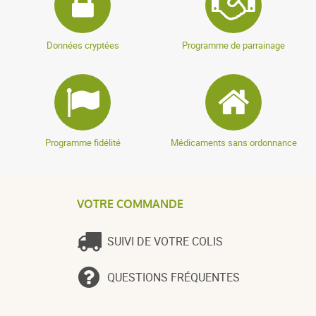
Données cryptées
Programme de parrainage
Programme fidélité
Médicaments sans ordonnance
VOTRE COMMANDE
SUIVI DE VOTRE COLIS
QUESTIONS FRÉQUENTES