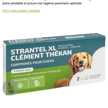
jeûne préalable et assure une hygiène parasitaire optimale.
Voir la description complète