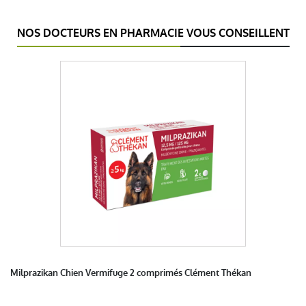
NOS DOCTEURS EN PHARMACIE VOUS CONSEILLENT
Milprazikan Chien Vermifuge 2 comprimés Clément Thékan