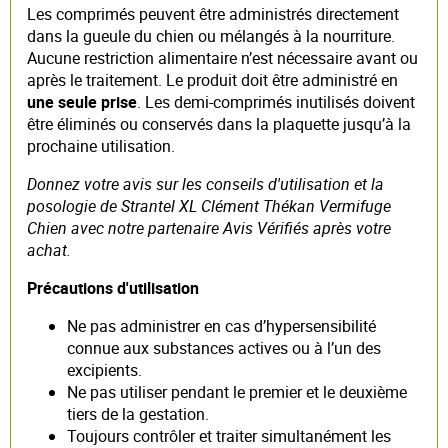
Les comprimés peuvent être administrés directement
dans la gueule du chien ou mélangés à la nourriture.
Aucune restriction alimentaire n’est nécessaire avant ou
après le traitement. Le produit doit être administré en
une seule prise
. Les demi-comprimés inutilisés doivent
être éliminés ou conservés dans la plaquette jusqu’à la
prochaine utilisation.
Donnez votre avis sur les conseils d'utilisation et la
posologie de Strantel XL Clément Thékan Vermifuge
Chien avec notre partenaire Avis Vérifiés après votre
achat.
Précautions d'utilisation
Ne pas administrer en cas d’hypersensibilité
connue aux substances actives ou à l’un des
excipients.
Ne pas utiliser pendant le premier et le deuxième
tiers de la gestation.
Toujours contrôler et traiter simultanément les