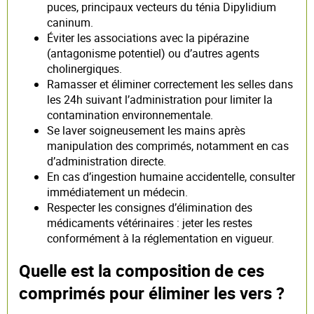
puces, principaux vecteurs du ténia Dipylidium
caninum.
Éviter les associations avec la pipérazine
(antagonisme potentiel) ou d’autres agents
cholinergiques.
Ramasser et éliminer correctement les selles dans
les 24h suivant l’administration pour limiter la
contamination environnementale.
Se laver soigneusement les mains après
manipulation des comprimés, notamment en cas
d’administration directe.
En cas d’ingestion humaine accidentelle, consulter
immédiatement un médecin.
Respecter les consignes d’élimination des
médicaments vétérinaires : jeter les restes
conformément à la réglementation en vigueur.
Quelle est la composition de ces
comprimés pour éliminer les vers ?