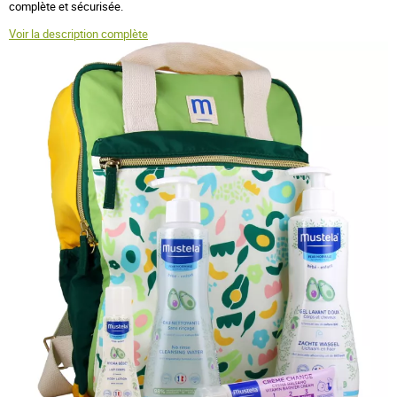
complète et sécurisée.
Voir la description complète