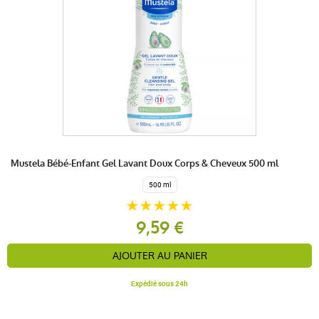
Mustela Bébé-Enfant Gel Lavant Doux Corps & Cheveux 500 ml
500 ml
9,59 €
AJOUTER AU PANIER
Expédié sous 24h