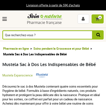
Livraison offerte à partir de 59€ d'achats
0
Pharmacie française
Pharmacie en ligne
Soins pendant la Grossesse et pour Bébé
Mustela Sac à Dos Les Indispensables de Bébé
Mustela Sac à Dos Les Indispensables de Bébé
Mustela Expanscience
Découvrez le sac à dos Mustela contenant quatre soins essentiels pour
l'hygiène de bébé. Formulés à base d'ingrédients naturels, ces produits
hydratent et protègent la peau délicate dès la naissance. Pratique et idéal
pour les sorties, ce coffret est parfait pour un cadeau de naissance.
Achetez dès maintenant pour offrir à votre bébé une routine de soins