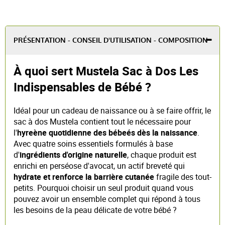
PRÉSENTATION - CONSEIL D'UTILISATION - COMPOSITION
À quoi sert Mustela Sac à Dos Les
Indispensables de Bébé ?
Idéal pour un cadeau de naissance ou à se faire offrir, le
sac à dos Mustela contient tout le nécessaire pour
l'
hyreène quotidienne des bébeés dès la naissance
.
Avec quatre soins essentiels formulés à base
d'
ingrédients d'origine naturelle
, chaque produit est
enrichi en perséose d'avocat, un actif breveté qui
hydrate et renforce la barrière cutanée
fragile des tout-
petits. Pourquoi choisir un seul produit quand vous
pouvez avoir un ensemble complet qui répond à tous
les besoins de la peau délicate de votre bébé ?