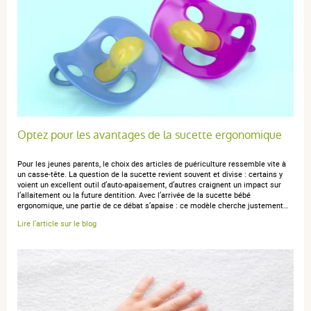
Optez pour les avantages de la sucette ergonomique
Pour les jeunes parents, le choix des articles de puériculture ressemble vite à
un casse‑tête. La question de la sucette revient souvent et divise : certains y
voient un excellent outil d’auto‑apaisement, d’autres craignent un impact sur
l’allaitement ou la future dentition. Avec l’arrivée de la sucette bébé
ergonomique, une partie de ce débat s’apaise : ce modèle cherche justement…
Lire l'article sur le blog