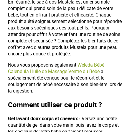
En résumé, le sac à dos Mustela est un ensemble
complet qui prend soin de la peau délicate de votre
bébé, tout en offrant praticité et efficacité. Chaque
produit a été soigneusement sélectionné pour répondre
aux besoins spécifiques des tout-petíls. Pourquoi
attendre pour offrir à votre enfant une routine de soins
complète et sécurisée ? Complétez les bienfaits de ce
coffret avec d'autres produits Mustela pour une peau
encore plus douce et protégée.
Nous vous proposons également
Weleda Bébé
Calendula Huile de Massage Ventre du Bébé
a
spécialement été conçue pour le réconfort et le
soulagement de bébé nécessaire à son bien-être lors de
la digestion.
Comment utiliser ce produit ?
Gel lavant doux corps et cheveux :
Versez une petite
quantité de gel dans votre main, puis lavez le corps et
les cheveux de votre bébé en faisant mousser