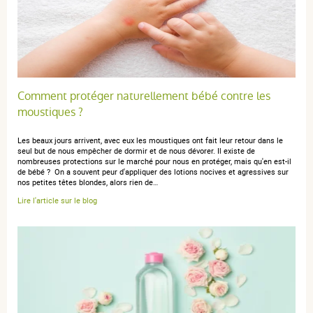
Comment protéger naturellement bébé contre les
moustiques ?
Les beaux jours arrivent, avec eux les moustiques ont fait leur retour dans le
seul but de nous empêcher de dormir et de nous dévorer. Il existe de
nombreuses protections sur le marché pour nous en protéger, mais qu'en est-il
de bébé ? On a souvent peur d'appliquer des lotions nocives et agressives sur
nos petites têtes blondes, alors rien de…
Lire l'article sur le blog