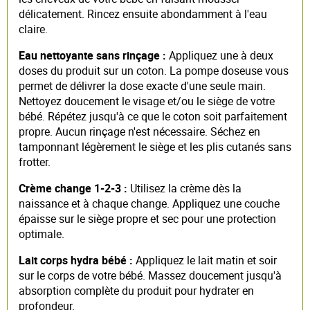
délicatement. Rincez ensuite abondamment à l'eau
claire.
Eau nettoyante sans rinçage :
Appliquez une à deux
doses du produit sur un coton. La pompe doseuse vous
permet de délivrer la dose exacte d'une seule main.
Nettoyez doucement le visage et/ou le siège de votre
bébé. Répétez jusqu'à ce que le coton soit parfaitement
propre. Aucun rinçage n'est nécessaire. Séchez en
tamponnant légèrement le siège et les plis cutanés sans
frotter.
Crème change 1-2-3 :
Utilisez la crème dès la
naissance et à chaque change. Appliquez une couche
épaisse sur le siège propre et sec pour une protection
optimale.
Lait corps hydra bébé :
Appliquez le lait matin et soir
sur le corps de votre bébé. Massez doucement jusqu'à
absorption complète du produit pour hydrater en
profondeur.