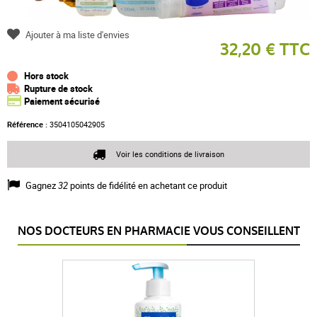
Ajouter à ma liste d'envies
32,20 € TTC
Hors stock
Rupture de stock
Paiement sécurisé
Référence :
3504105042905
Voir les conditions de livraison
Gagnez
32
points de fidélité en achetant ce produit
NOS DOCTEURS EN PHARMACIE VOUS CONSEILLENT