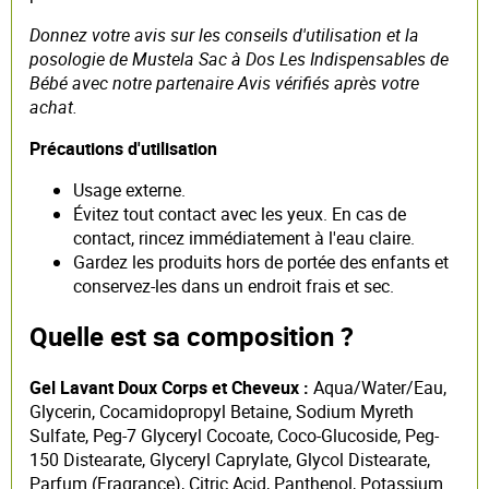
Donnez votre avis sur les conseils d'utilisation et la
posologie de Mustela Sac à Dos Les Indispensables de
Bébé avec notre partenaire Avis vérifiés après votre
achat.
Précautions d'utilisation
Usage externe.
Évitez tout contact avec les yeux. En cas de
contact, rincez immédiatement à l'eau claire.
Gardez les produits hors de portée des enfants et
conservez-les dans un endroit frais et sec.
Quelle est sa composition ?
Gel Lavant Doux Corps et Cheveux :
Aqua/Water/Eau,
Glycerin, Cocamidopropyl Betaine, Sodium Myreth
Sulfate, Peg-7 Glyceryl Cocoate, Coco-Glucoside, Peg-
150 Distearate, Glyceryl Caprylate, Glycol Distearate,
Parfum (Fragrance), Citric Acid, Panthenol, Potassium