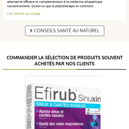
alternative efficace et complémentaire à la médecine allopathique
conventionnelle. Qu'est-ce que la phytothérapie et comment…
Lire l'article sur le blog
CONSEILS SANTÉ AU NATUREL
COMMANDER LA SÉLECTION DE PRODUITS SOUVENT
ACHETÉS PAR NOS CLIENTS