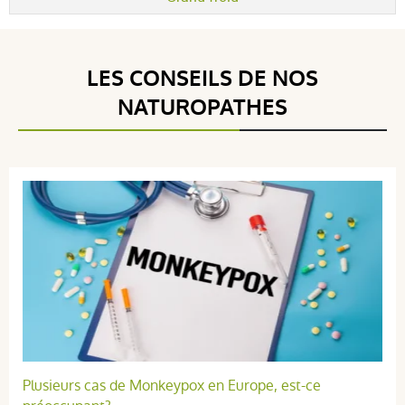
LES CONSEILS DE NOS
NATUROPATHES
Plusieurs cas de Monkeypox en Europe, est-ce