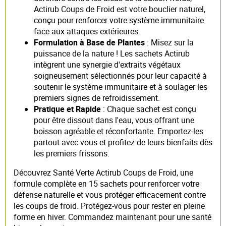
Actirub Coups de Froid est votre bouclier naturel,
conçu pour renforcer votre système immunitaire
face aux attaques extérieures.
Formulation à Base de Plantes
: Misez sur la
puissance de la nature ! Les sachets Actirub
intègrent une synergie d'extraits végétaux
soigneusement sélectionnés pour leur capacité à
soutenir le système immunitaire et à soulager les
premiers signes de refroidissement.
Pratique et Rapide
: Chaque sachet est conçu
pour être dissout dans l'eau, vous offrant une
boisson agréable et réconfortante. Emportez-les
partout avec vous et profitez de leurs bienfaits dès
les premiers frissons.
Découvrez Santé Verte Actirub Coups de Froid, une
formule complète en 15 sachets pour renforcer votre
défense naturelle et vous protéger efficacement contre
les coups de froid. Protégez-vous pour rester en pleine
forme en hiver. Commandez maintenant pour une santé