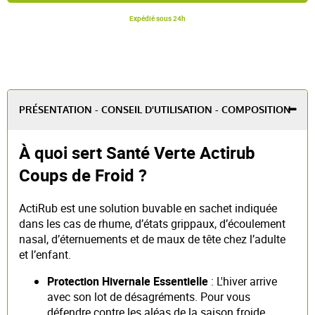
Expédié sous 24h
PRÉSENTATION - CONSEIL D'UTILISATION - COMPOSITION
À quoi sert Santé Verte Actirub
Coups de Froid ?
ActiRub est une solution buvable en sachet indiquée
dans les cas de rhume, d’états grippaux, d’écoulement
nasal, d’éternuements et de maux de tête chez l’adulte
et l’enfant.
Protection Hivernale Essentielle
: L'hiver arrive
avec son lot de désagréments. Pour vous
défendre contre les aléas de la saison froide,