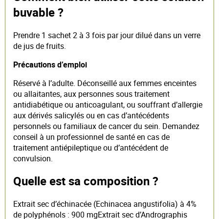
buvable ?
Prendre 1 sachet 2 à 3 fois par jour dilué dans un verre
de jus de fruits.
Précautions d’emploi
Réservé à l’adulte. Déconseillé aux femmes enceintes
ou allaitantes, aux personnes sous traitement
antidiabétique ou anticoagulant, ou souffrant d’allergie
aux dérivés salicylés ou en cas d’antécédents
personnels ou familiaux de cancer du sein. Demandez
conseil à un professionnel de santé en cas de
traitement antiépileptique ou d’antécédent de
convulsion.
Quelle est sa composition ?
Extrait sec d’échinacée (Echinacea angustifolia) à 4%
de polyphénols : 900 mgExtrait sec d’Andrographis