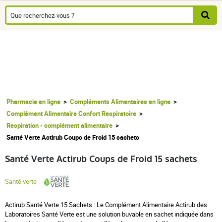
Pharmacie en ligne
Compléments Alimentaires en ligne
Complément Alimentaire Confort Respiratoire
Respiration - complément alimentaire
Santé Verte Actirub Coups de Froid 15 sachets
Santé Verte Actirub Coups de Froid 15 sachets
Santé verte
Actirub Santé Verte 15 Sachets :
Le Complément Alimentaire Actirub des
Laboratoires Santé Verte est une solution buvable en sachet indiquée dans