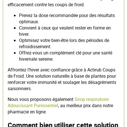
efficacement contre les coups de froid.
Prenez la dose recommandée pour des résultats
optimaux.
Convient à ceux qui veulent rester en forme en
hiver.
Optimisez votre bien-être lors des périodes de
refroidissement.
Offrez-vous un complément clé pour une santé
hivernale sereine.
Affrontez l'hiver avec confiance grâce à Actirub Coups
de Froid. Une solution naturelle à base de plantes pour
renforcer votre immunité et soulager les désagréments
saisonniers.
Nous vous proposons également
Sirop respiratoire
Adoucissant Puressentiel
, au meilleur prix dans notre
pharmacie en ligne.
Comment bien utiliser cette solution