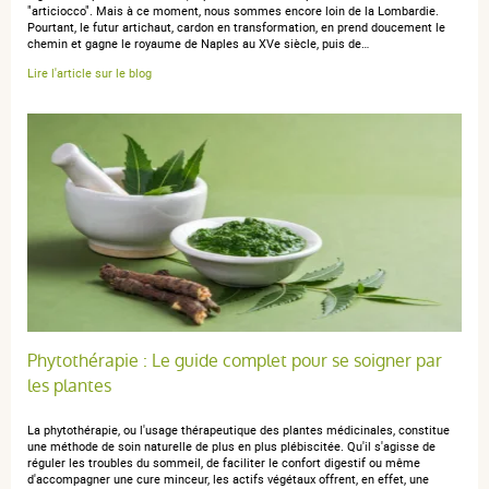
"articiocco". Mais à ce moment, nous sommes encore loin de la Lombardie.
Pourtant, le futur artichaut, cardon en transformation, en prend doucement le
chemin et gagne le royaume de Naples au XVe siècle, puis de…
Lire l'article sur le blog
Phytothérapie : Le guide complet pour se soigner par
les plantes
La phytothérapie, ou l'usage thérapeutique des plantes médicinales, constitue
une méthode de soin naturelle de plus en plus plébiscitée. Qu'il s'agisse de
réguler les troubles du sommeil, de faciliter le confort digestif ou même
d'accompagner une cure minceur, les actifs végétaux offrent, en effet, une