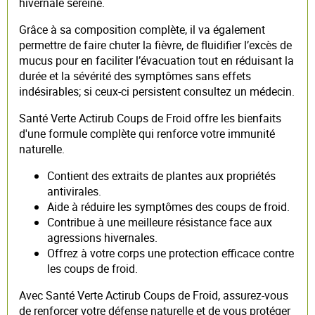
hivernale sereine.
Grâce à sa composition complète, il va également
permettre de faire chuter la fièvre, de fluidifier l’excès de
mucus pour en faciliter l’évacuation tout en réduisant la
durée et la sévérité des symptômes sans effets
indésirables; si ceux-ci persistent consultez un médecin.
Santé Verte Actirub Coups de Froid offre les bienfaits
d'une formule complète qui renforce votre immunité
naturelle.
Contient des extraits de plantes aux propriétés
antivirales.
Aide à réduire les symptômes des coups de froid.
Contribue à une meilleure résistance face aux
agressions hivernales.
Offrez à votre corps une protection efficace contre
les coups de froid.
Avec Santé Verte Actirub Coups de Froid, assurez-vous
de renforcer votre défense naturelle et de vous protéger