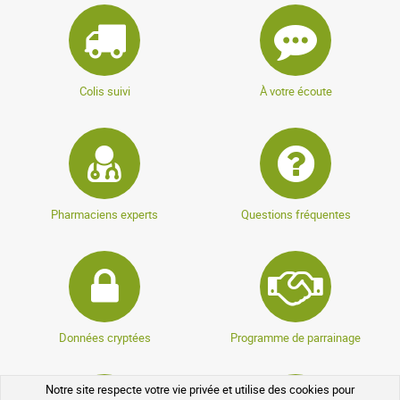
Colis suivi
À votre écoute
Pharmaciens experts
Questions fréquentes
Données cryptées
Programme de parrainage
Notre site respecte votre vie privée et utilise des cookies pour