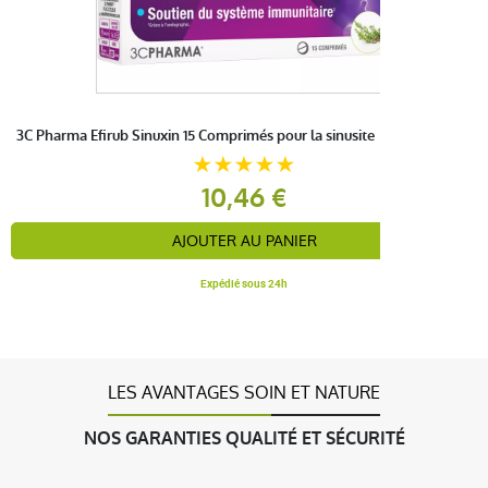
3C Pharma Efirub Sinuxin 15 Comprimés pour la sinusite
10,46 €
AJOUTER AU PANIER
Expédié sous 24h
LES AVANTAGES SOIN ET NATURE
NOS GARANTIES QUALITÉ ET SÉCURITÉ