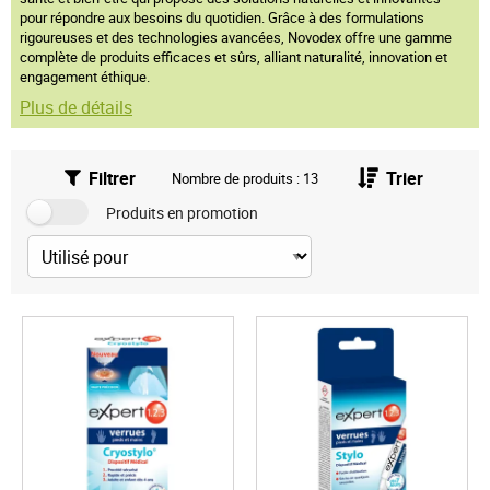
pour répondre aux besoins du quotidien. Grâce à des formulations
rigoureuses et des technologies avancées, Novodex offre une gamme
complète de produits efficaces et sûrs, alliant naturalité, innovation et
engagement éthique.​
Plus de détails
Filtrer
Trier
Nombre de produits : 13
Produits en promotion