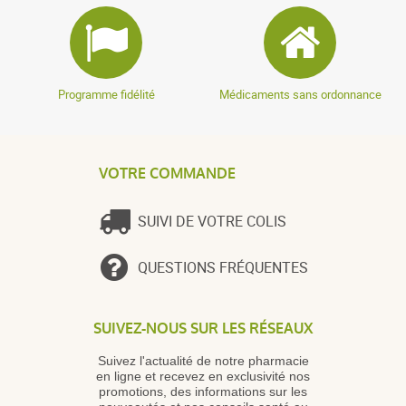
Programme fidélité
Médicaments sans ordonnance
VOTRE COMMANDE
SUIVI DE VOTRE COLIS
QUESTIONS FRÉQUENTES
SUIVEZ-NOUS SUR LES RÉSEAUX
Suivez l'actualité de notre pharmacie
en ligne et recevez en exclusivité nos
promotions, des informations sur les