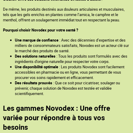
De même, les produits destinés aux douleurs articulaires et musculaires,
tels que les gels enrichis en plantes comme l’arnica, le camphre et le
menthol, offrent un soulagement immédiat tout en respectant la peau.
Pourquoi choisir Novodex pour votre santé ?
Une marque de confiance
: Avec des décennies d’expertise et des
milliers de consommateurs satisfaits, Novodex est un acteur clé sur
le marché des produits de santé.
Des solutions naturelles
: Tous les produits sont formulés avec des
ingrédients d’origine naturelle pour respecter votre corps.
Une disponibilité optimale
: Les produits Novodex sont facilement
accessibles en pharmacie ou en ligne, vous permettant de vous
procurer vos soins rapidement et efficacement.
Des résultats prouvés
: Que ce soit pour cicatriser, soulager ou
prévenir, chaque solution de Novodex est testée et validée
scientifiquement.
Les gammes Novodex : Une offre
variée pour répondre à tous vos
besoins