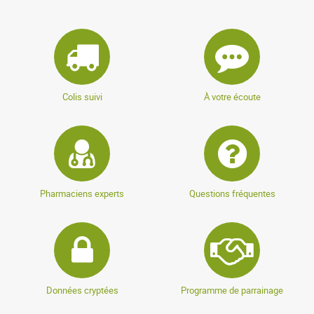
Colis suivi
À votre écoute
Pharmaciens experts
Questions fréquentes
Données cryptées
Programme de parrainage