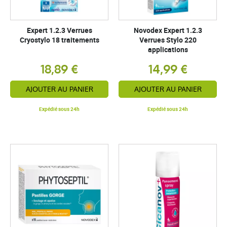
Expert 1.2.3 Verrues
Novodex Expert 1.2.3
Cryostylo 18 traitements
Verrues Stylo 220
applications
18,89 €
14,99 €
AJOUTER AU PANIER
AJOUTER AU PANIER
Expédié sous 24h
Expédié sous 24h