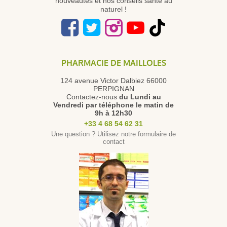
nouveautés et nos conseils santé au
naturel !
PHARMACIE DE MAILLOLES
124 avenue Victor Dalbiez 66000
PERPIGNAN
Contactez-nous
du Lundi au
Vendredi
par téléphone le matin de
9h à 12h30
+33 4 68 54 62 31
Une question ? Utilisez notre formulaire de
contact