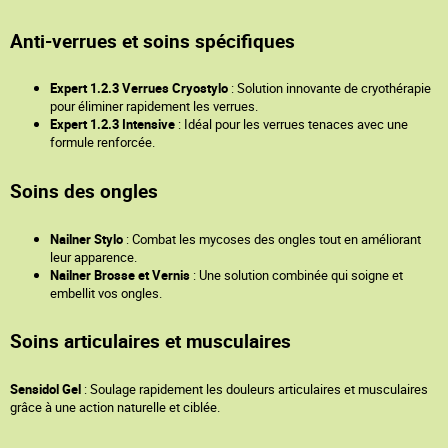
Anti-verrues et soins spécifiques
Expert 1.2.3 Verrues Cryostylo
: Solution innovante de cryothérapie
pour éliminer rapidement les verrues.
Expert 1.2.3 Intensive
: Idéal pour les verrues tenaces avec une
formule renforcée.
Soins des ongles
Nailner Stylo
: Combat les mycoses des ongles tout en améliorant
leur apparence.
Nailner Brosse et Vernis
: Une solution combinée qui soigne et
embellit vos ongles.
Soins articulaires et musculaires
Sensidol Gel
: Soulage rapidement les douleurs articulaires et musculaires
grâce à une action naturelle et ciblée.