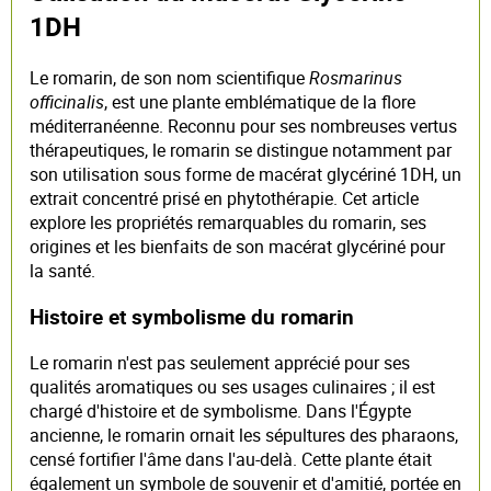
1DH
Le romarin, de son nom scientifique
Rosmarinus
officinalis
, est une plante emblématique de la flore
méditerranéenne. Reconnu pour ses nombreuses vertus
thérapeutiques, le romarin se distingue notamment par
son utilisation sous forme de macérat glycériné 1DH, un
extrait concentré prisé en phytothérapie. Cet article
explore les propriétés remarquables du romarin, ses
origines et les bienfaits de son macérat glycériné pour
la santé.
Histoire et symbolisme du romarin
Le romarin n'est pas seulement apprécié pour ses
qualités aromatiques ou ses usages culinaires ; il est
chargé d'histoire et de symbolisme. Dans l'Égypte
ancienne, le romarin ornait les sépultures des pharaons,
censé fortifier l'âme dans l'au-delà. Cette plante était
également un symbole de souvenir et d'amitié, portée en