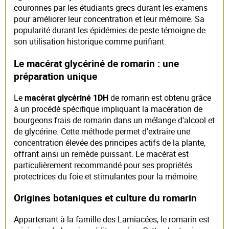
couronnes par les étudiants grecs durant les examens
pour améliorer leur concentration et leur mémoire. Sa
popularité durant les épidémies de peste témoigne de
son utilisation historique comme purifiant.
Le macérat glycériné de romarin : une
préparation unique
Le
macérat glycériné 1DH
de romarin est obtenu grâce
à un procédé spécifique impliquant la macération de
bourgeons frais de romarin dans un mélange d'alcool et
de glycérine. Cette méthode permet d'extraire une
concentration élevée des principes actifs de la plante,
offrant ainsi un remède puissant. Le macérat est
particulièrement recommandé pour ses propriétés
protectrices du foie et stimulantes pour la mémoire.
Origines botaniques et culture du romarin
Appartenant à la famille des Lamiacées, le romarin est