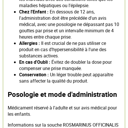
maladies hépatiques ou l'épilepsie.
Chez l'Enfant :
En dessous de 12 ans,
l'administration doit être précédée d'un avis
médical, avec une posologie ne dépassant pas 10
gouttes par prise et un intervalle minimum de 4
heures entre chaque prise.
Allergies :
Il est crucial de ne pas utiliser ce
produit en cas d'hypersensibilité à l'une des
substances actives.
En cas d'Oubli :
Évitez de doubler la dose pour
compenser une prise manquée.
Conservation :
Un léger trouble peut apparaître
sans affecter la qualité du produit.
Posologie et mode d'administration
Médicament réservé à l'adulte et sur avis médical pour
les enfants.
Informations sur la souche ROSMARINUS OFFICINALIS