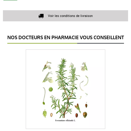
Voir les conditions de livraison
NOS DOCTEURS EN PHARMACIE VOUS CONSEILLENT