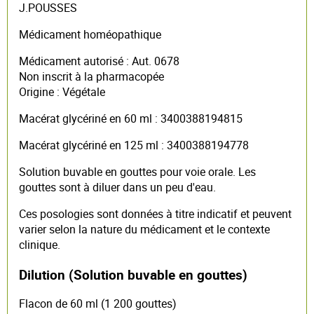
J.POUSSES
Médicament homéopathique
Médicament autorisé : Aut. 0678
Non inscrit à la pharmacopée
Origine : Végétale
Macérat glycériné en 60 ml : 3400388194815
Macérat glycériné en 125 ml : 3400388194778
Solution buvable en gouttes pour voie orale. Les
gouttes sont à diluer dans un peu d'eau.
Ces posologies sont données à titre indicatif et peuvent
varier selon la nature du médicament et le contexte
clinique.
Dilution (Solution buvable en gouttes)
Flacon de 60 ml (1 200 gouttes)