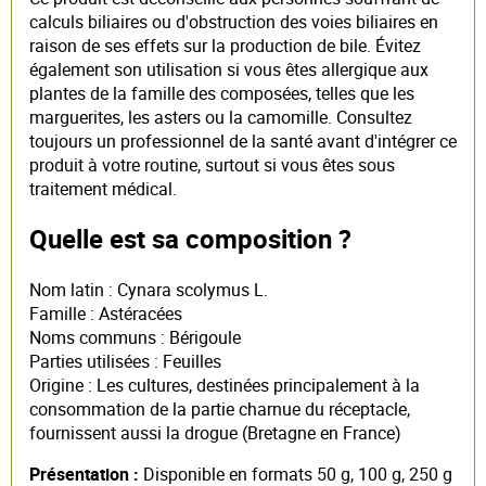
calculs biliaires ou d'obstruction des voies biliaires en
raison de ses effets sur la production de bile. Évitez
également son utilisation si vous êtes allergique aux
plantes de la famille des composées, telles que les
marguerites, les asters ou la camomille. Consultez
toujours un professionnel de la santé avant d'intégrer ce
produit à votre routine, surtout si vous êtes sous
traitement médical.
Quelle est sa composition ?
Nom latin : Cynara scolymus L.
Famille : Astéracées
Noms communs : Bérigoule
Parties utilisées : Feuilles
Origine : Les cultures, destinées principalement à la
consommation de la partie charnue du réceptacle,
fournissent aussi la drogue (Bretagne en France)
Présentation :
Disponible en formats 50 g, 100 g, 250 g