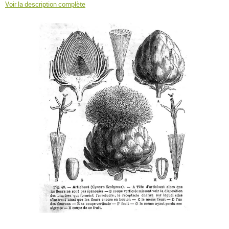
Voir la description complète