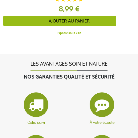
8,99 €
AJOUTER AU PANIER
Expédié sous 24h
LES AVANTAGES SOIN ET NATURE
NOS GARANTIES QUALITÉ ET SÉCURITÉ
Colis suivi
À votre écoute