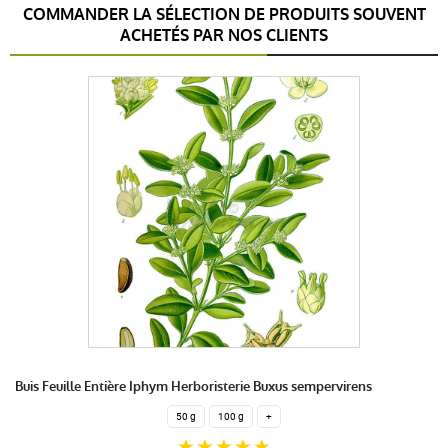
COMMANDER LA SÉLECTION DE PRODUITS SOUVENT
ACHETÉS PAR NOS CLIENTS
Buis Feuille Entière Iphym Herboristerie Buxus sempervirens
50 g
100 g
+