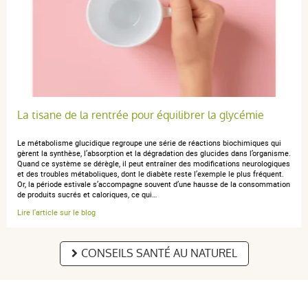
La tisane de la rentrée pour équilibrer la glycémie
Le métabolisme glucidique regroupe une série de réactions biochimiques qui
gèrent la synthèse, l’absorption et la dégradation des glucides dans l’organisme.
Quand ce système se dérègle, il peut entraîner des modifications neurologiques
et des troubles métaboliques, dont le diabète reste l’exemple le plus fréquent.
Or, la période estivale s’accompagne souvent d’une hausse de la consommation
de produits sucrés et caloriques, ce qui…
Lire l'article sur le blog
CONSEILS SANTÉ AU NATUREL