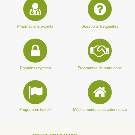
Pharmaciens experts
Questions fréquentes
Données cryptées
Programme de parrainage
Programme fidélité
Médicaments sans ordonnance