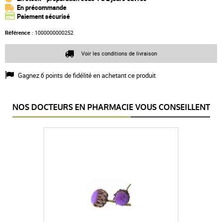
En précommande
Paiement sécurisé
Référence :
1000000000252
Voir les conditions de livraison
Gagnez
6
points de fidélité en achetant ce produit
NOS DOCTEURS EN PHARMACIE VOUS CONSEILLENT