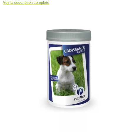
Voir la description complète