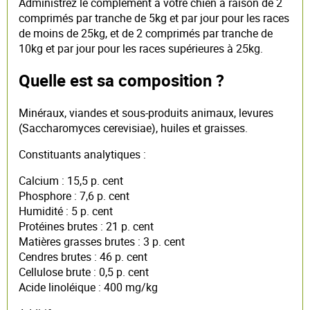
Administrez le complément à votre chien à raison de 2
comprimés par tranche de 5kg et par jour pour les races
de moins de 25kg, et de 2 comprimés par tranche de
10kg et par jour pour les races supérieures à 25kg.
Quelle est sa composition ?
Minéraux, viandes et sous-produits animaux, levures
(Saccharomyces cerevisiae), huiles et graisses.
Constituants analytiques :
Calcium : 15,5 p. cent
Phosphore : 7,6 p. cent
Humidité : 5 p. cent
Protéines brutes : 21 p. cent
Matières grasses brutes : 3 p. cent
Cendres brutes : 46 p. cent
Cellulose brute : 0,5 p. cent
Acide linoléique : 400 mg/kg