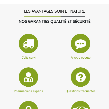
LES AVANTAGES SOIN ET NATURE
NOS GARANTIES QUALITÉ ET SÉCURITÉ
Colis suivi
À votre écoute
Pharmaciens experts
Questions fréquentes