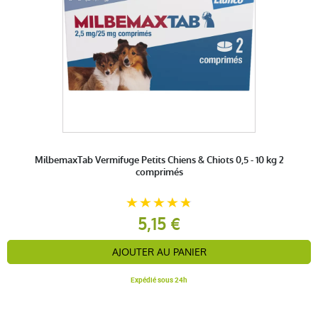
MilbemaxTab Vermifuge Petits Chiens & Chiots 0,5 - 10 kg 2
comprimés
5,15 €
AJOUTER AU PANIER
Expédié sous 24h