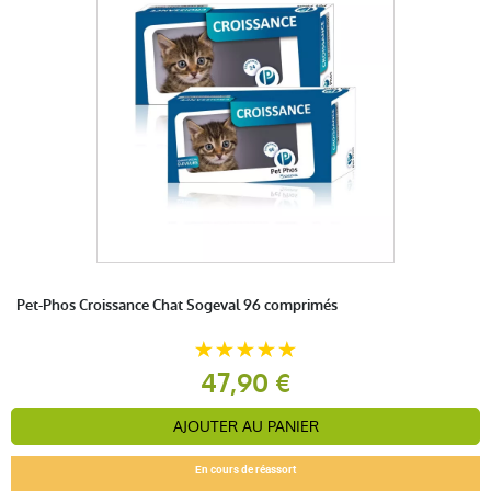
Pet-Phos Croissance Chat Sogeval 96 comprimés
47,90 €
AJOUTER AU PANIER
En cours de réassort