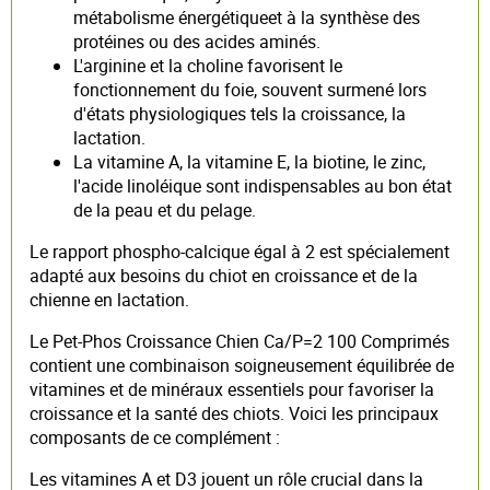
métabolisme énergétiqueet à la synthèse des
protéines ou des acides aminés.
L'arginine et la choline favorisent le
fonctionnement du foie, souvent surmené lors
d'états physiologiques tels la croissance, la
lactation.
La vitamine A, la vitamine E, la biotine, le zinc,
l'acide linoléique sont indispensables au bon état
de la peau et du pelage.
Le rapport phospho-calcique égal à 2 est spécialement
adapté aux besoins du chiot en croissance et de la
chienne en lactation.
Le Pet-Phos Croissance Chien Ca/P=2 100 Comprimés
contient une combinaison soigneusement équilibrée de
vitamines et de minéraux essentiels pour favoriser la
croissance et la santé des chiots. Voici les principaux
composants de ce complément :
Les vitamines A et D3 jouent un rôle crucial dans la