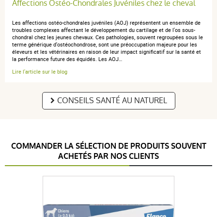
Affections Ostéo-Chondrales Juvéniles chez le cheval
Les affections ostéo-chondrales juvéniles (AOJ) représentent un ensemble de
troubles complexes affectant le développement du cartilage et de l'os sous-
chondral chez les jeunes chevaux. Ces pathologies, souvent regroupées sous le
terme générique d'ostéochondrose, sont une préoccupation majeure pour les
éleveurs et les vétérinaires en raison de leur impact significatif sur la santé et
la performance future des équidés. Les AOJ…
Lire l'article sur le blog
CONSEILS SANTÉ AU NATUREL
COMMANDER LA SÉLECTION DE PRODUITS SOUVENT
ACHETÉS PAR NOS CLIENTS