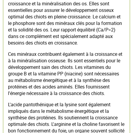
croissance et la minéralisation des os. Elles sont
essentielles pour assurer le développement osseux
optimal des chiots en pleine croissance. Le calcium et
le phosphore sont des minéraux clés pour la formation
et la solidité des os. Leur rapport équilibré (Ca/P=2)
dans ce complément est spécialement adapté aux
besoins des chiots en croissance.
Ces minéraux contribuent également à la croissance et
à la minéralisation osseuse. Ils sont essentiels pour le
développement sain des chiots. Les vitamines du
groupe B et la vitamine PP (niacine) sont nécessaires
au métabolisme énergétique et à la synthèse des
protéines et des acides aminés. Elles fournissent
l'énergie nécessaire à la croissance des chiots.
L'acide pantothénique et la lysine sont également
impliqués dans le métabolisme énergétique et la
synthèse des protéines. Ils soutiennent la croissance
optimale des chiots. L'arginine et la choline favorisent le
bon fonctionnement du foie, un organe souvent sollicité