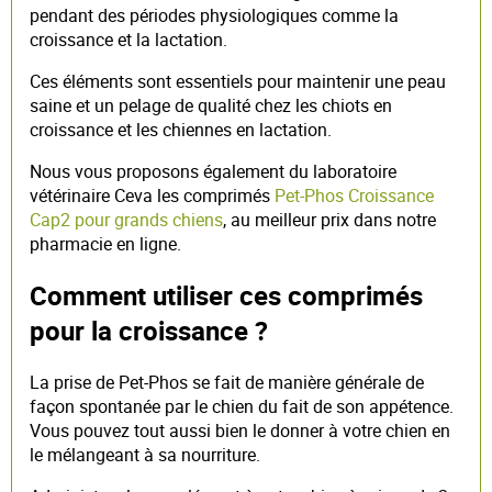
pendant des périodes physiologiques comme la
croissance et la lactation.
Ces éléments sont essentiels pour maintenir une peau
saine et un pelage de qualité chez les chiots en
croissance et les chiennes en lactation.
Nous vous proposons également du laboratoire
vétérinaire Ceva les comprimés
Pet-Phos Croissance
Cap2 pour grands chiens
, au meilleur prix dans notre
pharmacie en ligne.
Comment utiliser ces comprimés
pour la croissance ?
La prise de Pet-Phos se fait de manière générale de
façon spontanée par le chien du fait de son appétence.
Vous pouvez tout aussi bien le donner à votre chien en
le mélangeant à sa nourriture.