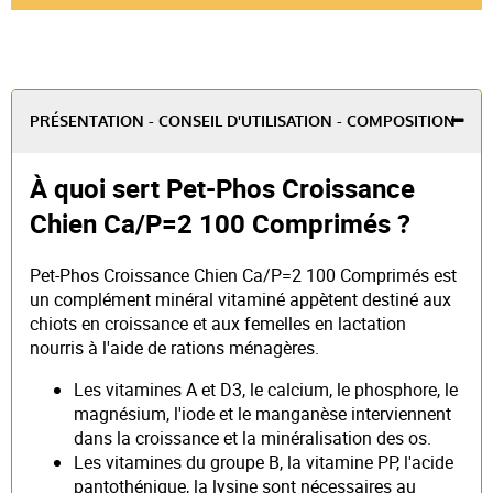
PRÉSENTATION - CONSEIL D'UTILISATION - COMPOSITION
À quoi sert Pet-Phos Croissance
Chien Ca/P=2 100 Comprimés ?
Pet-Phos Croissance Chien Ca/P=2 100 Comprimés est
un complément minéral vitaminé appètent destiné aux
chiots en croissance et aux femelles en lactation
nourris à l'aide de rations ménagères.
Les vitamines A et D3, le calcium, le phosphore, le
magnésium, l'iode et le manganèse interviennent
dans la croissance et la minéralisation des os.
Les vitamines du groupe B, la vitamine PP, l'acide
pantothénique, la lysine sont nécessaires au