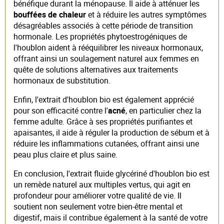
bénéfique durant la ménopause. Il aide à atténuer les
bouffées de chaleur
et à réduire les autres symptômes
désagréables associés à cette période de transition
hormonale. Les propriétés phytoestrogéniques de
l'houblon aident à rééquilibrer les niveaux hormonaux,
offrant ainsi un soulagement naturel aux femmes en
quête de solutions alternatives aux traitements
hormonaux de substitution.
Enfin, l'extrait d'houblon bio est également apprécié
pour son efficacité contre l'
acné
, en particulier chez la
femme adulte. Grâce à ses propriétés purifiantes et
apaisantes, il aide à réguler la production de sébum et à
réduire les inflammations cutanées, offrant ainsi une
peau plus claire et plus saine.
En conclusion, l'extrait fluide glycériné d'houblon bio est
un remède naturel aux multiples vertus, qui agit en
profondeur pour améliorer votre qualité de vie. Il
soutient non seulement votre bien-être mental et
digestif, mais il contribue également à la santé de votre