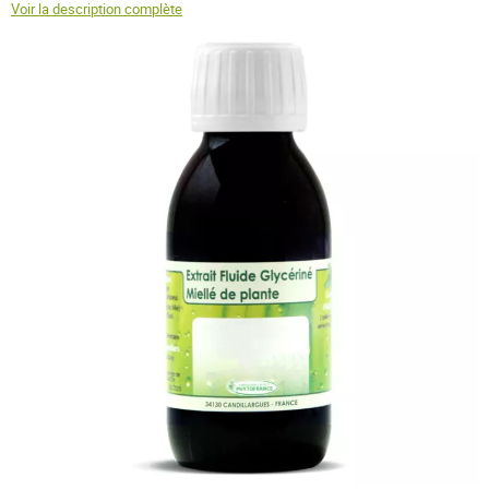
Voir la description complète