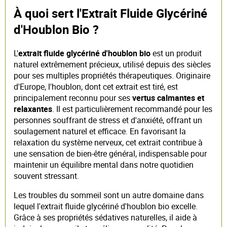
À quoi sert l'Extrait Fluide Glycériné
d'Houblon Bio ?
L'
extrait fluide glycériné d'houblon bio
est un produit
naturel extrêmement précieux, utilisé depuis des siècles
pour ses multiples propriétés thérapeutiques. Originaire
d'Europe, l'houblon, dont cet extrait est tiré, est
principalement reconnu pour ses
vertus calmantes et
relaxantes
. Il est particulièrement recommandé pour les
personnes souffrant de stress et d'anxiété, offrant un
soulagement naturel et efficace. En favorisant la
relaxation du système nerveux, cet extrait contribue à
une sensation de bien-être général, indispensable pour
maintenir un équilibre mental dans notre quotidien
souvent stressant.
Les troubles du sommeil sont un autre domaine dans
lequel l'extrait fluide glycériné d'houblon bio excelle.
Grâce à ses propriétés sédatives naturelles, il aide à