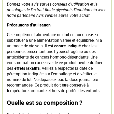
Donnez votre avis sur les conseils d'utilisation et la
posologie de l'extrait fluide glycériné d'houblon bio avec
notre partenaire Avis vérifiés après votre achat.
Précautions d'utilisation
Ce complément alimentaire ne doit en aucun cas se
substituer à une alimentation variée et équilibrée, ni à
un mode de vie sain. Il est
contre-indiqué
chez les
personnes présentant une hyperestrogénie ou des
antécédents de cancers hormono-dépendants. Une
consommation excessive de ce produit peut entraîner
des
effets laxatifs
. Veillez à respecter la date de
péremption indiquée sur l'emballage et à vérifier le
numéro de lot. Ne dépassez pas la dose journalière
recommandée. Ce produit doit être conservé à
température ambiante et hors de portée des enfants.
Quelle est sa composition ?