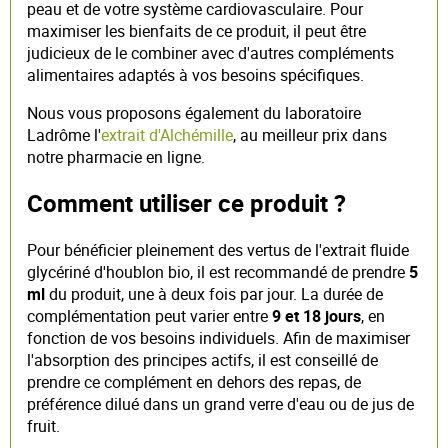
peau et de votre système cardiovasculaire. Pour
maximiser les bienfaits de ce produit, il peut être
judicieux de le combiner avec d'autres compléments
alimentaires adaptés à vos besoins spécifiques.
Nous vous proposons également du laboratoire
Ladrôme l'
extrait d'Alchémille
, au meilleur prix dans
notre pharmacie en ligne.
Comment utiliser ce produit ?
Pour bénéficier pleinement des vertus de l'extrait fluide
glycériné d'houblon bio, il est recommandé de prendre
5
ml
du produit, une à deux fois par jour. La durée de
complémentation peut varier entre
9 et 18 jours
, en
fonction de vos besoins individuels. Afin de maximiser
l'absorption des principes actifs, il est conseillé de
prendre ce complément en dehors des repas, de
préférence dilué dans un grand verre d'eau ou de jus de
fruit.