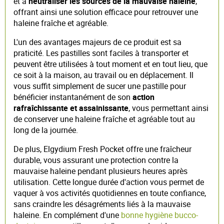
et à
neutraliser les sources de la mauvaise haleine
,
offrant ainsi une solution efficace pour retrouver une
haleine fraîche et agréable.
L'un des avantages majeurs de ce produit est sa
praticité. Les pastilles sont faciles à transporter et
peuvent être utilisées à tout moment et en tout lieu, que
ce soit à la maison, au travail ou en déplacement. Il
vous suffit simplement de sucer une pastille pour
bénéficier instantanément de son
action
rafraîchissante et assainissante
, vous permettant ainsi
de conserver une haleine fraîche et agréable tout au
long de la journée.
De plus, Elgydium Fresh Pocket offre une fraîcheur
durable, vous assurant une protection contre la
mauvaise haleine pendant plusieurs heures après
utilisation. Cette longue durée d'action vous permet de
vaquer à vos activités quotidiennes en toute confiance,
sans craindre les désagréments liés à la mauvaise
haleine. En complément d'une
bonne hygiène bucco-