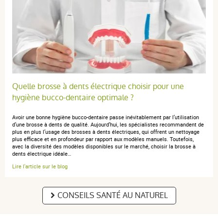
Quelle brosse à dents électrique choisir pour une
hygiène bucco-dentaire optimale ?
Avoir une bonne hygiène bucco-dentaire passe inévitablement par l’utilisation
d’une brosse à dents de qualité. Aujourd’hui, les spécialistes recommandent de
plus en plus l’usage des brosses à dents électriques, qui offrent un nettoyage
plus efficace et en profondeur par rapport aux modèles manuels. Toutefois,
avec la diversité des modèles disponibles sur le marché, choisir la brosse à
dents électrique idéale…
Lire l'article sur le blog
CONSEILS SANTÉ AU NATUREL