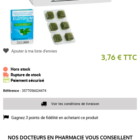
Ajouter à ma liste d'envies
3,76 € TTC
Hors stock
Rupture de stock
Paiement sécurisé
Référence :
3577056024474
Voir les conditions de livraison
Gagnez
3
points de fidélité en achetant ce produit
NOS DOCTEURS EN PHARMACIE VOUS CONSEILLENT