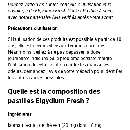
Donnez votre avis sur les conseils d'utilisation et la
posologie de Elgydium Fresh Pocket Pastille à sucer
avec notre partenaire Avis vérifiés après votre achat.
Précautions d'utilisation
Si l’utilisation de ces produits est possible à partir de 10
ans, elle est déconseillée aux femmes enceintes.
Néanmoins, veillez à ne pas dépasser la dose
journalière indiquée. Si le problème persiste malgré
l'utilisation de cette solution contre les mauvaises
odeurs, demandez l’avis de votre médecin pour identifier
les autres causes possibles.
Quelle est la composition des
pastilles Elgydium Fresh ?
Ingrédients
Isomalt, extrait de thé vert (20 mg dont 1,8 mg