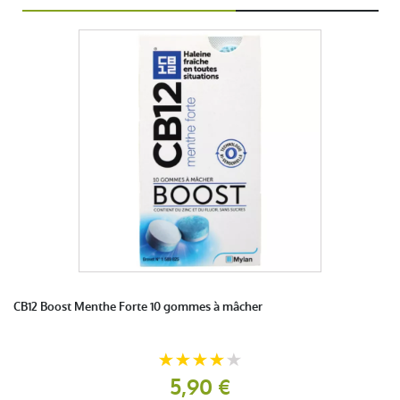
CB12 Boost Menthe Forte 10 gommes à mâcher
5,90 €