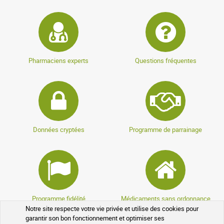
Pharmaciens experts
Questions fréquentes
Données cryptées
Programme de parrainage
Programme fidélité
Médicaments sans ordonnance
Notre site respecte votre vie privée et utilise des cookies pour
garantir son bon fonctionnement et optimiser ses