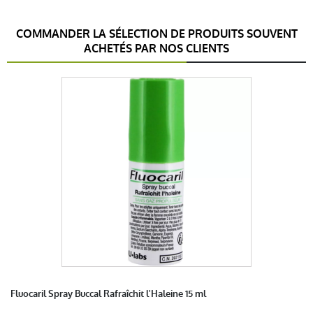
COMMANDER LA SÉLECTION DE PRODUITS SOUVENT
ACHETÉS PAR NOS CLIENTS
Fluocaril Spray Buccal Rafraîchit l'Haleine 15 ml