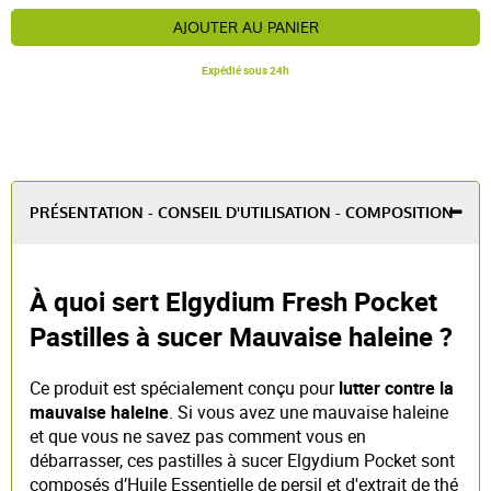
AJOUTER AU PANIER
Expédié sous 24h
PRÉSENTATION - CONSEIL D'UTILISATION - COMPOSITION
À quoi sert Elgydium Fresh Pocket
Pastilles à sucer Mauvaise haleine ?
Ce produit est spécialement conçu pour
lutter contre la
mauvaise haleine
. Si vous avez une mauvaise haleine
et que vous ne savez pas comment vous en
débarrasser, ces pastilles à sucer Elgydium Pocket sont
composés d’Huile Essentielle de persil et d'extrait de thé