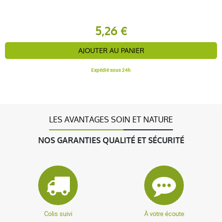
5,26 €
AJOUTER AU PANIER
Expédié sous 24h
LES AVANTAGES SOIN ET NATURE
NOS GARANTIES QUALITÉ ET SÉCURITÉ
Colis suivi
À votre écoute