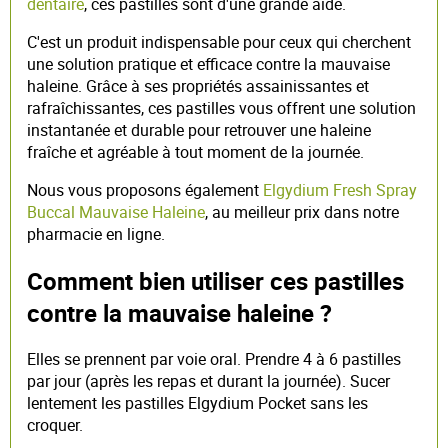
dentaire
, ces pastilles sont d'une grande aide.
C'est un produit indispensable pour ceux qui cherchent
une solution pratique et efficace contre la mauvaise
haleine. Grâce à ses propriétés assainissantes et
rafraîchissantes, ces pastilles vous offrent une solution
instantanée et durable pour retrouver une haleine
fraîche et agréable à tout moment de la journée.
Nous vous proposons également
Elgydium Fresh Spray
Buccal Mauvaise Haleine
, au meilleur prix dans notre
pharmacie en ligne.
Comment bien utiliser ces pastilles
contre la mauvaise haleine ?
Elles se prennent par voie oral. Prendre 4 à 6 pastilles
par jour (après les repas et durant la journée). Sucer
lentement les pastilles Elgydium Pocket sans les
croquer.