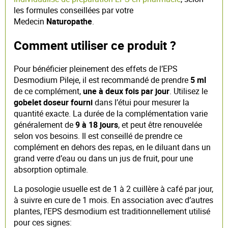
les formules conseillées par votre
Medecin
Naturopathe
.
Comment utiliser ce produit ?
Pour bénéficier pleinement des effets de l’EPS
Desmodium Pileje, il est recommandé de prendre
5 ml
de ce complément,
une à deux fois par jour
. Utilisez le
gobelet doseur fourni
dans l’étui pour mesurer la
quantité exacte. La durée de la complémentation varie
généralement de
9 à 18 jours
, et peut être renouvelée
selon vos besoins. Il est conseillé de prendre ce
complément en dehors des repas, en le diluant dans un
grand verre d’eau ou dans un jus de fruit, pour une
absorption optimale.
La posologie usuelle est de 1 à 2 cuillère à café par jour,
à suivre en cure de 1 mois. En association avec d’autres
plantes, l'EPS desmodium est traditionnellement utilisé
pour ces signes: