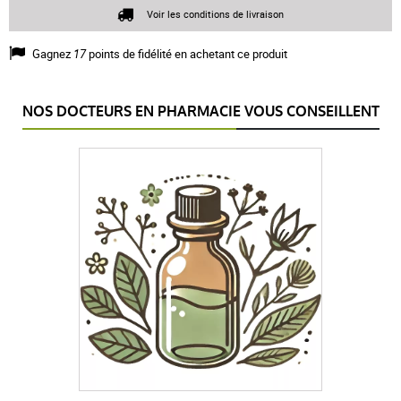
Voir les conditions de livraison
Gagnez
17
points de fidélité en achetant ce produit
NOS DOCTEURS EN PHARMACIE VOUS CONSEILLENT