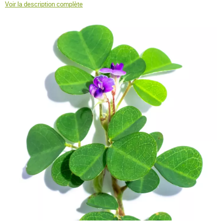
Voir la description complète