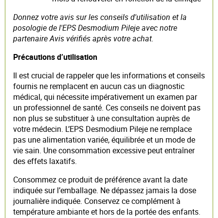
Donnez votre avis sur les conseils d'utilisation et la
posologie de l'EPS Desmodium Pileje avec notre
partenaire Avis vérifiés après votre achat.
Précautions d’utilisation
Il est crucial de rappeler que les informations et conseils
fournis ne remplacent en aucun cas un diagnostic
médical, qui nécessite impérativement un examen par
un professionnel de santé. Ces conseils ne doivent pas
non plus se substituer à une consultation auprès de
votre médecin. L’EPS Desmodium Pileje ne remplace
pas une alimentation variée, équilibrée et un mode de
vie sain. Une consommation excessive peut entraîner
des effets laxatifs.
Consommez ce produit de préférence avant la date
indiquée sur l’emballage. Ne dépassez jamais la dose
journalière indiquée. Conservez ce complément à
température ambiante et hors de la portée des enfants.