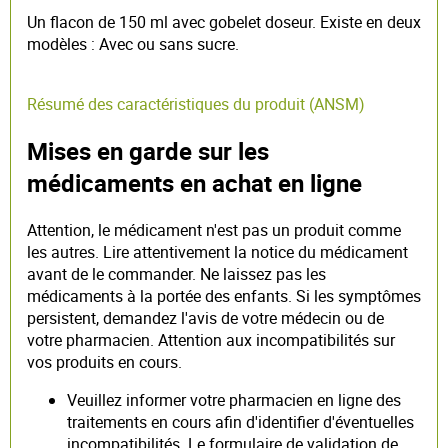
Un flacon de 150 ml avec gobelet doseur. Existe en deux
modèles : Avec ou sans sucre.
Résumé des caractéristiques du produit (ANSM)
Mises en garde sur les
médicaments en achat en ligne
Attention, le médicament n'est pas un produit comme
les autres. Lire attentivement la notice du médicament
avant de le commander. Ne laissez pas les
médicaments à la portée des enfants. Si les symptômes
persistent, demandez l'avis de votre médecin ou de
votre pharmacien. Attention aux incompatibilités sur
vos produits en cours.
Veuillez informer votre pharmacien en ligne des
traitements en cours afin d'identifier d'éventuelles
incompatibilités. Le formulaire de validation de