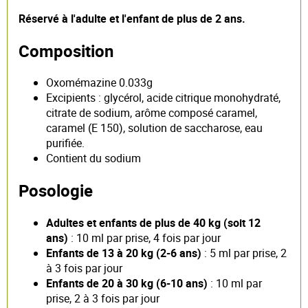
Réservé à l'adulte et l'enfant de plus de 2 ans.
Composition
Oxomémazine 0.033g
Excipients : glycérol, acide citrique monohydraté,
citrate de sodium, arôme composé caramel,
caramel (E 150), solution de saccharose, eau
purifiée.
Contient du sodium
Posologie
Adultes et enfants de plus de 40 kg (soit 12
ans)
: 10 ml par prise, 4 fois par jour
Enfants de 13 à 20 kg (2-6 ans)
: 5 ml par prise, 2
à 3 fois par jour
Enfants de 20 à 30 kg (6-10 ans)
: 10 ml par
prise, 2 à 3 fois par jour