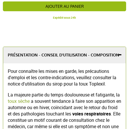
AJOUTER AU PANIER
Expédié sous 24h
PRÉSENTATION - CONSEIL D'UTILISATION - COMPOSITION
Pour connaître les mises en garde, les précautions
d'emploi et les contre-indications, veuillez consulter la
notice d'utilisation du sirop pour la toux Toplexil.
La majeure partie du temps douloureuse et fatigante, la
toux sèche
a souvent tendance à faire son apparition en
automne ou en hiver, coïncidant avec le retour du froid
et des pathologies touchant les
voies respiratoires
. Elle
constitue un motif courant de consultation chez le
médecin, car même si elle est un symptôme et non une