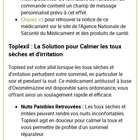
commande contient un champ de message
personnalisé prévu à cet effet.
Cliquez ici
pour retrouver la notice de ce
médicament sur le site de l'Agence Nationale de
Sécurité du Médicament et des produits de santé.
Toplexil : La Solution pour Calmer les toux
sèches et d'irritation
Toplexil est votre allié lorsque les toux sèches et
d'irritation perturbent votre sommeil, en particulier le
soir et pendant la nuit. Ce médicament antitussif à base
d'Oxomémazine est disponible sans ordonnance, vous
offrant ainsi un soulagement rapide et efficace.
Nuits Paisibles Retrouvées :
Les toux sèches et
irritées peuvent rendre vos nuits inconfortables.
Toplexil agit en douceur pour calmer la toux et
vous permettre de profiter d'un sommeil
réparateur.