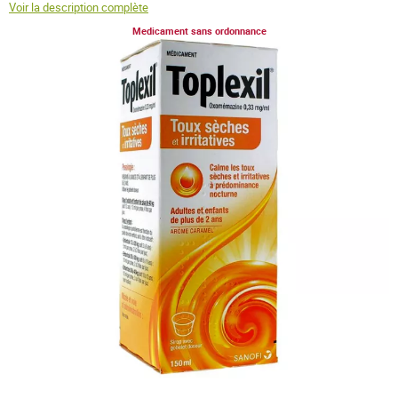
Voir la description complète
Medicament sans ordonnance