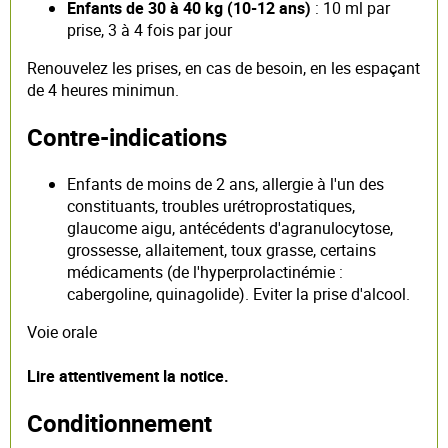
Enfants de 30 à 40 kg (10-12 ans)
: 10 ml par
prise, 3 à 4 fois par jour
Renouvelez les prises, en cas de besoin, en les espaçant
de 4 heures minimun.
Contre-indications
Enfants de moins de 2 ans, allergie à l'un des
constituants, troubles urétroprostatiques,
glaucome aigu, antécédents d'agranulocytose,
grossesse, allaitement, toux grasse, certains
médicaments (de l'hyperprolactinémie :
cabergoline, quinagolide). Eviter la prise d'alcool.
Voie orale
Lire attentivement la notice.
Conditionnement