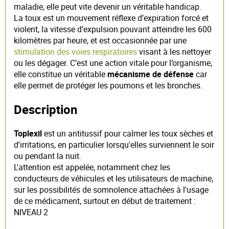
maladie, elle peut vite devenir un véritable handicap.
La toux est un mouvement réflexe d’expiration forcé et
violent, la vitesse d’expulsion pouvant atteindre les 600
kilomètres par heure, et est occasionnée par une
stimulation des voies respiratoires
visant à les nettoyer
ou les dégager. C’est une action vitale pour l’organisme,
elle constitue un véritable
mécanisme de défense
car
elle permet de protéger les poumons et les bronches.
Description
Toplexil
est un antitussif pour calmer les toux sèches et
d'irritations, en particulier lorsqu'elles surviennent le soir
ou pendant la nuit.
L'attention est appelée, notamment chez les
conducteurs de véhicules et les utilisateurs de machine,
sur les possibilités de somnolence attachées à l'usage
de ce médicament, surtout en début de traitement :
NIVEAU 2