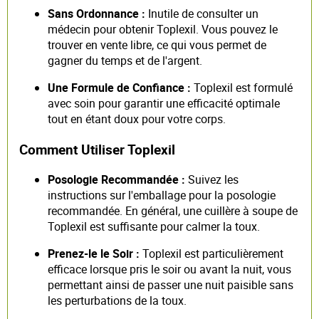
Sans Ordonnance :
Inutile de consulter un
médecin pour obtenir Toplexil. Vous pouvez le
trouver en vente libre, ce qui vous permet de
gagner du temps et de l'argent.
Une Formule de Confiance :
Toplexil est formulé
avec soin pour garantir une efficacité optimale
tout en étant doux pour votre corps.
Comment Utiliser Toplexil
Posologie Recommandée :
Suivez les
instructions sur l'emballage pour la posologie
recommandée. En général, une cuillère à soupe de
Toplexil est suffisante pour calmer la toux.
Prenez-le le Soir :
Toplexil est particulièrement
efficace lorsque pris le soir ou avant la nuit, vous
permettant ainsi de passer une nuit paisible sans
les perturbations de la toux.