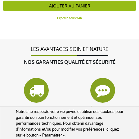
AJOUTER AU PANIER
Expédié sous 24h
LES AVANTAGES SOIN ET NATURE
NOS GARANTIES QUALITÉ ET SÉCURITÉ
Colis suivi
À votre écoute
Notre site respecte votre vie privée et utilise des cookies pour
garantir son bon fonctionnement et optimiser ses
performances techniques. Pour obtenir davantage
d'informations et/ou pour modifier vos préférences, cliquez
sur le bouton « Paramétrer ».