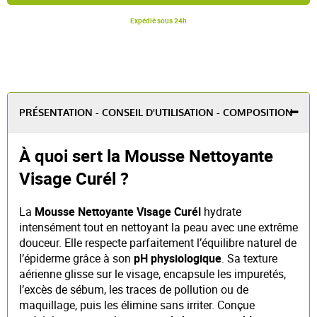
Expédié sous 24h
PRÉSENTATION - CONSEIL D'UTILISATION - COMPOSITION
À quoi sert la Mousse Nettoyante
Visage Curél ?
La
Mousse Nettoyante Visage Curél
hydrate
intensément tout en nettoyant la peau avec une extrême
douceur. Elle respecte parfaitement l’équilibre naturel de
l’épiderme grâce à son
pH physiologique
. Sa texture
aérienne glisse sur le visage, encapsule les impuretés,
l’excès de sébum, les traces de pollution ou de
maquillage, puis les élimine sans irriter. Conçue