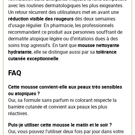
avec les routines dermatologiques les plus exigeantes.
Un retour récurrent des utilisateurs met en avant une
réduction visible des rougeurs
dès deux semaines
d’usage régulier. En pharmacie, les professionnels
recommandent ce produit aux personnes souffrant de
dermatite atopique légère ou d’irritations dues à des
soins trop agressifs. En tant que
mousse nettoyante
hydratante
, elle se distingue aussi par sa
tolérance
cutanée exceptionnelle
.
FAQ
Cette mousse convient-elle aux peaux très sensibles
ou atopiques ?
Oui, sa formule sans parfum ni colorant respecte la
barrière cutanée et convient aux peaux les plus
réactives.
Puis-je utiliser cette mousse le matin et le soir ?
Oui, vous pouvez l'utiliser deux fois par jour dans votre