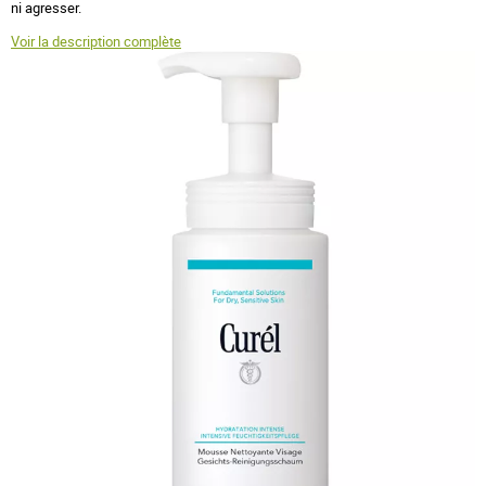
ni agresser.
Voir la description complète