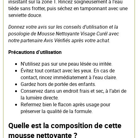
insistant sur la zone T. Rincez soigneusement à l’eau
tiède sans frotter, puis séchez en tamponnant avec une
serviette douce.
Donnez votre avis sur les conseils d'utilisation et la
posologie de Mousse Nettoyante Visage Curél avec
notre partenaire Avis Vérifiés après votre achat.
Précautions d’utilisation
N’utilisez pas sur une peau lésée ou irritée.
Évitez tout contact avec les yeux. En cas de
contact, rincez immédiatement à l’eau claire.
Gardez hors de portée des enfants.
Conservez dans un endroit frais et sec, à l’abri de
la lumière directe.
Refermez bien le flacon après usage pour
préserver la qualité de la formule.
Quelle est la composition de cette
mousse nettoyante ?