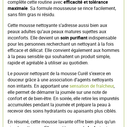
complète cette routine avec
efficacité et tolérance
maximale
. Sa formule mousseuse se rince facilement,
sans film gras ni résidu.
Cette mousse nettoyante s’adresse aussi bien aux
peaux adultes qu’aux peaux matures sujettes aux
inconforts. Elle devient un
soin purifiant
indispensable
pour les personnes recherchant un nettoyant à la fois
efficace et délicat. Elle convient également aux hommes
à la peau sensible qui souhaitent un produit simple,
rapide et agréable à utiliser au quotidien.
Le pouvoir nettoyant de la mousse Curél s’exerce en
douceur grâce à une association d’agents nettoyants
non irritants. En apportant une
sensation de fraîcheur
,
elle permet de démarrer la journée sur une note de
confort et de bien-être. En soirée, elle retire les impuretés
accumulées pendant la journée et prépare la peau à
recevoir des soins hydratants ou apaisants plus ciblés.
En résumé, cette mousse lavante offre bien plus qu’un