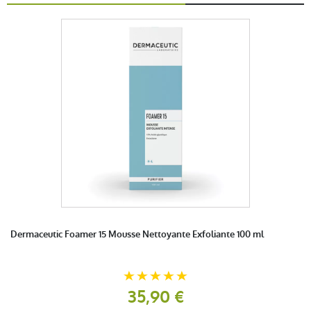
Dermaceutic Foamer 15 Mousse Nettoyante Exfoliante 100 ml
35,90 €