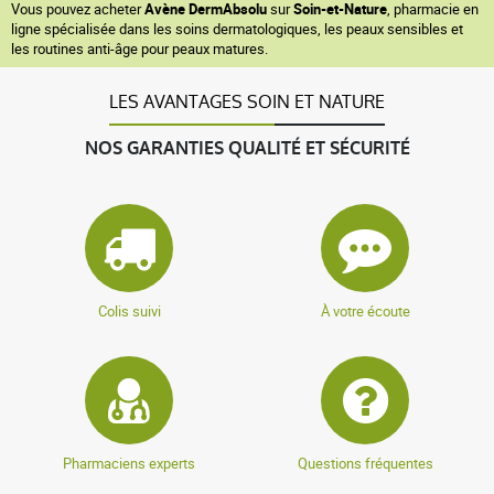
Vous pouvez acheter
Avène DermAbsolu
sur
Soin-et-Nature
, pharmacie en
ligne spécialisée dans les soins dermatologiques, les peaux sensibles et
les routines anti-âge pour peaux matures.
LES AVANTAGES SOIN ET NATURE
NOS GARANTIES QUALITÉ ET SÉCURITÉ
Colis suivi
À votre écoute
Pharmaciens experts
Questions fréquentes