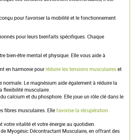
 conçu pour favoriser la mobilité et le fonctionnement
ionnés pour leurs bienfaits spécifiques. Chaque
tre bien-être mental et physique. Elle vous aide à
sent en harmonie pour
réduire les tensions musculaires
et
re normale. Le magnésium aide également à réduire la
flexibilité musculaire.
du calcium et du phosphore. Elle joue un rôle clé dans le
es fibres musculaires. Elle
favorise la récupération
otre vitalité et votre énergie au quotidien.
e de Myogésic Décontractant Musculaire, en offrant des