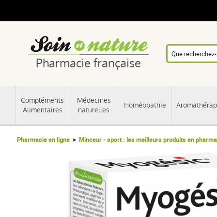
Pharmacie française
Compléments
Médecines
Homéopathie
Aromathérap
Alimentaires
naturelles
Pharmacie en ligne
Minceur - sport : les meilleurs produits en pharma