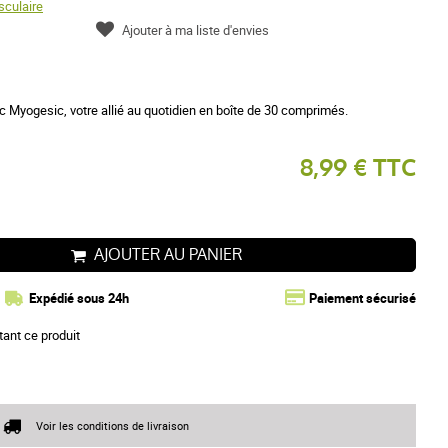
culaire
Ajouter à ma liste d'envies
 Myogesic, votre allié au quotidien en boîte de 30 comprimés.
8,99 € TTC
AJOUTER AU PANIER
Expédié sous 24h
Paiement sécurisé
tant ce produit
Voir les conditions de livraison