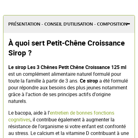
PRÉSENTATION - CONSEIL D'UTILISATION - COMPOSITION
À quoi sert Petit-Chêne Croissance
Sirop ?
Le sirop Les 3 Chênes Petit Chêne Croissance 125 ml
est un complément alimentaire naturel formulé pour
toute la famille à partir de 3 ans.
Ce sirop
a été formulé
pour répondre aux besoins des plus jeunes notamment
grâce à l'action de ses principes actifs d'origine
naturels.
Le bacopa, aide à l'
entretien de bonnes fonctions
cognitives
, il contribue également à augmenter la
résistance de l'organisme si votre enfant est confronté
au stress. Le calcium et la vitamine D contribuant à une