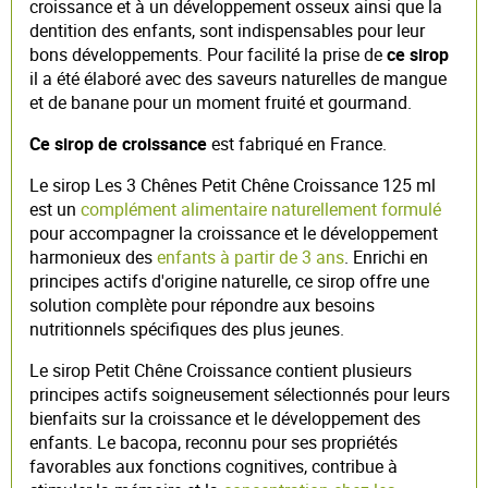
croissance et à un développement osseux ainsi que la
dentition des enfants, sont indispensables pour leur
bons développements. Pour facilité la prise de
ce sirop
il a été élaboré avec des saveurs naturelles de mangue
et de banane pour un moment fruité et gourmand.
Ce sirop de croissance
est fabriqué en France.
Le sirop Les 3 Chênes Petit Chêne Croissance 125 ml
est un
complément alimentaire naturellement formulé
pour accompagner la croissance et le développement
harmonieux des
enfants à partir de 3 ans
. Enrichi en
principes actifs d'origine naturelle, ce sirop offre une
solution complète pour répondre aux besoins
nutritionnels spécifiques des plus jeunes.
Le sirop Petit Chêne Croissance contient plusieurs
principes actifs soigneusement sélectionnés pour leurs
bienfaits sur la croissance et le développement des
enfants. Le bacopa, reconnu pour ses propriétés
favorables aux fonctions cognitives, contribue à