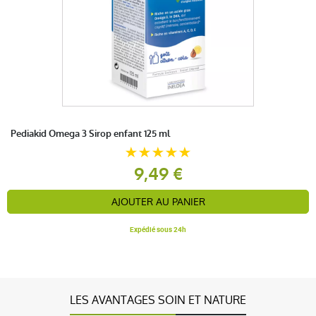
Pediakid Omega 3 Sirop enfant 125 ml
9,49 €
AJOUTER AU PANIER
Expédié sous 24h
LES AVANTAGES SOIN ET NATURE