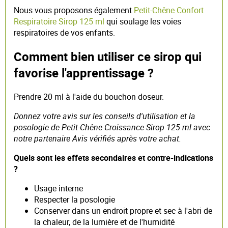
Nous vous proposons également
Petit-Chêne Confort
Respiratoire Sirop 125 ml
qui soulage les voies
respiratoires de vos enfants.
Comment bien utiliser ce sirop qui
favorise l'apprentissage ?
Prendre 20 ml à l'aide du bouchon doseur.
Donnez votre avis sur les conseils d'utilisation et la
posologie de Petit-Chêne Croissance Sirop 125 ml avec
notre partenaire Avis vérifiés après votre achat.
Quels sont les effets secondaires et contre-indications
?
Usage interne
Respecter la posologie
Conserver dans un endroit propre et sec à l'abri de
la chaleur, de la lumière et de l'humidité