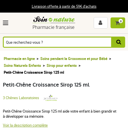
Livraison offerte à partir de 59€ d'achats
0
Pharmacie française
Pharmacie en ligne
Soins pendant la Grossesse et pour Bébé
Soins Naturels Enfants
Sirop pour enfants
Petit-Chêne Croissance Sirop 125 ml
Petit-Chêne Croissance Sirop 125 ml
3 Chênes Laboratoires
Petit-Chêne Croissance Sirop 125 ml aide votre enfant à bien grandir et
à développer sa mémoire.
Voir la description complète