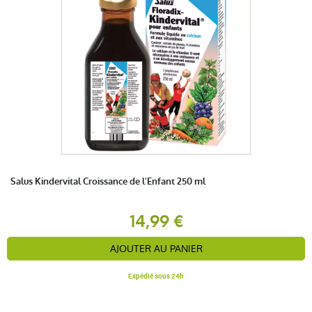
Salus Kindervital Croissance de l'Enfant 250 ml
14,99 €
AJOUTER AU PANIER
Expédié sous 24h