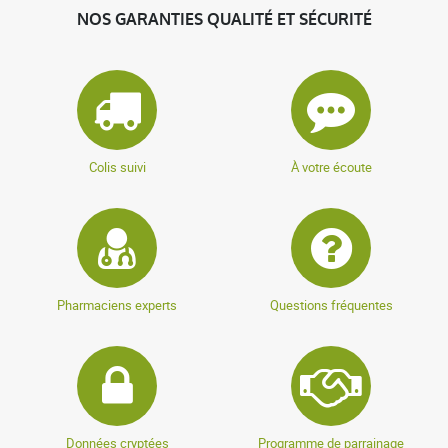
NOS GARANTIES QUALITÉ ET SÉCURITÉ
Colis suivi
À votre écoute
Pharmaciens experts
Questions fréquentes
Données cryptées
Programme de parrainage