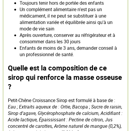
Toujours tenir hors de portée des enfants
Un complément alimentaire n'est pas un
médicament, il ne peut se substituer à une
alimentation variée et équilibrée ainsi qu'à un
mode de vie sain
Après ouverture, conserver au réfrigérateur et à
consommer dans les 30 jours
Enfants de moins de 3 ans, demander conseil à
un professionnel de santé.
Quelle est la composition de ce
sirop qui renforce la masse osseuse
?
Petit-Chêne Croissance Sirop est formulé à base de :
Eau ; Extraits aqueux de : Ortie, Bacopa ; Sucre de raisin,
Sirop d'agave, Glycérophosphate de calcium, Acidifiant :
Acide lactique, Épaississant : Pectine de citron, Jus
concentré de carottes, Arôme naturel de mangue (0,2%),