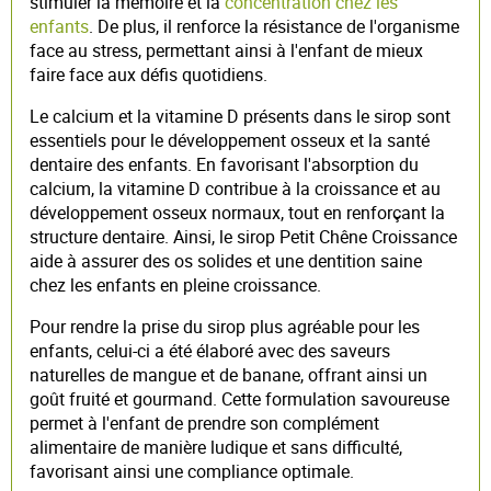
stimuler la mémoire et la
concentration chez les
enfants
. De plus, il renforce la résistance de l'organisme
face au stress, permettant ainsi à l'enfant de mieux
faire face aux défis quotidiens.
Le calcium et la vitamine D présents dans le sirop sont
essentiels pour le développement osseux et la santé
dentaire des enfants. En favorisant l'absorption du
calcium, la vitamine D contribue à la croissance et au
développement osseux normaux, tout en renforçant la
structure dentaire. Ainsi, le sirop Petit Chêne Croissance
aide à assurer des os solides et une dentition saine
chez les enfants en pleine croissance.
Pour rendre la prise du sirop plus agréable pour les
enfants, celui-ci a été élaboré avec des saveurs
naturelles de mangue et de banane, offrant ainsi un
goût fruité et gourmand. Cette formulation savoureuse
permet à l'enfant de prendre son complément
alimentaire de manière ludique et sans difficulté,
favorisant ainsi une compliance optimale.