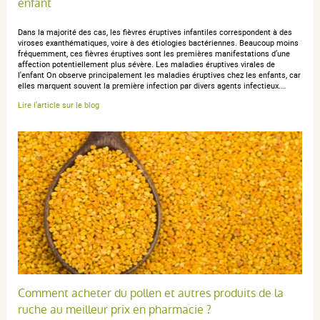
enfant
Dans la majorité des cas, les fièvres éruptives infantiles correspondent à des
viroses exanthématiques, voire à des étiologies bactériennes. Beaucoup moins
fréquemment, ces fièvres éruptives sont les premières manifestations d’une
affection potentiellement plus sévère. Les maladies éruptives virales de
l'enfant On observe principalement les maladies éruptives chez les enfants, car
elles marquent souvent la première infection par divers agents infectieux.…
Lire l'article sur le blog
Comment acheter du pollen et autres produits de la
ruche au meilleur prix en pharmacie ?