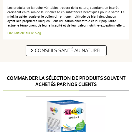
Les produits de la ruche, véritables trésors de la nature, suscitent un intérêt
croissant en raison de leur richesse en substances bénéfiques pour la santé. Le
miel, la gelée royale et le pollen offrent une multitude de bienfaits, chacun
ayant ses propriétés uniques. Leur utilisation ancestrale et leur popularité
actuelle témoignent de leur efficacité et de leur valeur nutritive exceptionnelle.…
Lire l'article sur le blog
CONSEILS SANTÉ AU NATUREL
COMMANDER LA SÉLECTION DE PRODUITS SOUVENT
ACHETÉS PAR NOS CLIENTS