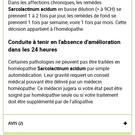
Dans les affections chroniques, les remèdes
Sarcolactinum acidum
en basse dilution (> à 9CH) se
prennent 1 à 2 fois par jour, les remèdes de fond se
prennent 1 fois par semaine, voire 1 fois par mois. Cette
décision appartient à l'homéopathe.
Conduite à tenir en l'absence d'amélioration
dans les 24 heures
Certaines pathologies ne peuvent pas être traitées en
homéopathie
Sarcolactinum acidum
par simple
automédication. Leur gravité requiert un conseil
médical pouvant être délivré par un médecin
homéopathe. Ce médecin jugera si votre état peut être
soigné par homéopathie seule ou si votre traitement
doit être supplémenté par de l'allopathie.
AVIS (2)