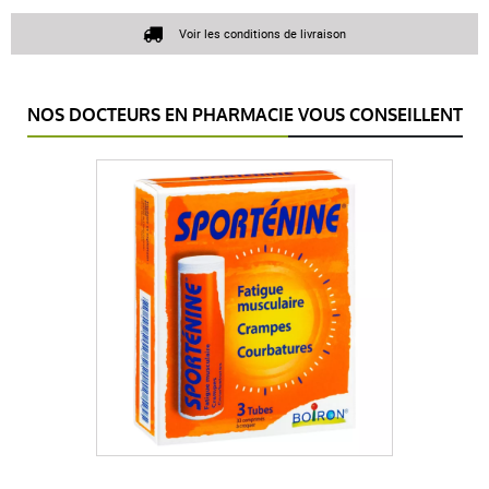
Voir les conditions de livraison
NOS DOCTEURS EN PHARMACIE VOUS CONSEILLENT