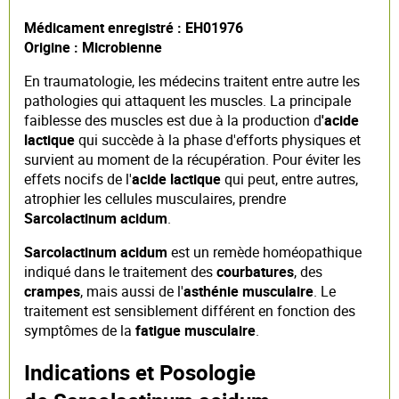
Médicament enregistré : EH01976
Origine : Microbienne
En traumatologie, les médecins traitent entre autre les
pathologies qui attaquent les muscles. La principale
faiblesse des muscles est due à la production d
'acide
lactique
qui succède à la phase d'efforts physiques et
survient au moment de la récupération. Pour éviter les
effets nocifs de l'
acide lactique
qui peut, entre autres,
atrophier les cellules musculaires, prendre
Sarcolactinum acidum
.
Sarcolactinum acidum
est un remède homéopathique
indiqué dans le traitement des
courbatures
, des
crampes
, mais aussi de l'
asthénie musculaire
. Le
traitement est sensiblement différent en fonction des
symptômes de la
fatigue musculaire
.
Indications et Posologie