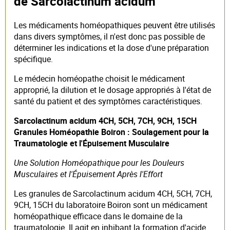
de Sarcolactinum acidum
Les médicaments homéopathiques peuvent être utilisés
dans divers symptômes, il n'est donc pas possible de
déterminer les indications et la dose d'une préparation
spécifique.
Le médecin homéopathe choisit le médicament
approprié, la dilution et le dosage appropriés à l'état de
santé du patient et des symptômes caractéristiques.
Sarcolactinum acidum 4CH, 5CH, 7CH, 9CH, 15CH
Granules Homéopathie Boiron : Soulagement pour la
Traumatologie et l'Épuisement Musculaire
Une Solution Homéopathique pour les Douleurs
Musculaires et l'Épuisement Après l'Effort
Les granules de Sarcolactinum acidum 4CH, 5CH, 7CH,
9CH, 15CH du laboratoire Boiron sont un médicament
homéopathique efficace dans le domaine de la
traumatologie. Il agit en inhibant la formation d'acide