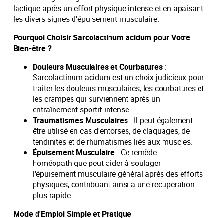
lactique après un effort physique intense et en apaisant
les divers signes d'épuisement musculaire.
Pourquoi Choisir Sarcolactinum acidum pour Votre
Bien-être ?
Douleurs Musculaires et Courbatures
:
Sarcolactinum acidum est un choix judicieux pour
traiter les douleurs musculaires, les courbatures et
les crampes qui surviennent après un
entraînement sportif intense.
Traumatismes Musculaires
: Il peut également
être utilisé en cas d'entorses, de claquages, de
tendinites et de rhumatismes liés aux muscles.
Épuisement Musculaire
: Ce remède
homéopathique peut aider à soulager
l'épuisement musculaire général après des efforts
physiques, contribuant ainsi à une récupération
plus rapide.
Mode d'Emploi Simple et Pratique