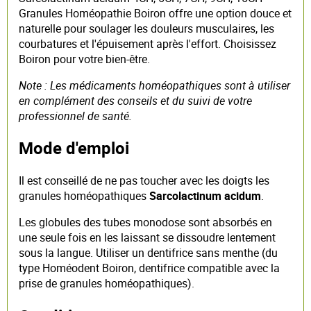
Granules Homéopathie Boiron offre une option douce et
naturelle pour soulager les douleurs musculaires, les
courbatures et l'épuisement après l'effort. Choisissez
Boiron pour votre bien-être.
Note : Les médicaments homéopathiques sont à utiliser
en complément des conseils et du suivi de votre
professionnel de santé.
Mode d'emploi
Il est conseillé de ne pas toucher avec les doigts les
granules homéopathiques
Sarcolactinum acidum
.
Les globules des tubes monodose sont absorbés en
une seule fois en les laissant se dissoudre lentement
sous la langue. Utiliser un dentifrice sans menthe (du
type Homéodent Boiron, dentifrice compatible avec la
prise de granules homéopathiques).