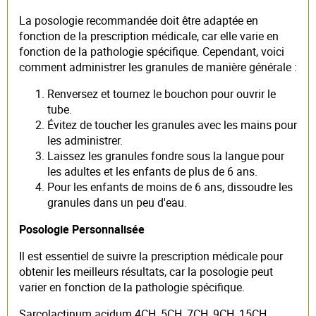
La posologie recommandée doit être adaptée en
fonction de la prescription médicale, car elle varie en
fonction de la pathologie spécifique. Cependant, voici
comment administrer les granules de manière générale :
Renversez et tournez le bouchon pour ouvrir le
tube.
Évitez de toucher les granules avec les mains pour
les administrer.
Laissez les granules fondre sous la langue pour
les adultes et les enfants de plus de 6 ans.
Pour les enfants de moins de 6 ans, dissoudre les
granules dans un peu d'eau.
Posologie Personnalisée
Il est essentiel de suivre la prescription médicale pour
obtenir les meilleurs résultats, car la posologie peut
varier en fonction de la pathologie spécifique.
Sarcolactinum acidum 4CH, 5CH, 7CH, 9CH, 15CH