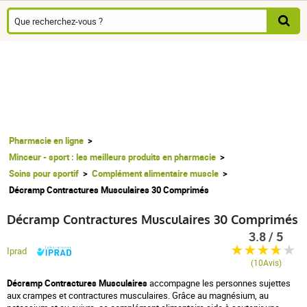
Pharmacie en ligne
Minceur - sport : les meilleurs produits en pharmacie
Soins pour sportif
Complément alimentaire muscle
Décramp Contractures Musculaires 30 Comprimés
Décramp Contractures Musculaires 30 Comprimés
3.8 / 5
Iprad
(10Avis)
Décramp Contractures Musculaires
accompagne les personnes sujettes
aux crampes et contractures musculaires. Grâce au magnésium, au