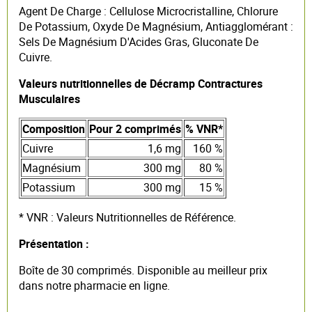
Agent De Charge : Cellulose Microcristalline, Chlorure
De Potassium, Oxyde De Magnésium, Antiagglomérant :
Sels De Magnésium D'Acides Gras, Gluconate De
Cuivre.
Valeurs nutritionnelles de Décramp Contractures
Musculaires
Composition
Pour 2 comprimés
% VNR*
Cuivre
1,6 mg
160 %
Magnésium
300 mg
80 %
Potassium
300 mg
15 %
* VNR : Valeurs Nutritionnelles de Référence.
Présentation :
Boîte de 30 comprimés. Disponible au meilleur prix
dans notre pharmacie en ligne.