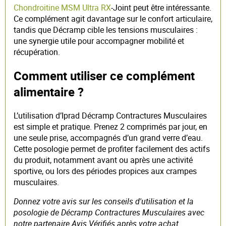
Chondroitine MSM Ultra RX
-Joint peut être intéressante.
Ce complément agit davantage sur le confort articulaire,
tandis que Décramp cible les tensions musculaires :
une synergie utile pour accompagner mobilité et
récupération.
Comment utiliser ce complément
alimentaire ?
L’utilisation d’Iprad Décramp Contractures Musculaires
est simple et pratique. Prenez 2 comprimés par jour, en
une seule prise, accompagnés d’un grand verre d’eau.
Cette posologie permet de profiter facilement des actifs
du produit, notamment avant ou après une activité
sportive, ou lors des périodes propices aux crampes
musculaires.
Donnez votre avis sur les conseils d'utilisation et la
posologie de Décramp Contractures Musculaires avec
notre partenaire Avis Vérifiés après votre achat.