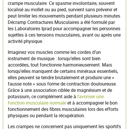
crampe musculaire. Ce spasme involontaire, souvent
localisé au mollet ou au pied, survient sans prévenir et
peut limiter les mouvements pendant plusieurs minutes.
Décramp Contractures Musculaires a été formulé par
les Laboratoires Iprad pour accompagner les personnes
sujettes à ces tensions musculaires, avant ou après une
activité physique.
Imaginez vos muscles comme les cordes d’un
instrument de musique : lorsqu’elles sont bien
accordées, tout fonctionne harmonieusement. Mais
lorsqu’elles manquent de certains minéraux essentiels,
elles peuvent se tendre brutalement et produire une «
fausse note » sous forme de contraction douloureuse.
Grâce à une association ciblée de magnésium et de
potassium, ce complément aide à
favoriser une
fonction musculaire normale
et à accompagner le bon
fonctionnement des fibres musculaires lors des efforts
physiques ou pendant la récupération.
Les crampes ne concernent pas uniquement les sportifs