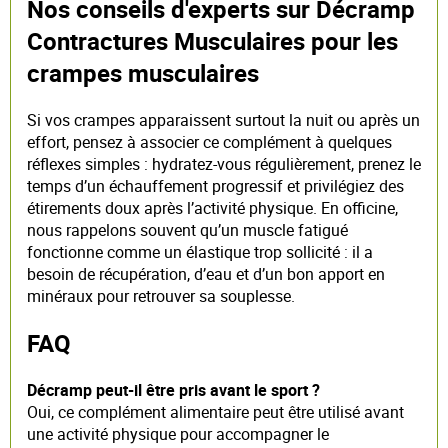
Nos conseils d'experts sur Décramp
Contractures Musculaires pour les
crampes musculaires
Si vos crampes apparaissent surtout la nuit ou après un
effort, pensez à associer ce complément à quelques
réflexes simples : hydratez-vous régulièrement, prenez le
temps d’un échauffement progressif et privilégiez des
étirements doux après l’activité physique. En officine,
nous rappelons souvent qu’un muscle fatigué
fonctionne comme un élastique trop sollicité : il a
besoin de récupération, d’eau et d’un bon apport en
minéraux pour retrouver sa souplesse.
FAQ
Décramp peut-il être pris avant le sport ?
Oui, ce complément alimentaire peut être utilisé avant
une activité physique pour accompagner le