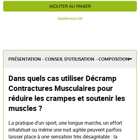
AJOUTER AU PANIER
Expédié sous 24h
PRÉSENTATION - CONSEIL D'UTILISATION - COMPOSITION
Dans quels cas utiliser Décramp
Contractures Musculaires pour
réduire les crampes et soutenir les
muscles ?
La pratique d’un sport, une longue marche, un effort
inhabituel ou même une nuit agitée peuvent parfois
laisser place à une sensation très désagréable : la