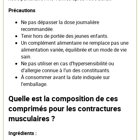
Précautions
Ne pas dépasser la dose journalière
recommandée.
Tenir hors de portée des jeunes enfants.
Un complément alimentaire ne remplace pas une
alimentation variée, équilibrée et un mode de vie
sain.
Ne pas utiliser en cas d’hypersensibilité ou
d’allergie connue à l’un des constituants.
À consommer avant la date indiquée sur
l’emballage.
Quelle est la composition de ces
comprimés pour les contractures
musculaires ?
Ingrédients :