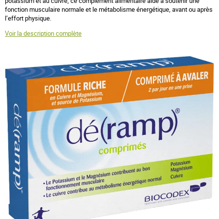
potassium et au cuivre, ce complément alimentaire aide à soutenir une
fonction musculaire normale et le métabolisme énergétique, avant ou après
l’effort physique.
Voir la description complète