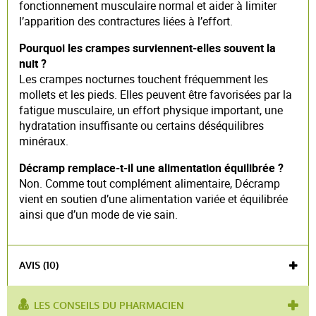
fonctionnement musculaire normal et aider à limiter
l’apparition des contractures liées à l’effort.
Pourquoi les crampes surviennent-elles souvent la
nuit ?
Les crampes nocturnes touchent fréquemment les
mollets et les pieds. Elles peuvent être favorisées par la
fatigue musculaire, un effort physique important, une
hydratation insuffisante ou certains déséquilibres
minéraux.
Décramp remplace-t-il une alimentation équilibrée ?
Non. Comme tout complément alimentaire, Décramp
vient en soutien d’une alimentation variée et équilibrée
ainsi que d’un mode de vie sain.
AVIS (10)
LES CONSEILS DU PHARMACIEN