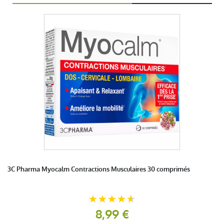
3C Pharma Myocalm Contractions Musculaires 30 comprimés
8,99 €