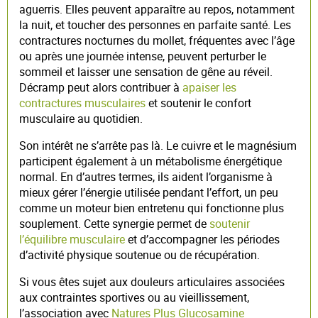
aguerris. Elles peuvent apparaître au repos, notamment
la nuit, et toucher des personnes en parfaite santé. Les
contractures nocturnes du mollet, fréquentes avec l’âge
ou après une journée intense, peuvent perturber le
sommeil et laisser une sensation de gêne au réveil.
Décramp peut alors contribuer à
apaiser les
contractures musculaires
et soutenir le confort
musculaire au quotidien.
Son intérêt ne s’arrête pas là. Le cuivre et le magnésium
participent également à un métabolisme énergétique
normal. En d’autres termes, ils aident l’organisme à
mieux gérer l’énergie utilisée pendant l’effort, un peu
comme un moteur bien entretenu qui fonctionne plus
souplement. Cette synergie permet de
soutenir
l’équilibre musculaire
et d’accompagner les périodes
d’activité physique soutenue ou de récupération.
Si vous êtes sujet aux douleurs articulaires associées
aux contraintes sportives ou au vieillissement,
l’association avec
Natures Plus Glucosamine