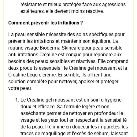
résistante et mieux protégée face aux agressions
extérieures, elle devient moins réactive.
Comment prévenir les irritations ?
La peau sensible nécessite des soins spécifiques pour
prévenir les irritations et maintenir son équilibre. La
routine visage Bioderma Skincare pour peau sensible
anti-irritations Créaline est conçue pour répondre aux
besoins des peaux sensibles et réactives. Elle comprend
deux produits essentiels : le Créaline gel moussant et la
Créaline Légère crème. Ensemble, ils offrent une
solution complète pour nettoyer, apaiser et protéger
votre peau.
Le Créaline gel moussant est un soin d'hygiène
doux et efficace. Sa formule légère et non
asséchante permet de nettoyer en profondeur le
visage et les yeux tout en respectant la sensibilité
de la peau. Il élimine en douceur les impuretés, les
traces de maquillage et l'excès de sébum, laissant