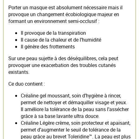
Porter un masque est absolument nécessaire mais il
provoque un changement écobiologique majeur en
formant un environnement semi-occlusif :
Il provoque de la transpiration
Il cause de la chaleur et de l’humidité
Il génère des frottements
Sur une peau sujette à des déséquilibres, cela peut
provoquer une exacerbation des troubles cutanés
existants.
Ce duo contient :
Créaline gel moussant, soin d’hygiène à rincer,
permet de nettoyer et démaquiller visage et yeux.
Il améliore la tolérance de la peau sans l’assécher
grâce à sa base lavante ultra douce.
Créaline Légère crème, soin protecteur et apaisant,
permet d’augmenter le seuil de tolérance de la
peau grâce au brevet Toleridine™. La peau est plus