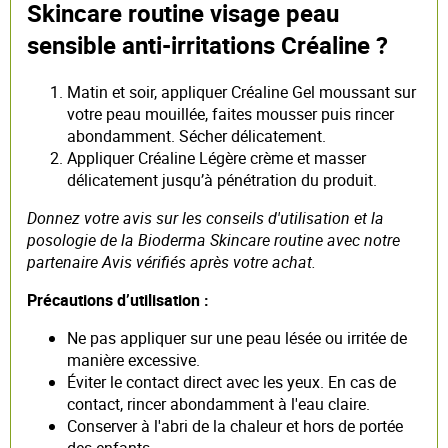
Skincare routine visage peau
sensible anti-irritations Créaline ?
Matin et soir, appliquer Créaline Gel moussant sur
votre peau mouillée, faites mousser puis rincer
abondamment. Sécher délicatement.
Appliquer Créaline Légère crème et masser
délicatement jusqu’à pénétration du produit.
Donnez votre avis sur les conseils d'utilisation et la
posologie de la Bioderma Skincare routine avec notre
partenaire Avis vérifiés après votre achat.
Précautions d’utilisation :
Ne pas appliquer sur une peau lésée ou irritée de
manière excessive.
Éviter le contact direct avec les yeux. En cas de
contact, rincer abondamment à l'eau claire.
Conserver à l'abri de la chaleur et hors de portée
des enfants.