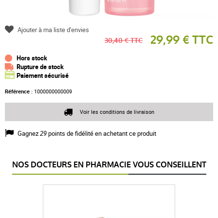
Ajouter à ma liste d'envies
29,99 € TTC
30,40 € TTC
Hors stock
Rupture de stock
Paiement sécurisé
Référence :
1000000000009
Voir les conditions de livraison
Gagnez
29
points de fidélité en achetant ce produit
NOS DOCTEURS EN PHARMACIE VOUS CONSEILLENT