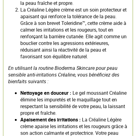
la peau fraîche et propre.
La Créaline Légère crème est un soin protecteur et
apaisant qui renforce la tolérance de la peau.
Grâce à son brevet Toleridine™, cette crème aide à
calmer les irritations et les rougeurs, tout en
renforçant la barrière cutanée. Elle agit comme un
bouclier contre les agressions extérieures,
réduisant ainsi la réactivité de la peau et
favorisant son équilibre naturel.
En utilisant la routine Bioderma Skincare pour peau
sensible anti-irritations Créaline, vous bénéficiez des
bienfaits suivants :
Nettoyage en douceur :
Le gel moussant Créaline
élimine les impuretés et le maquillage tout en
respectant la sensibilité de votre peau, la laissant
propre et fraîche.
Apaisement des irritations :
La Créaline Légère
crème apaise les irritations et les rougeurs grâce à
son action calmante et protectrice. Votre peau