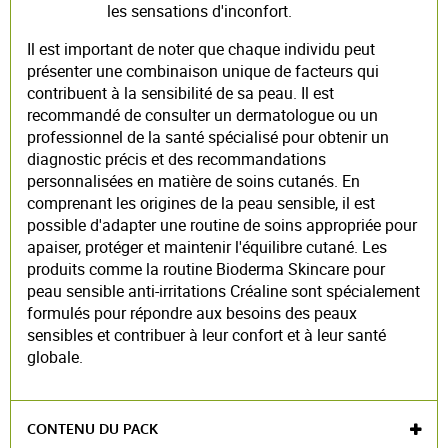
les sensations d'inconfort.
Il est important de noter que chaque individu peut
présenter une combinaison unique de facteurs qui
contribuent à la sensibilité de sa peau. Il est
recommandé de consulter un dermatologue ou un
professionnel de la santé spécialisé pour obtenir un
diagnostic précis et des recommandations
personnalisées en matière de soins cutanés. En
comprenant les origines de la peau sensible, il est
possible d'adapter une routine de soins appropriée pour
apaiser, protéger et maintenir l'équilibre cutané. Les
produits comme la routine Bioderma Skincare pour
peau sensible anti-irritations Créaline sont spécialement
formulés pour répondre aux besoins des peaux
sensibles et contribuer à leur confort et à leur santé
globale.
CONTENU DU PACK