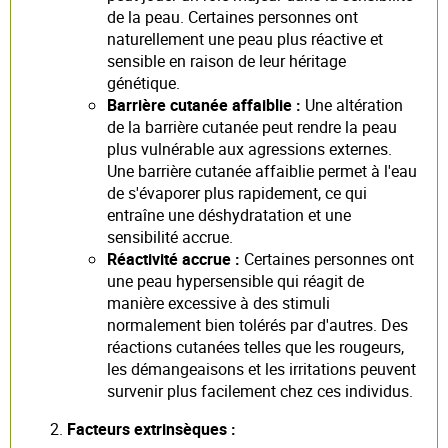
de la peau. Certaines personnes ont
naturellement une peau plus réactive et
sensible en raison de leur héritage
génétique.
Barrière cutanée affaiblie :
Une altération
de la barrière cutanée peut rendre la peau
plus vulnérable aux agressions externes.
Une barrière cutanée affaiblie permet à l'eau
de s'évaporer plus rapidement, ce qui
entraîne une déshydratation et une
sensibilité accrue.
Réactivité accrue :
Certaines personnes ont
une peau hypersensible qui réagit de
manière excessive à des stimuli
normalement bien tolérés par d'autres. Des
réactions cutanées telles que les rougeurs,
les démangeaisons et les irritations peuvent
survenir plus facilement chez ces individus.
Facteurs extrinsèques :