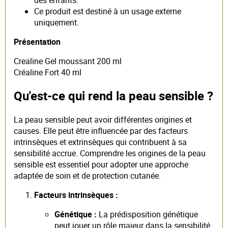
Ce produit est destiné à un usage externe
uniquement.
Présentation
Crealine Gel moussant 200 ml
Créaline Fort 40 ml
Qu'est-ce qui rend la peau sensible ?
La peau sensible peut avoir différentes origines et
causes. Elle peut être influencée par des facteurs
intrinsèques et extrinsèques qui contribuent à sa
sensibilité accrue. Comprendre les origines de la peau
sensible est essentiel pour adopter une approche
adaptée de soin et de protection cutanée.
Facteurs intrinsèques :
Génétique :
La prédisposition génétique
peut jouer un rôle majeur dans la sensibilité