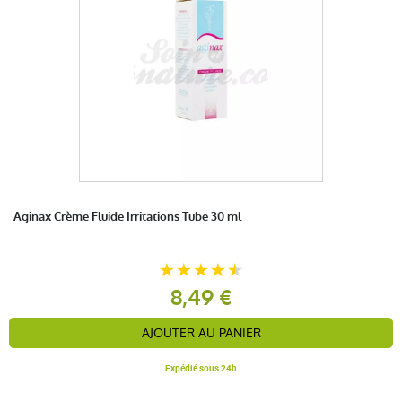
Aginax Crème Fluide Irritations Tube 30 ml
8,49 €
AJOUTER AU PANIER
Expédié sous 24h