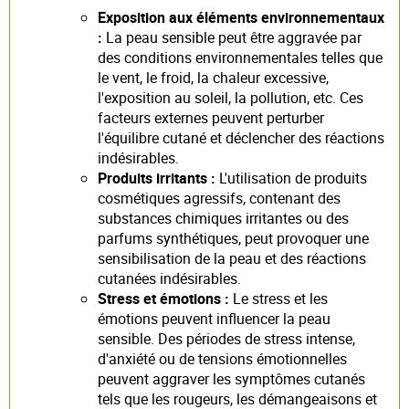
Exposition aux éléments environnementaux
:
La peau sensible peut être aggravée par
des conditions environnementales telles que
le vent, le froid, la chaleur excessive,
l'exposition au soleil, la pollution, etc. Ces
facteurs externes peuvent perturber
l'équilibre cutané et déclencher des réactions
indésirables.
Produits irritants :
L'utilisation de produits
cosmétiques agressifs, contenant des
substances chimiques irritantes ou des
parfums synthétiques, peut provoquer une
sensibilisation de la peau et des réactions
cutanées indésirables.
Stress et émotions :
Le stress et les
émotions peuvent influencer la peau
sensible. Des périodes de stress intense,
d'anxiété ou de tensions émotionnelles
peuvent aggraver les symptômes cutanés
tels que les rougeurs, les démangeaisons et