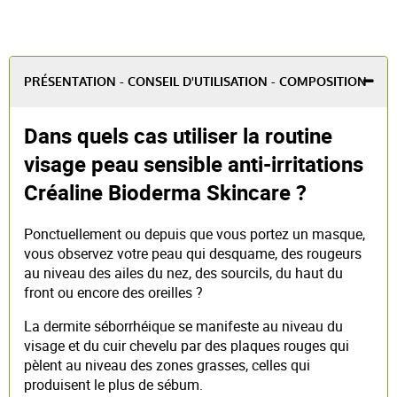
PRÉSENTATION - CONSEIL D'UTILISATION - COMPOSITION
Dans quels cas utiliser la routine
visage peau sensible anti-irritations
Créaline Bioderma Skincare ?
Ponctuellement ou depuis que vous portez un masque,
vous observez votre peau qui desquame, des rougeurs
au niveau des ailes du nez, des sourcils, du haut du
front ou encore des oreilles ?
La dermite séborrhéique se manifeste au niveau du
visage et du cuir chevelu par des plaques rouges qui
pèlent au niveau des zones grasses, celles qui
produisent le plus de sébum.