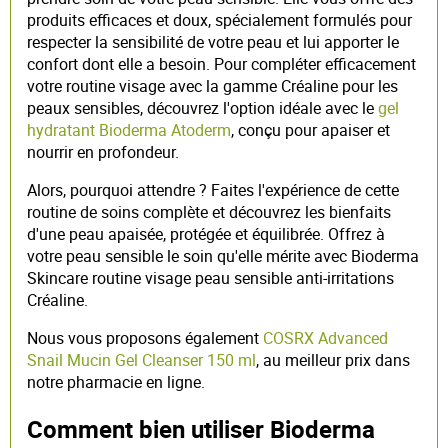
produits efficaces et doux, spécialement formulés pour
respecter la sensibilité de votre peau et lui apporter le
confort dont elle a besoin. Pour compléter efficacement
votre routine visage avec la gamme Créaline pour les
peaux sensibles, découvrez l'option idéale avec le
gel
hydratant Bioderma Atoderm
, conçu pour apaiser et
nourrir en profondeur.
Alors, pourquoi attendre ? Faites l'expérience de cette
routine de soins complète et découvrez les bienfaits
d'une peau apaisée, protégée et équilibrée. Offrez à
votre peau sensible le soin qu'elle mérite avec Bioderma
Skincare routine visage peau sensible anti-irritations
Créaline.
Nous vous proposons également
COSRX Advanced
Snail Mucin Gel Cleanser 150 ml
, au meilleur prix dans
notre pharmacie en ligne.
Comment bien utiliser Bioderma