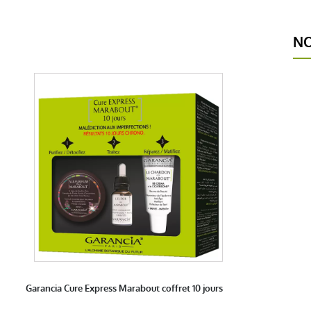
NO
Garancia Cure Express Marabout coffret 10 jours