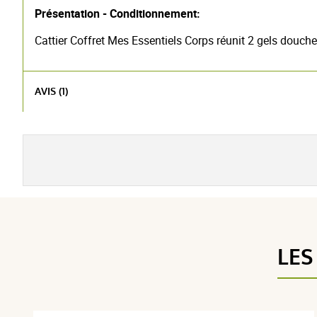
Présentation - Conditionnement:
Cattier Coffret Mes Essentiels Corps réunit 2 gels douch
AVIS (1)
LES