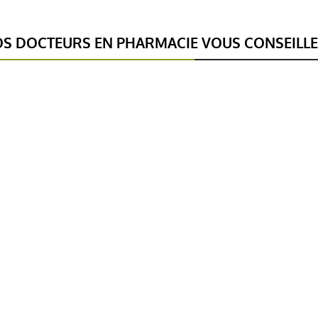
S DOCTEURS EN PHARMACIE VOUS CONSEILL