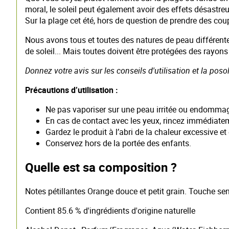
moral, le soleil peut également avoir des effets désastreu
Sur la plage cet été, hors de question de prendre des coup
Nous avons tous et toutes des natures de peau différente
de soleil... Mais toutes doivent être protégées des rayons 
Donnez votre avis sur les conseils d'utilisation et la po
Précautions d’utilisation :
Ne pas vaporiser sur une peau irritée ou endomma
En cas de contact avec les yeux, rincez immédiate
Gardez le produit à l’abri de la chaleur excessive et
Conservez hors de la portée des enfants.
Quelle est sa composition ?
Notes pétillantes Orange douce et petit grain. Touche sen
Contient 85.6 % d'ingrédients d'origine naturelle