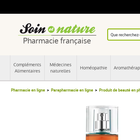
Pharmacie française
Compléments
Médecines
Homéopathie
Aromathérap
Alimentaires
naturelles
Pharmacie en ligne
Parapharmacie en ligne
Produit de beauté en 