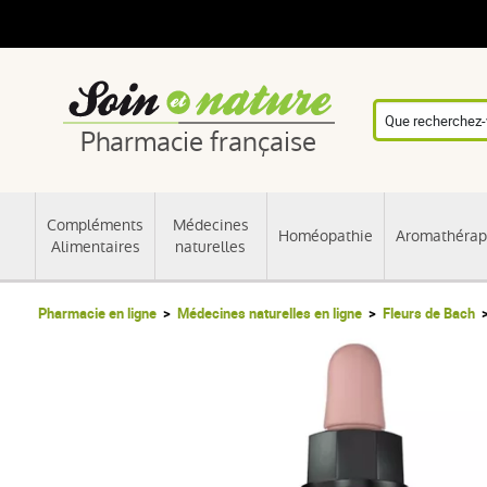
Pharmacie française
Compléments
Médecines
Homéopathie
Aromathérap
Alimentaires
naturelles
Pharmacie en ligne
Médecines naturelles en ligne
Fleurs de Bach