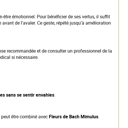
-être émotionnel. Pour bénéficier de ses vertus, il suffit
avant de l'avaler. Ce geste, répété jusqu'à amélioration
 dose recommandée et de consulter un professionnel de la
dical si nécessaire.
es sans se sentir envahies
.
 il peut être combiné avec
Fleurs de Bach Mimulus
.