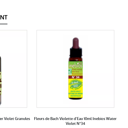
ENT
er Violet Granules
Fleurs de Bach Violette d'Eau 10ml Inebios Water
Violet N°34