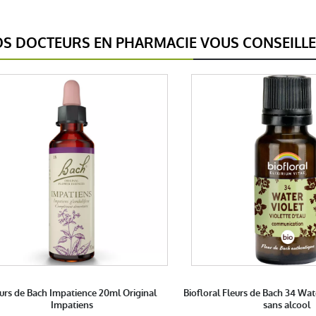
S DOCTEURS EN PHARMACIE VOUS CONSEILL
urs de Bach Impatience 20ml Original
Biofloral Fleurs de Bach 34 Wat
Impatiens
sans alcool