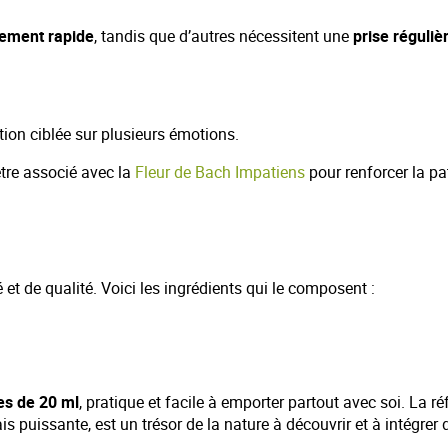
ement rapide
, tandis que d’autres nécessitent une
prise réguliè
ction ciblée sur plusieurs émotions.
tre associé avec la
Fleur de Bach Impatiens
pour renforcer la pa
et de qualité. Voici les ingrédients qui le composent :
es de 20 ml
, pratique et facile à emporter partout avec soi. La r
is puissante, est un trésor de la nature à découvrir et à intégrer