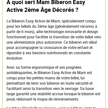
À quoi sert Mam Biberon Easy
Active 2ème Âge Décorés ?
Le Biberon Easy Active de Mam, spécialement conçu
pour les bébés du 2ème âge (généralement reconnu à
partir de 6 mois), allie technologie innovante et design
fonctionnel pour faciliter la transition de votre bébé vers
une alimentation plus autonome. Ce biberon est idéal
pour accompagner la croissance de votre enfant et
répondre à ses besoins nutritionnels en constante
évolution.
Avec sa forme ergonomique et ses poignées
antidérapantes, le Biberon Easy Active de Mam est
conçu pour les petites mains de votre bébé, lui
permettant de tenir son biberon en toute sécurité et
facilitant ainsi la transition vers le sevrage. Sa base
large garantit une stabilité accrue lorsque le biberon est
posé, réduisant le risque de renversements.