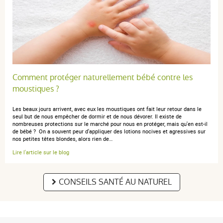
Comment protéger naturellement bébé contre les
moustiques ?
Les beaux jours arrivent, avec eux les moustiques ont fait leur retour dans le
seul but de nous empêcher de dormir et de nous dévorer. Il existe de
nombreuses protections sur le marché pour nous en protéger, mais qu'en est-il
de bébé ? On a souvent peur d'appliquer des lotions nocives et agressives sur
nos petites têtes blondes, alors rien de…
Lire l'article sur le blog
CONSEILS SANTÉ AU NATUREL