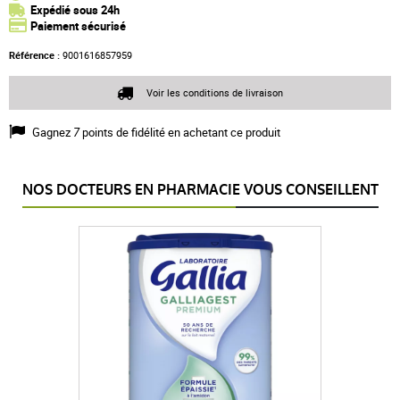
Expédié sous 24h
Paiement sécurisé
Référence :
9001616857959
Voir les conditions de livraison
Gagnez
7
points de fidélité en achetant ce produit
NOS DOCTEURS EN PHARMACIE VOUS CONSEILLENT