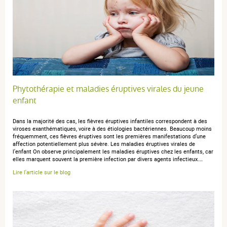
Phytothérapie et maladies éruptives virales du jeune
enfant
Dans la majorité des cas, les fièvres éruptives infantiles correspondent à des
viroses exanthématiques, voire à des étiologies bactériennes. Beaucoup moins
fréquemment, ces fièvres éruptives sont les premières manifestations d’une
affection potentiellement plus sévère. Les maladies éruptives virales de
l'enfant On observe principalement les maladies éruptives chez les enfants, car
elles marquent souvent la première infection par divers agents infectieux.…
Lire l'article sur le blog