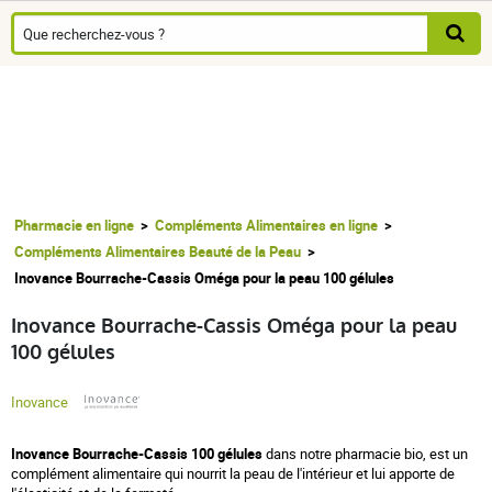
Pharmacie en ligne
Compléments Alimentaires en ligne
Compléments Alimentaires Beauté de la Peau
Inovance Bourrache-Cassis Oméga pour la peau 100 gélules
Inovance Bourrache-Cassis Oméga pour la peau
100 gélules
Inovance
Inovance Bourrache-Cassis 100 gélules
dans notre pharmacie bio, est un
complément alimentaire qui nourrit la peau de l'intérieur et lui apporte de