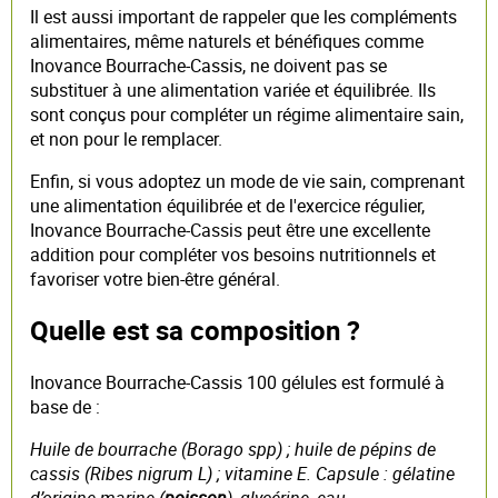
Il est aussi important de rappeler que les compléments
alimentaires, même naturels et bénéfiques comme
Inovance Bourrache-Cassis, ne doivent pas se
substituer à une alimentation variée et équilibrée. Ils
sont conçus pour compléter un régime alimentaire sain,
et non pour le remplacer.
Enfin, si vous adoptez un mode de vie sain, comprenant
une alimentation équilibrée et de l'exercice régulier,
Inovance Bourrache-Cassis peut être une excellente
addition pour compléter vos besoins nutritionnels et
favoriser votre bien-être général.
Quelle est sa composition ?
Inovance Bourrache-Cassis 100 gélules est formulé à
base de :
Huile de bourrache (Borago spp) ; huile de pépins de
cassis (Ribes nigrum L) ; vitamine E. Capsule : gélatine