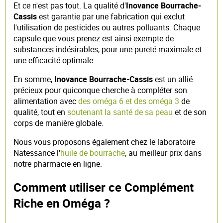
Et ce n'est pas tout. La qualité d'
Inovance Bourrache-
Cassis
est garantie par une fabrication qui exclut
l'utilisation de pesticides ou autres polluants. Chaque
capsule que vous prenez est ainsi exempte de
substances indésirables, pour une pureté maximale et
une efficacité optimale.
En somme,
Inovance Bourrache-Cassis
est un allié
précieux pour quiconque cherche à compléter son
alimentation avec
des oméga 6 et des oméga 3
de
qualité, tout en
soutenant la santé de sa peau
et de son
corps de manière globale.
Nous vous proposons également chez le laboratoire
Natessance l'
huile de bourrache
, au meilleur prix dans
notre pharmacie en ligne.
Comment utiliser ce Complément
Riche en Oméga ?