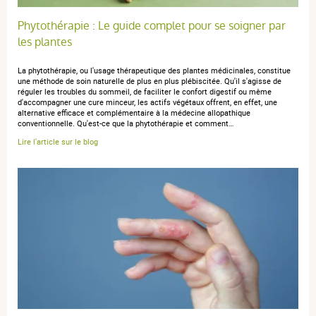
Phytothérapie : Le guide complet pour se soigner par
les plantes
La phytothérapie, ou l'usage thérapeutique des plantes médicinales, constitue
une méthode de soin naturelle de plus en plus plébiscitée. Qu'il s'agisse de
réguler les troubles du sommeil, de faciliter le confort digestif ou même
d'accompagner une cure minceur, les actifs végétaux offrent, en effet, une
alternative efficace et complémentaire à la médecine allopathique
conventionnelle. Qu'est-ce que la phytothérapie et comment…
Lire l'article sur le blog