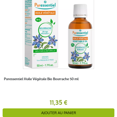
Puressentiel Huile Végétale Bio Bourrache 50 ml
11,35 €
AJOUTER AU PANIER