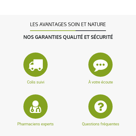
LES AVANTAGES SOIN ET NATURE
NOS GARANTIES QUALITÉ ET SÉCURITÉ
Colis suivi
À votre écoute
Pharmaciens experts
Questions fréquentes