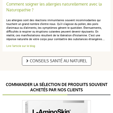
Comment soigner les allergies naturellement avec la
Naturopathie ?
Les allergies sont des réactions immunitaires souvent incommodantes qui
touchent un grand nombre d'entre nous. Qu'il s'agisse du pollen, des poils
d'animaux ou d'aliments, les symptômes gênent le quotidien. Éternuements,
difficultés à respirer ou éruptions cutanées peuvent devenir épuisants. En
réalité, ces manifestations résultent de la libération d'histamine. C'est une
réponse naturelle de votre corps pour combattre des substances étrangères.…
Lire l'article sur le blog
CONSEILS SANTÉ AU NATUREL
COMMANDER LA SÉLECTION DE PRODUITS SOUVENT
ACHETÉS PAR NOS CLIENTS