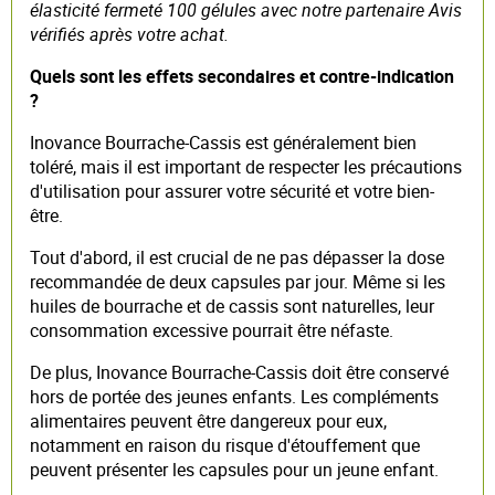
élasticité fermeté 100 gélules avec notre partenaire Avis
vérifiés après votre achat.
Quels sont les effets secondaires et contre-indication
?
Inovance Bourrache-Cassis est généralement bien
toléré, mais il est important de respecter les précautions
d'utilisation pour assurer votre sécurité et votre bien-
être.
Tout d'abord, il est crucial de ne pas dépasser la dose
recommandée de deux capsules par jour. Même si les
huiles de bourrache et de cassis sont naturelles, leur
consommation excessive pourrait être néfaste.
De plus, Inovance Bourrache-Cassis doit être conservé
hors de portée des jeunes enfants. Les compléments
alimentaires peuvent être dangereux pour eux,
notamment en raison du risque d'étouffement que
peuvent présenter les capsules pour un jeune enfant.