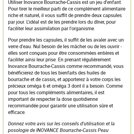
Utiliser Inovance Bourrache-Cassis est un jeu d'enfant.
Pour tirer le meilleur parti de ce complément alimentaire
riche et naturel, il vous suffit de prendre deux capsules
par jour. L'idéal est de les prendre lors du dîner, pour
faciliter leur assimilation par l'organisme.
Pour prendre les capsules, il suffit de les avaler avec un
verre d'eau. Nul besoin de les mâcher ou de les ouvrir -
elles sont conçues pour être consommées entières et
faciliter ainsi leur prise. En prenant régulièrement
Inovance Bourrache-Cassis comme recommandé, vous
bénéficierez de tous les bienfaits des huiles de
bourrache et de cassis, et apporterez à votre corps les
précieux oméga 6 et oméga 3 dont il a besoin. Comme
pour tous les compléments alimentaires, il est
important de respecter la dose quotidienne
recommandée pour garantir une utilisation sûre et
efficace.
Donnez votre avis sur les conseils d'utilisation et la
posologie de INOVANCE Bourrache-Cassis Peau