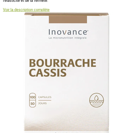
l'élasticité et de la fermeté.
Voir la description complète