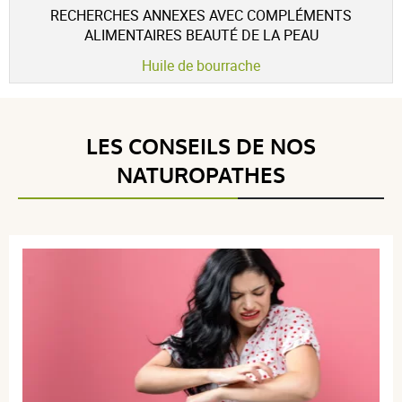
RECHERCHES ANNEXES AVEC COMPLÉMENTS
ALIMENTAIRES BEAUTÉ DE LA PEAU
Huile de bourrache
LES CONSEILS DE NOS
NATUROPATHES