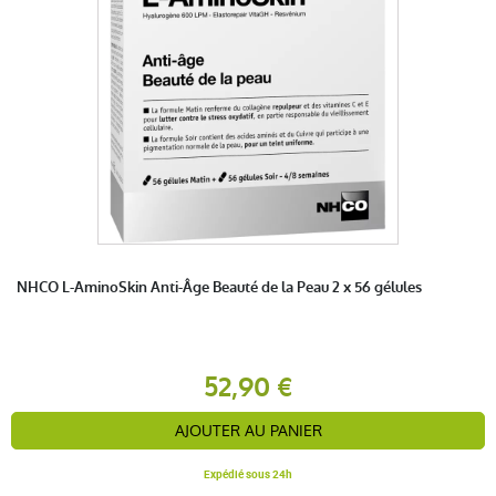
NHCO L-AminoSkin Anti-Âge Beauté de la Peau 2 x 56 gélules
52,90 €
AJOUTER AU PANIER
Expédié sous 24h