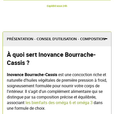
Expédié sous 24h
PRÉSENTATION - CONSEIL D'UTILISATION - COMPOSITION
À quoi sert Inovance Bourrache-
Cassis ?
Inovance Bourrache-Cassis
est une concoction riche et
naturelle d'huiles végétales de première pression à froid,
soigneusement formulée pour nourrir votre corps de
l'intérieur. Il s'agit d'un complément alimentaire qui se
distingue par sa composition précise et équilibrée,
associant
les bienfaits des oméga 6 et oméga 3
dans
une formule de choix.