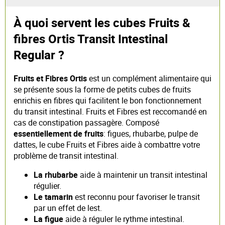
À quoi servent les cubes Fruits &
fibres Ortis Transit Intestinal
Regular ?
Fruits et Fibres Ortis
est un complément alimentaire qui
se présente sous la forme de petits cubes de fruits
enrichis en fibres qui facilitent le bon fonctionnement
du transit intestinal. Fruits et Fibres est reccomandé en
cas de constipation passagère. Composé
essentiellement de fruits
: figues, rhubarbe, pulpe de
dattes, le cube Fruits et Fibres aide à combattre votre
problème de transit intestinal.
La rhubarbe
aide à maintenir un transit intestinal
régulier.
Le tamarin
est reconnu pour favoriser le transit
par un effet de lest.
La figue
aide à réguler le rythme intestinal.