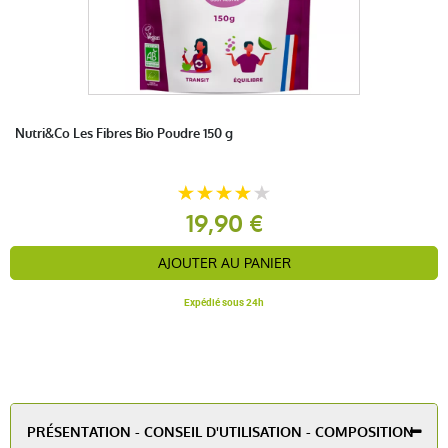
Nutri&Co Les Fibres Bio Poudre 150 g
19,90 €
AJOUTER AU PANIER
Expédié sous 24h
PRÉSENTATION - CONSEIL D'UTILISATION - COMPOSITION