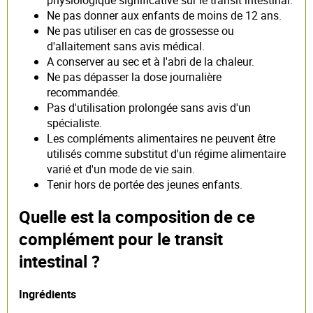
Ne pas donner aux enfants de moins de 12 ans.
Ne pas utiliser en cas de grossesse ou
d'allaitement sans avis médical.
A conserver au sec et à l'abri de la chaleur.
Ne pas dépasser la dose journalière
recommandée.
Pas d'utilisation prolongée sans avis d'un
spécialiste.
Les compléments alimentaires ne peuvent être
utilisés comme substitut d'un régime alimentaire
varié et d'un mode de vie sain.
Tenir hors de portée des jeunes enfants.
Quelle est la composition de ce
complément pour le transit
intestinal ?
Ingrédients