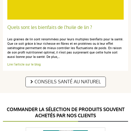
Quels sont les bienfaits de l'huile de lin ?
Les graines de lin sont renommées pour leurs multiples bienfaits pour la santé.
Que ce soit grâce à leur richesse en fibres et en protéines ou à leur effet
satiétogène permettant de mieux contrôler les fluctuations de poids. En raison
de son profil nutritionnel optimal, il n’est pas surprenant que cette huile soit
aussi bonne pour la santé. De plus,…
Lire l'article sur le blog
CONSEILS SANTÉ AU NATUREL
COMMANDER LA SÉLECTION DE PRODUITS SOUVENT
ACHETÉS PAR NOS CLIENTS