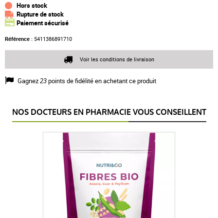
Hors stock
Rupture de stock
Paiement sécurisé
Référence :
5411386891710
Voir les conditions de livraison
Gagnez
23
points de fidélité en achetant ce produit
NOS DOCTEURS EN PHARMACIE VOUS CONSEILLENT