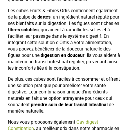
Les cubes Fruits & Fibres Ortis contiennent également
de la pulpe de
dattes,
un ingrédient naturel réputé pour
ses bienfaits sur la digestion. Les figues sont riches en
f
ibres solubles
, qui aident à ramollir les selles et à
faciliter leur passage dans le système digestif. En
intégrant cette solution d'Ortis à votre alimentation,
vous pouvez bénéficier de la douceur naturelle des
figues pour une
digestion en douceur
. Ils vous aident à
maintenir un transit intestinal régulier, prévenant ainsi
les inconforts liés à la constipation.
De plus, ces cubes sont faciles à consommer et offrent
une solution pratique pour améliorer votre santé
digestive. Leur combinaison unique d'ingrédients
naturels en fait une option attrayante pour ceux qui
souhaitent
prendre soin de leur transit intestinal
de
manière naturelle.
Nous vous proposons également
Gavidigest
Constipation
, au meilleur prix dans notre pharmacie en