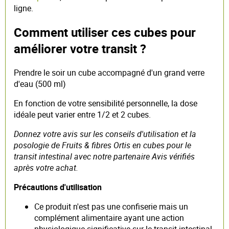
ligne.
Comment utiliser ces cubes pour
améliorer votre transit ?
Prendre le soir un cube accompagné d'un grand verre
d'eau (500 ml)
En fonction de votre sensibilité personnelle, la dose
idéale peut varier entre 1/2 et 2 cubes.
Donnez votre avis sur les conseils d'utilisation et la
posologie de Fruits & fibres Ortis en cubes pour le
transit intestinal avec notre partenaire Avis vérifiés
après votre achat.
Précautions d'utilisation
Ce produit n'est pas une confiserie mais un
complément alimentaire ayant une action
physiologique significative sur le transit intestinal.