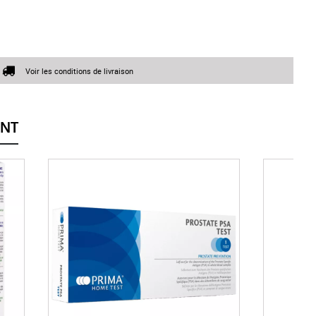
Voir les conditions de livraison
ENT