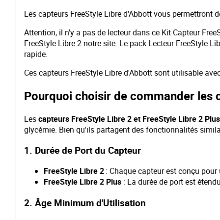
Les capteurs FreeStyle Libre d'Abbott vous permettront d
Attention, il n'y a pas de lecteur dans ce Kit Capteur Fre
FreeStyle Libre 2 notre site. Le pack Lecteur FreeStyle Li
rapide.
Ces capteurs FreeStyle Libre d'Abbott sont utilisable ave
Pourquoi choisir de commander les ca
​Les
capteurs FreeStyle Libre 2 et
FreeStyle Libre 2 Plus
glycémie. Bien qu'ils partagent des fonctionnalités similai
1. Durée de Port du Capteur
FreeStyle Libre 2
: Chaque capteur est conçu pour 
FreeStyle Libre 2 Plus
: La durée de port est étend
2. Âge Minimum d'Utilisation