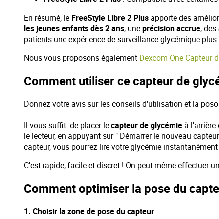
En résumé, le
FreeStyle Libre 2 Plus
apporte des amélior
les jeunes enfants dès 2 ans
, une
précision accrue
, des
patients une expérience de surveillance glycémique plus 
Nous vous proposons également
Dexcom One Capteur d
Comment utiliser ce capteur de glyc
Donnez votre avis sur les conseils d'utilisation et la pos
Il vous suffit de placer le
capteur de glycémie
à l'arrière
le lecteur, en appuyant sur " Démarrer le nouveau capteur "
capteur, vous pourrez lire votre glycémie instantanément
C'est rapide, facile et discret ! On peut même effectuer 
Comment optimiser la pose du capteu
1. Choisir la zone de pose du capteur