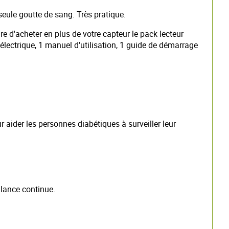
seule goutte de sang. Très pratique.
ire d'acheter en plus de votre capteur le pack lecteur
r électrique, 1 manuel d'utilisation, 1 guide de démarrage
aider les personnes diabétiques à surveiller leur
lance continue. ​