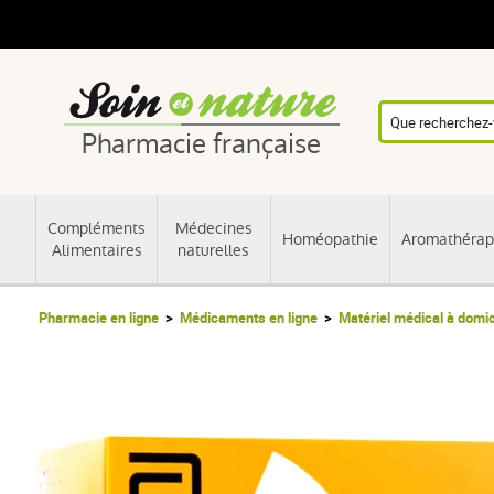
Pharmacie française
Compléments
Médecines
Homéopathie
Aromathérap
Alimentaires
naturelles
Pharmacie en ligne
Médicaments en ligne
Matériel médical à domic