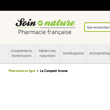
Pharmacie française
Compléments
Médecines
Homéopathie
Aromathérap
Alimentaires
naturelles
Pharmacie en ligne
Le Comptoir Aroma