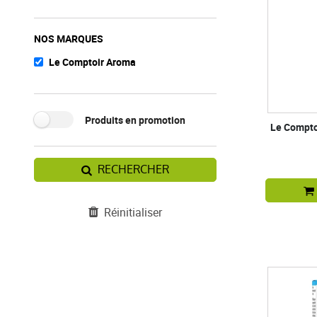
NOS MARQUES
Le Comptoir Aroma
Produits en promotion
Le Compto
RECHERCHER
Réinitialiser