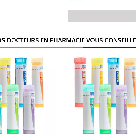
S DOCTEURS EN PHARMACIE VOUS CONSEILL