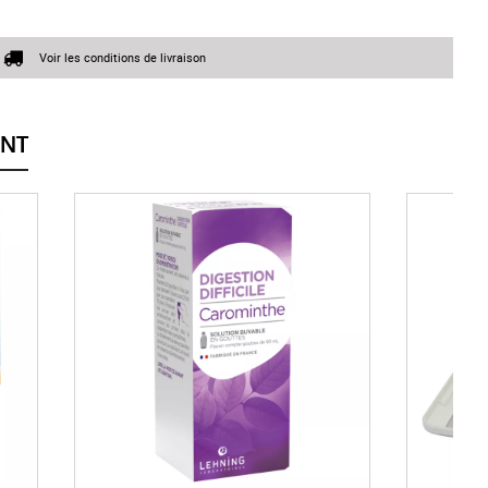
Voir les conditions de livraison
ENT