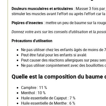
Douleurs musculaires et articulaires
: Masser 3 fois par
stimuler les muscles avant l'effort ou après l'effort car
Piqûres d’insectes
: mettre un peu de baume sur la rouge
Donnez votre avis sur les conseils d'utilisation et la pos
Précautions d'utilisation
Ne pas utiliser chez les enfants âgés de moins de 7
Peut être fatal pour les enfants si avalé.
Peut causer des réactions allergiques sur peau sensi
Ne pas utiliser conjointement avec des bouillottes
Quelle est la composition du baume d
Camphre : 11 %
Menthol : 10 %
Huile essentielle de Cajeput : 7 %
Huile essentielle de Menthe : 6 %