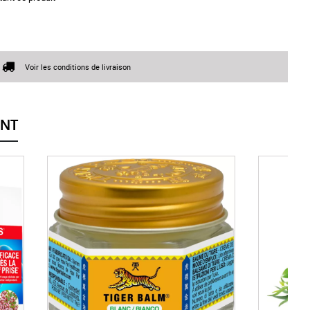
Voir les conditions de livraison
ENT