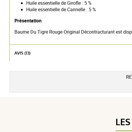
Huile essentielle de Girofle : 5 %
Huile essentielle de Cannelle : 5 %
Présentation
Baume Du Tigre Rouge Original Décontracturant est dispo
AVIS (13)
RE
LES