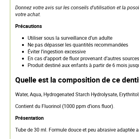
Donnez votre avis sur les conseils d'utilisation et la po
votre achat.
Précautions
Utiliser sous la surveillance d’un adulte
Ne pas dépasser les quantités recommandées
Éviter l’ingestion excessive
En cas d’apport de fluor provenant d’autres source
Produit destiné aux enfants à partir de 6 mois jusq
Quelle est la composition de ce denti
Water, Aqua, Hydrogenated Starch Hydrolysate, Erythritol
Contient du Fluorinol (1000 ppm d’ions fluor).
Présentation
Tube de 30 ml. Formule douce et peu abrasive adaptée au