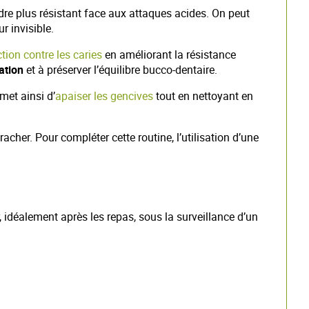
ndre plus résistant face aux attaques acides. On peut
r invisible.
tion contre les caries
en améliorant la résistance
ation
et à préserver l’équilibre bucco-dentaire.
met ainsi d’
apaiser les gencives
tout en nettoyant en
racher. Pour compléter cette routine, l’utilisation d’une
, idéalement après les repas, sous la surveillance d’un