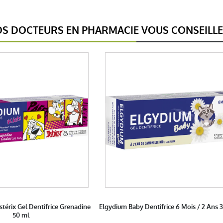
S DOCTEURS EN PHARMACIE VOUS CONSEILL
térix Gel Dentifrice Grenadine
Elgydium Baby Dentifrice 6 Mois / 2 Ans 
50 ml