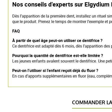
Nos conseils d'experts sur Elgydium 
Dès l’apparition de la première dent, installez un rituel 
que le produit. Prenez le temps de montrer l’exemple et 
FAQ
À partir de quel âge peut-on utiliser ce dentifrice ?
Ce dentifrice est adapté dès 6 mois, dès l’apparition des 
Pourquoi la quantité de dentifrice est-elle limitée ?
Les jeunes enfants avalent souvent le dentifrice. Une petit
Peut-on l’utiliser si l’enfant reçoit déjà du fluor ?
En cas d’apports supplémentaires en fluor (eau, complé
COMMANDER LA 