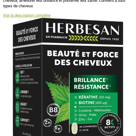
cheveux, améliorer leur brillance et préserver leur santé. Convient à tous
types de cheveux.
Voir la description complète