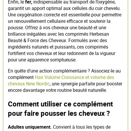
Enfin, le
fer,
indispensable au transport de l’oxygène,
garantit un apport optimal aux cellules du cuir chevelu.
Une oxygénation correcte est essentielle pour permettre
un renouvellement cellulaire efficace et soutenir la
pousse. Offrez à vos cheveux une beauté et une
brillance inégalées avec les comprimés Herbesan
Beauté & Force des Cheveux. Formulés avec des
ingrédients naturels et puissants, ces comprimés
fortifient vos cheveux et leur redonnent de la vigueur
pour une apparence somptueuse.
En quête d'une action complémentaire ? Associez-le au
complément
Hair Volume Croissance et volume des
cheveux New Nordic
, une synergie parfaite pour booster
encore davantage votre routine beauté naturelle.
Comment utiliser ce complément
pour faire pousser les cheveux ?
Adultes uniquement.
Convient à tous les types de