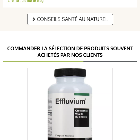
Lire l'article sur le blog
CONSEILS SANTÉ AU NATUREL
COMMANDER LA SÉLECTION DE PRODUITS SOUVENT
ACHETÉS PAR NOS CLIENTS