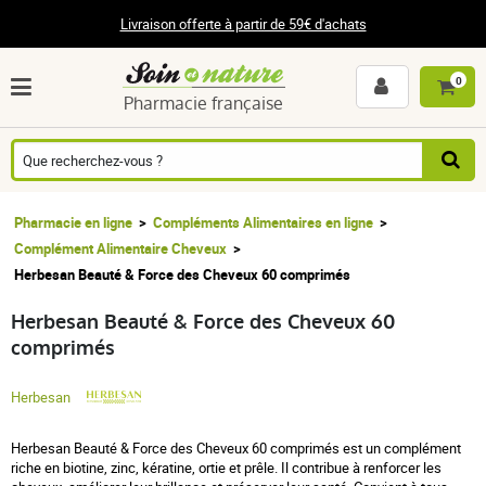
Livraison offerte à partir de 59€ d'achats
0
Pharmacie française
Pharmacie en ligne
Compléments Alimentaires en ligne
Complément Alimentaire Cheveux
Herbesan Beauté & Force des Cheveux 60 comprimés
Herbesan Beauté & Force des Cheveux 60
comprimés
Herbesan
Herbesan Beauté & Force des Cheveux 60 comprimés est un complément
riche en biotine, zinc, kératine, ortie et prêle. Il contribue à renforcer les