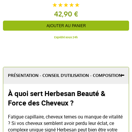
42,90 €
AJOUTER AU PANIER
Expédié sous 24h
PRÉSENTATION - CONSEIL D'UTILISATION - COMPOSITION
À quoi sert Herbesan Beauté &
Force des Cheveux ?
Fatigue capillaire, cheveux ternes ou manque de vitalité
? Si vos cheveux semblent avoir perdu leur éclat, ce
complexe unique signé Herbesan peut bien être votre