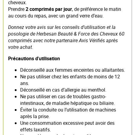
cheveux.
Prendre
2 comprimés par jour
, de préférence le matin
au cours du repas, avec un grand verre d’eau.
Donnez votre avis sur les conseils d'utilisation et la
posologie de Herbesan Beauté & Force des Cheveux 60
comprimés avec notre partenaire Avis Vérifiés après
votre achat.
Précautions d'utilisation
Déconseillé aux femmes enceintes ou allaitantes.
Ne pas utiliser chez les enfants de moins de 12
ans.
Déconseillé en cas d’allergie au menthol.
Ne pas utiliser en cas de troubles gastro-
intestinaux, de maladie hépatique ou biliaire.
Éviter la conduite ou l’utilisation de machines
après la prise.
Une consommation excessive peut avoir des
effets laxatifs.