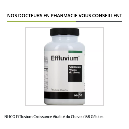
NOS DOCTEURS EN PHARMACIE VOUS CONSEILLENT
NHCO Effluvium Croissance Vitalité du Cheveu 168 Gélules