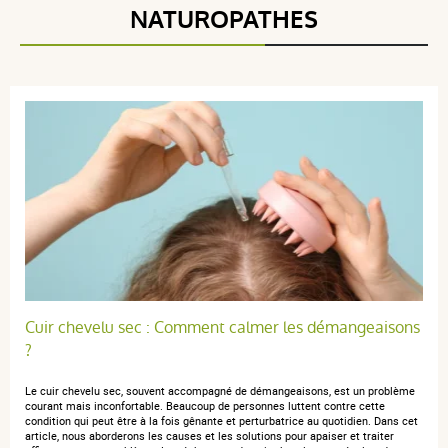
NATUROPATHES
Cuir chevelu sec : Comment calmer les démangeaisons
?
Le cuir chevelu sec, souvent accompagné de démangeaisons, est un problème
courant mais inconfortable. Beaucoup de personnes luttent contre cette
condition qui peut être à la fois gênante et perturbatrice au quotidien. Dans cet
article, nous aborderons les causes et les solutions pour apaiser et traiter