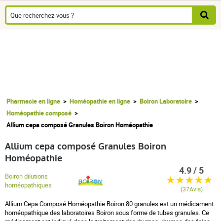
Pharmacie en ligne
Homéopathie en ligne
Boiron Laboratoire
Homéopathie composé
Allium cepa composé Granules Boiron Homéopathie
Allium cepa composé Granules Boiron
Homéopathie
4.9 / 5
Boiron dilutions
homéopathiques
(37Avis)
Allium Cepa Composé Homéopathie Boiron 80 granules est un médicament
homéopathique des laboratoires Boiron sous forme de tubes granules. Ce