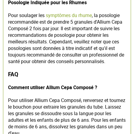
Posologie Indiquée pour les Rhumes
Pour soulager les
symptômes du rhume
, la posologie
recommandée est de prendre 5 granules d'Allium Cepa
Composé 2 fois par jour. Il est important de suivre les
recommandations de posologie pour obtenir les
meilleurs résultats. Cependant, veuillez noter que ces
posologies sont données à titre indicatif et qu'il est
toujours recommandé de consulter un professionnel de
santé pour obtenir des conseils personnalisés.
FAQ
Comment utiliser Allium Cepa Composé ?
Pour utiliser Allium Cepa Composé, renversez et tournez
le bouchon pour extraire les granules du tube. Laissez
les granules se dissoudre sous la langue pour les
adultes et les enfants de plus de 6 ans. Pour les enfants
de moins de 6 ans, dissolvez les granules dans un peu
d'eau.