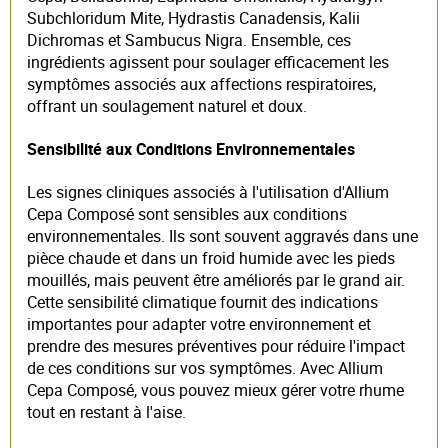
Subchloridum Mite, Hydrastis Canadensis, Kalii
Dichromas et Sambucus Nigra. Ensemble, ces
ingrédients agissent pour soulager efficacement les
symptômes associés aux affections respiratoires,
offrant un soulagement naturel et doux.
Sensibilité aux Conditions Environnementales
Les signes cliniques associés à l'utilisation d'Allium
Cepa Composé sont sensibles aux conditions
environnementales. Ils sont souvent aggravés dans une
pièce chaude et dans un froid humide avec les pieds
mouillés, mais peuvent être améliorés par le grand air.
Cette sensibilité climatique fournit des indications
importantes pour adapter votre environnement et
prendre des mesures préventives pour réduire l'impact
de ces conditions sur vos symptômes. Avec Allium
Cepa Composé, vous pouvez mieux gérer votre rhume
tout en restant à l'aise.