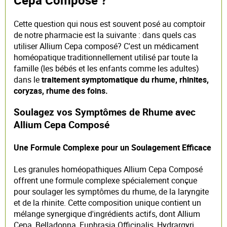
Cette question qui nous est souvent posé au comptoir
de notre pharmacie est la suivante : dans quels cas
utiliser Allium Cepa composé? C'est un médicament
homéopatique traditionnellement utilisé par toute la
famille (les bébés et les enfants comme les adultes)
dans le
traitement symptomatique du rhume, rhinites,
coryzas, rhume des foins.
Soulagez vos Symptômes de Rhume avec
Allium Cepa Composé
Une Formule Complexe pour un Soulagement Efficace
Les granules homéopathiques Allium Cepa Composé
offrent une formule complexe spécialement conçue
pour soulager les symptômes du rhume, de la laryngite
et de la rhinite. Cette composition unique contient un
mélange synergique d'ingrédients actifs, dont Allium
Cepa, Belladonna, Euphrasia Officinalis, Hydrargyri