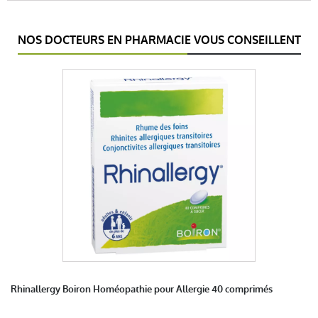
NOS DOCTEURS EN PHARMACIE VOUS CONSEILLENT
Rhinallergy Boiron Homéopathie pour Allergie 40 comprimés