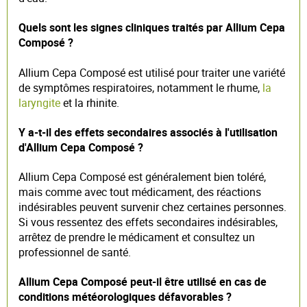
Quels sont les signes cliniques traités par Allium Cepa
Composé ?
Allium Cepa Composé est utilisé pour traiter une variété
de symptômes respiratoires, notamment le rhume,
la
laryngite
et la rhinite.
Y a-t-il des effets secondaires associés à l'utilisation
d'Allium Cepa Composé ?
Allium Cepa Composé est généralement bien toléré,
mais comme avec tout médicament, des réactions
indésirables peuvent survenir chez certaines personnes.
Si vous ressentez des effets secondaires indésirables,
arrêtez de prendre le médicament et consultez un
professionnel de santé.
Allium Cepa Composé peut-il être utilisé en cas de
conditions météorologiques défavorables ?