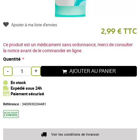
Ajouter à ma liste d'envies
2,99 € TTC
Ce produit est un médicament sans ordonnance, merci de consulter
la notice avant de le commander en ligne.
Quantité
AJOUTER AU PANIER
-
+
En stock
Expédié sous 24h
Paiement sécurisé
Référence :
3400930204481
Voir les conditions de livraison