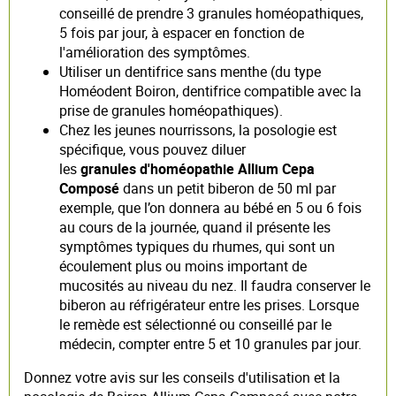
conseillé de prendre 3 granules homéopathiques,
5 fois par jour, à espacer en fonction de
l'amélioration des symptômes.
Utiliser un dentifrice sans menthe (du type
Homéodent Boiron, dentifrice compatible avec la
prise de granules homéopathiques).
Chez les jeunes nourrissons, la posologie est
spécifique, vous pouvez diluer
les
granules d'homéopathie Allium Cepa
Composé
dans un petit biberon de 50 ml par
exemple, que l’on donnera au bébé en 5 ou 6 fois
au cours de la journée, quand il présente les
symptômes typiques du rhumes, qui sont un
écoulement plus ou moins important de
mucosités au niveau du nez. Il faudra conserver le
biberon au réfrigérateur entre les prises. Lorsque
le remède est sélectionné ou conseillé par le
médecin, compter entre 5 et 10 granules par jour.
Donnez votre avis sur les conseils d'utilisation et la