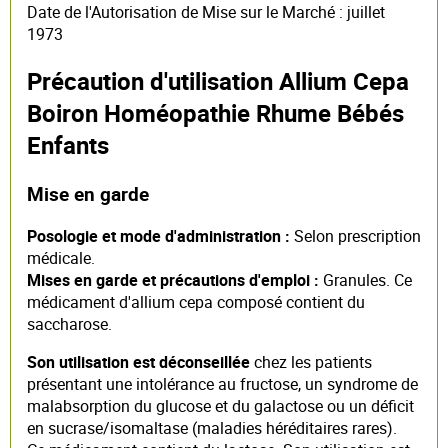
Date de l'Autorisation de Mise sur le Marché : juillet
1973
Précaution d'utilisation Allium Cepa
Boiron Homéopathie Rhume Bébés
Enfants
Mise en garde
Posologie et mode d'administration :
Selon prescription
médicale.
Mises en garde et précautions d'emploi :
Granules. Ce
médicament d'allium cepa composé contient du
saccharose.
Son utilisation est déconseillée
chez les patients
présentant une intolérance au fructose, un syndrome de
malabsorption du glucose et du galactose ou un déficit
en sucrase/isomaltase (maladies héréditaires rares).