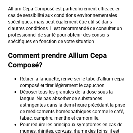
Allium Cepa Composé est particulièrement efficace en
cas de sensibilité aux conditions environnementales
spécifiques, mais peut également être utilisé dans
d'autres conditions. Il est recommandé de consulter un
professionnel de santé pour obtenir des conseils
spécifiques en fonction de votre situation.
Comment prendre Allium Cepa
Composé?
Retirer la languette, renverser le tube d'allium cepa
composé et tirer légèrement le capuchon.
Déposer tous les granules de la dose sous la
langue. Ne pas absorber de substances
astringentes dans la demi-heure précédant la prise
de médicaments homéopathiques comme le café,
tabac, camphre, menthe et camomille.
Pour réduire les principaux symptômes en cas de
rhumes, rhinites, coryzas, rhume des foins, il est