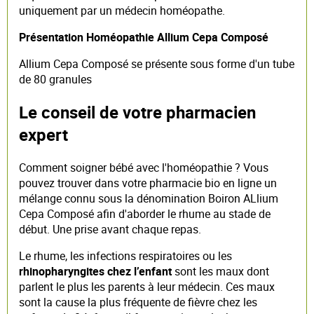
uniquement par un médecin homéopathe.
Présentation Homéopathie Allium Cepa Composé
Allium Cepa Composé se présente sous forme d'un tube
de 80 granules
Le conseil de votre pharmacien
expert
Comment soigner bébé avec l'homéopathie ? Vous
pouvez trouver dans votre pharmacie bio en ligne un
mélange connu sous la dénomination Boiron ALlium
Cepa Composé afin d'aborder le rhume au stade de
début. Une prise avant chaque repas.
Le rhume, les infections respiratoires ou les
rhinopharyngites chez l’enfant
sont les maux dont
parlent le plus les parents à leur médecin. Ces maux
sont la cause la plus fréquente de fièvre chez les