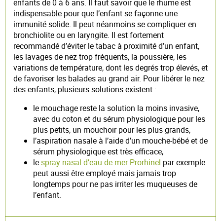
enfants de 0 à 6 ans. Il faut savoir que le rhume est
indispensable pour que l’enfant se façonne une
immunité solide. Il peut néanmoins se compliquer en
bronchiolite ou en laryngite. Il est fortement
recommandé d’éviter le tabac à proximité d’un enfant,
les lavages de nez trop fréquents, la poussière, les
variations de température, dont les degrés trop élevés, et
de favoriser les balades au grand air. Pour libérer le nez
des enfants, plusieurs solutions existent :
le mouchage reste la solution la moins invasive,
avec du coton et du sérum physiologique pour les
plus petits, un mouchoir pour les plus grands,
l’aspiration nasale à l’aide d’un mouche-bébé et de
sérum physiologique est très efficace,
le
spray nasal d’eau de mer Prorhinel
par exemple
peut aussi être employé mais jamais trop
longtemps pour ne pas irriter les muqueuses de
l’enfant.