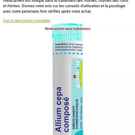
médicament est indiqué dans le traitement des
rhumes, rhumes des foins
et rhinites. Donnez votre avis sur les conseils d'utilisation et la posologie
avec notre partenaire Avis vérifiés après votre achat.
Voir la description complète
Medicament sans ordonnance