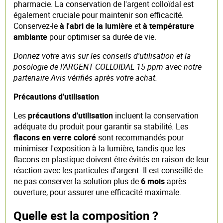
pharmacie. La conservation de l'argent colloïdal est
également cruciale pour maintenir son efficacité.
Conservez-le
à l'abri de la lumière
et
à température
ambiante
pour optimiser sa durée de vie.
Donnez votre avis sur les conseils d'utilisation et la
posologie de l'ARGENT COLLOIDAL 15 ppm avec notre
partenaire Avis vérifiés après votre achat.
Précautions d'utilisation
Les
précautions d'utilisation
incluent la conservation
adéquate du produit pour garantir sa stabilité. Les
flacons en verre coloré
sont recommandés pour
minimiser l'exposition à la lumière, tandis que les
flacons en plastique doivent être évités en raison de leur
réaction avec les particules d'argent. Il est conseillé de
ne pas conserver la solution plus de
6 mois
après
ouverture, pour assurer une efficacité maximale.
Quelle est la composition ?