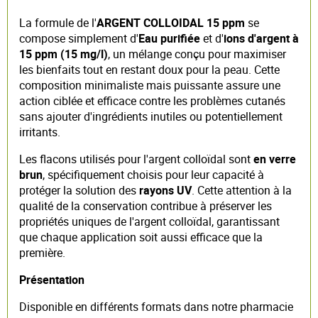
La formule de l'
ARGENT COLLOIDAL 15 ppm
se
compose simplement d'
Eau purifiée
et d'
ions d'argent à
15 ppm (15 mg/l)
, un mélange conçu pour maximiser
les bienfaits tout en restant doux pour la peau. Cette
composition minimaliste mais puissante assure une
action ciblée et efficace contre les problèmes cutanés
sans ajouter d'ingrédients inutiles ou potentiellement
irritants.
Les flacons utilisés pour l'argent colloïdal sont
en verre
brun
, spécifiquement choisis pour leur capacité à
protéger la solution des
rayons UV
. Cette attention à la
qualité de la conservation contribue à préserver les
propriétés uniques de l'argent colloïdal, garantissant
que chaque application soit aussi efficace que la
première.
Présentation
Disponible en différents formats dans notre pharmacie