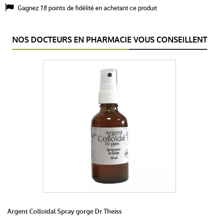
Gagnez
18
points de fidélité en achetant ce produit
NOS DOCTEURS EN PHARMACIE VOUS CONSEILLENT
Argent Colloïdal Spray gorge Dr Theiss