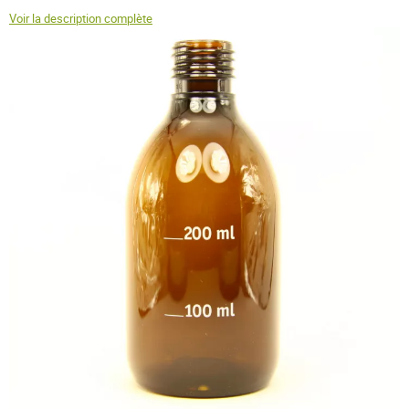
Voir la description complète