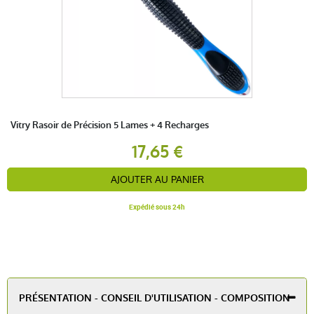
Vitry Rasoir de Précision 5 Lames + 4 Recharges
17,65 €
AJOUTER AU PANIER
Expédié sous 24h
PRÉSENTATION - CONSEIL D'UTILISATION - COMPOSITION