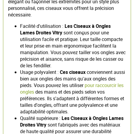
élégant ou façonner les extrémités pour un style plus
personnalisé, ces ciseaux vous offrent la précision
nécessaire.
Facilité d'utilisation :
Les Ciseaux à Ongles
Lames Droites Vitry
sont conçus pour une
utilisation facile et pratique. Leur taille compacte
et leur prise en main ergonomique facilitent la
manipulation. Vous pouvez tailler vos ongles avec
précision et aisance, sans risque de les casser ou
de les fendiller.
Usage polyvalent :
Ces ciseaux
conviennent aussi
bien aux ongles des mains qu'aux ongles des
pieds. Vous pouvez les utiliser
pour raccourcir les
ongles
des mains et des pieds selon vos
préférences. Ils s'adaptent à différentes formes et
tailles d'ongles, offrant une polyvalence et une
adaptabilité optimales.
Qualité supérieure :
Les Ciseaux à Ongles Lames
Droites Vitry
sont fabriqués avec des matériaux
de haute qualité pour assurer une durabilité