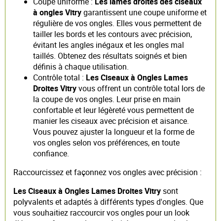
Coupe uniforme :
Les lames droites des ciseaux
à ongles Vitry
garantissent une coupe uniforme et
régulière de vos ongles. Elles vous permettent de
tailler les bords et les contours avec précision,
évitant les angles inégaux et les ongles mal
taillés. Obtenez des résultats soignés et bien
définis à chaque utilisation.
Contrôle total :
Les Ciseaux à Ongles Lames
Droites Vitry
vous offrent un contrôle total lors de
la coupe de vos ongles. Leur prise en main
confortable et leur légèreté vous permettent de
manier les ciseaux avec précision et aisance.
Vous pouvez ajuster la longueur et la forme de
vos ongles selon vos préférences, en toute
confiance.
Raccourcissez et façonnez vos ongles avec précision :
Les Ciseaux à Ongles Lames Droites Vitry
sont
polyvalents et adaptés à différents types d'ongles. Que
vous souhaitiez raccourcir vos ongles pour un look