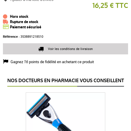
16,25 € TTC
Hors stock
Rupture de stock
Paiement sécurisé
Référence :
3538891218510
Voir les conditions de livraison
Gagnez
16
points de fidélité en achetant ce produit
NOS DOCTEURS EN PHARMACIE VOUS CONSEILLENT