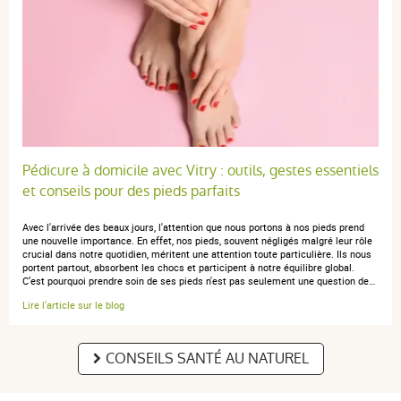
Pédicure à domicile avec Vitry : outils, gestes essentiels
et conseils pour des pieds parfaits
Avec l'arrivée des beaux jours, l'attention que nous portons à nos pieds prend
une nouvelle importance. En effet, nos pieds, souvent négligés malgré leur rôle
crucial dans notre quotidien, méritent une attention toute particulière. Ils nous
portent partout, absorbent les chocs et participent à notre équilibre global.
C’est pourquoi prendre soin de ses pieds n'est pas seulement une question de…
Lire l'article sur le blog
CONSEILS SANTÉ AU NATUREL