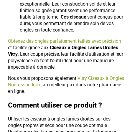
exceptionnelle. Leur construction solide et leur
finition soignée garantissent une performance
fiable à long terme.
Ces ciseaux
sont conçus pour
durer, vous permettant de prendre soin de vos
ongles en toute confiance.
Obtenez des ongles parfaitement taillés avec précision
et facilité grâce aux
Ciseaux à Ongles Lames Droites
Vitry
. Leur coupe précise, leur facilité d'utilisation et leur
polyvalence en font l'outil idéal pour une manucure
impeccable à domicile.
Nous vous proposons également
Vitry Ciseaux à Ongles
Nourrisson Inox
, au meilleur prix dans notre pharmacie
en ligne.
Comment utiliser ce produit ?
Utiliser les ciseaux à ongles lames droites sur des
ongles propres et secs pour une coupe optimale.
Positionnez les lames avec précision sur la longueur