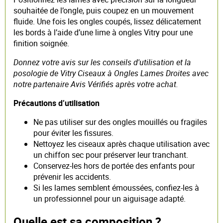
souhaitée de l’ongle, puis coupez en un mouvement
fluide. Une fois les ongles coupés, lissez délicatement
les bords à l’aide d’une lime à ongles Vitry pour une
finition soignée.
Donnez votre avis sur les conseils d'utilisation et la
posologie de Vitry Ciseaux à Ongles Lames Droites avec
notre partenaire Avis Vérifiés après votre achat.
Précautions d’utilisation
Ne pas utiliser sur des ongles mouillés ou fragiles
pour éviter les fissures.
Nettoyez les ciseaux après chaque utilisation avec
un chiffon sec pour préserver leur tranchant.
Conservez-les hors de portée des enfants pour
prévenir les accidents.
Si les lames semblent émoussées, confiez-les à
un professionnel pour un aiguisage adapté.
Quelle est sa composition ?