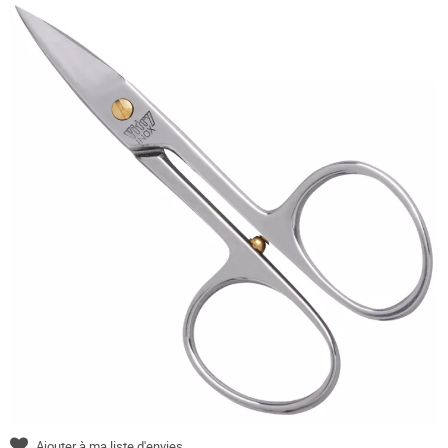
Ajouter à ma liste d'envies