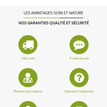
LES AVANTAGES SOIN ET NATURE
NOS GARANTIES QUALITÉ ET SÉCURITÉ
Colis suivi
À votre écoute
Pharmaciens experts
Questions fréquentes