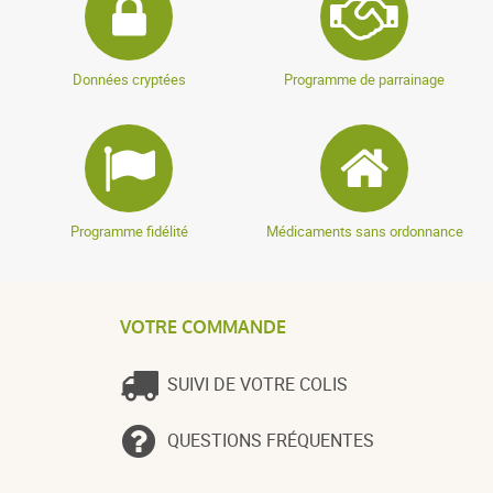
Données cryptées
Programme de parrainage
Programme fidélité
Médicaments sans ordonnance
VOTRE COMMANDE
SUIVI DE VOTRE COLIS
QUESTIONS FRÉQUENTES