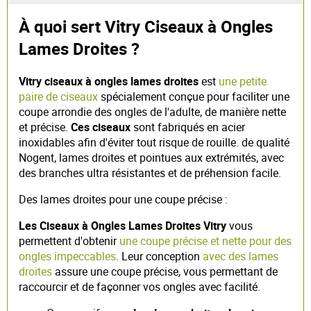
À quoi sert Vitry Ciseaux à Ongles
Lames Droites ?
Vitry ciseaux à ongles lames droites
est
une petite
paire de ciseaux
spécialement conçue pour faciliter une
coupe arrondie des ongles de l'adulte, de manière nette
et précise.
Ces ciseaux
sont fabriqués en acier
inoxidables afin d'éviter tout risque de rouille. de qualité
Nogent, lames droites et pointues aux extrémités, avec
des branches ultra résistantes et de préhension facile.
Des lames droites pour une coupe précise :
Les Ciseaux à Ongles Lames Droites Vitry
vous
permettent d'obtenir
une coupe précise et nette pour des
ongles impeccables
. Leur conception
avec des lames
droites
assure une coupe précise, vous permettant de
raccourcir et de façonner vos ongles avec facilité.